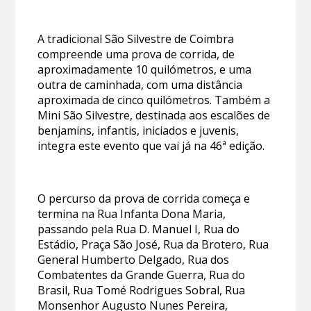
A tradicional São Silvestre de Coimbra
compreende uma prova de corrida, de
aproximadamente 10 quilómetros, e uma
outra de caminhada, com uma distância
aproximada de cinco quilómetros. Também a
Mini São Silvestre, destinada aos escalões de
benjamins, infantis, iniciados e juvenis,
integra este evento que vai já na 46ª edição.
O percurso da prova de corrida começa e
termina na Rua Infanta Dona Maria,
passando pela Rua D. Manuel I, Rua do
Estádio, Praça São José, Rua da Brotero, Rua
General Humberto Delgado, Rua dos
Combatentes da Grande Guerra, Rua do
Brasil, Rua Tomé Rodrigues Sobral, Rua
Monsenhor Augusto Nunes Pereira,