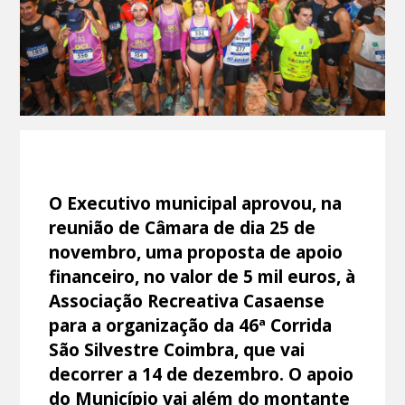
O Executivo municipal aprovou, na
reunião de Câmara de dia 25 de
novembro, uma proposta de apoio
financeiro, no valor de 5 mil euros, à
Associação Recreativa Casaense
para a organização da 46ª Corrida
São Silvestre Coimbra, que vai
decorrer a 14 de dezembro. O apoio
do Município vai além do montante