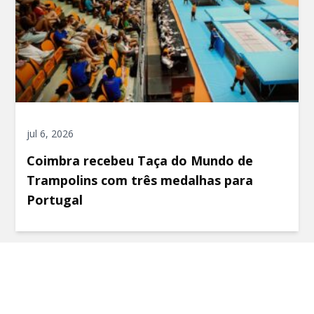
jul 6, 2026
Coimbra recebeu Taça do Mundo de
Trampolins com três medalhas para
Portugal