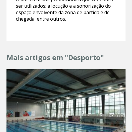
ser utilizados; a locução e a sonorização do
espaço envolvente da zona de partida e de
chegada, entre outros.
Mais artigos em "Desporto"