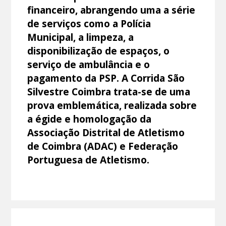
financeiro, abrangendo uma a série
de serviços como a Polícia
Municipal, a limpeza, a
disponibilização de espaços, o
serviço de ambulância e o
pagamento da PSP. A Corrida São
Silvestre Coimbra trata-se de uma
prova emblemática, realizada sobre
a égide e homologação da
Associação Distrital de Atletismo
de Coimbra (ADAC) e Federação
Portuguesa de Atletismo.