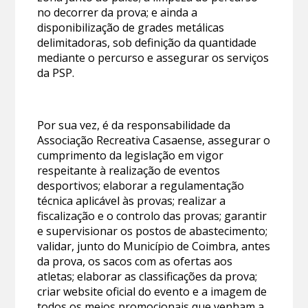
no decorrer da prova; e ainda a
disponibilização de grades metálicas
delimitadoras, sob definição da quantidade
mediante o percurso e assegurar os serviços
da PSP.
Por sua vez, é da responsabilidade da
Associação Recreativa Casaense, assegurar o
cumprimento da legislação em vigor
respeitante à realização de eventos
desportivos; elaborar a regulamentação
técnica aplicável às provas; realizar a
fiscalização e o controlo das provas; garantir
e supervisionar os postos de abastecimento;
validar, junto do Município de Coimbra, antes
da prova, os sacos com as ofertas aos
atletas; elaborar as classificações da prova;
criar website oficial do evento e a imagem de
todos os meios promocionais que venham a