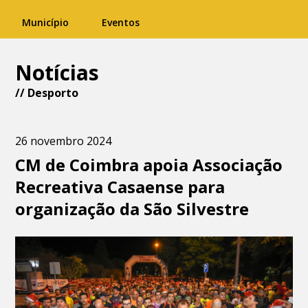
Município
Eventos
Notícias
//
Desporto
26 novembro 2024
CM de Coimbra apoia Associação
Recreativa Casaense para
organização da São Silvestre