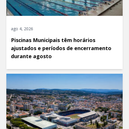
ago 4, 2026
Piscinas Municipais têm horários
ajustados e períodos de encerramento
durante agosto