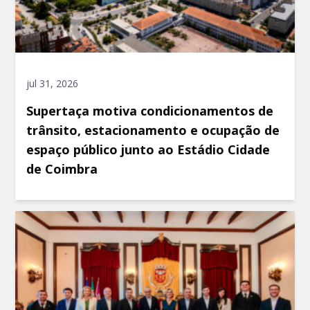
jul 31, 2026
Supertaça motiva condicionamentos de
trânsito, estacionamento e ocupação de
espaço público junto ao Estádio Cidade
de Coimbra