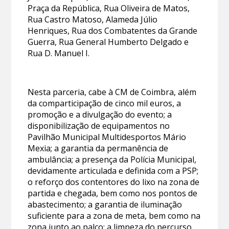
Praça da República, Rua Oliveira de Matos,
Rua Castro Matoso, Alameda Júlio
Henriques, Rua dos Combatentes da Grande
Guerra, Rua General Humberto Delgado e
Rua D. Manuel I.
Nesta parceria, cabe à CM de Coimbra, além
da comparticipação de cinco mil euros, a
promoção e a divulgação do evento; a
disponibilização de equipamentos no
Pavilhão Municipal Multidesportos Mário
Mexia; a garantia da permanência de
ambulância; a presença da Polícia Municipal,
devidamente articulada e definida com a PSP;
o reforço dos contentores do lixo na zona de
partida e chegada, bem como nos pontos de
abastecimento; a garantia de iluminação
suficiente para a zona de meta, bem como na
zona junto ao palco; a limpeza do percurso