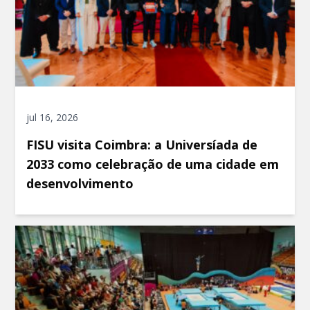
jul 16, 2026
FISU visita Coimbra: a Universíada de
2033 como celebração de uma cidade em
desenvolvimento