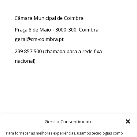
Câmara Municipal de Coimbra
Praça 8 de Maio - 3000-300, Coimbra
geral@cm-coimbra.pt
239 857 500
(chamada para a rede fixa
nacional)
Gerir o Consentimento
Para fornecer as melhores experiências, usamos tecnologias como