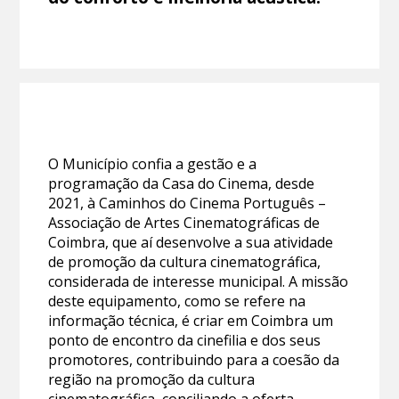
O Município confia a gestão e a
programação da Casa do Cinema, desde
2021, à Caminhos do Cinema Português –
Associação de Artes Cinematográficas de
Coimbra, que aí desenvolve a sua atividade
de promoção da cultura cinematográfica,
considerada de interesse municipal. A missão
deste equipamento, como se refere na
informação técnica, é criar em Coimbra um
ponto de encontro da cinefilia e dos seus
promotores, contribuindo para a coesão da
região na promoção da cultura