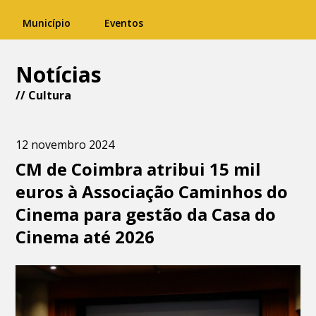
Município
Eventos
Notícias
//
Cultura
12 novembro 2024
CM de Coimbra atribui 15 mil
euros à Associação Caminhos do
Cinema para gestão da Casa do
Cinema até 2026