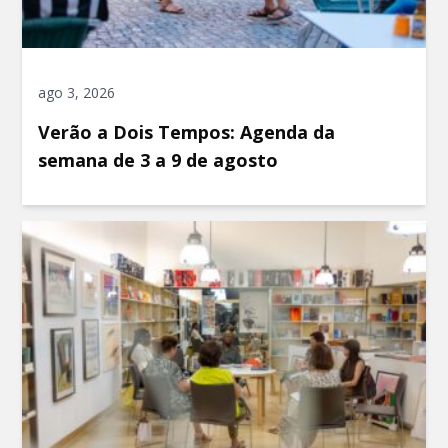
ago 3, 2026
Verão a Dois Tempos: Agenda da
semana de 3 a 9 de agosto