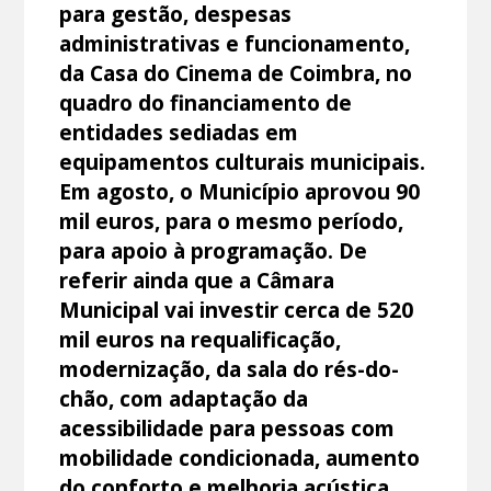
para gestão, despesas
administrativas e funcionamento,
da Casa do Cinema de Coimbra, no
quadro do financiamento de
entidades sediadas em
equipamentos culturais municipais.
Em agosto, o Município aprovou 90
mil euros, para o mesmo período,
para apoio à programação. De
referir ainda que a Câmara
Municipal vai investir cerca de 520
mil euros na requalificação,
modernização, da sala do rés-do-
chão, com adaptação da
acessibilidade para pessoas com
mobilidade condicionada, aumento
do conforto e melhoria acústica.