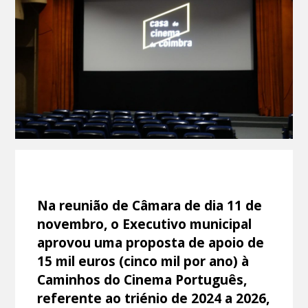
Na reunião de Câmara de dia 11 de
novembro, o Executivo municipal
aprovou uma proposta de apoio de
15 mil euros (cinco mil por ano) à
Caminhos do Cinema Português,
referente ao triénio de 2024 a 2026,