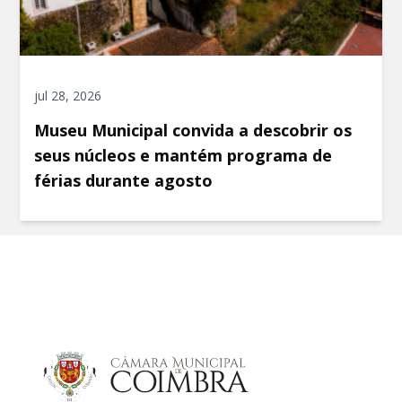
jul 28, 2026
Museu Municipal convida a descobrir os
seus núcleos e mantém programa de
férias durante agosto