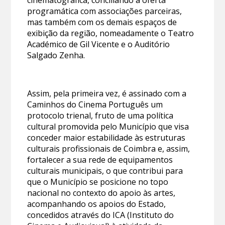
cinematográfica, conciliando a oferta
programática com associações parceiras,
mas também com os demais espaços de
exibição da região, nomeadamente o Teatro
Académico de Gil Vicente e o Auditório
Salgado Zenha.
Assim, pela primeira vez, é assinado com a
Caminhos do Cinema Português um
protocolo trienal, fruto de uma política
cultural promovida pelo Município que visa
conceder maior estabilidade às estruturas
culturais profissionais de Coimbra e, assim,
fortalecer a sua rede de equipamentos
culturais municipais, o que contribui para
que o Município se posicione no topo
nacional no contexto do apoio às artes,
acompanhando os apoios do Estado,
concedidos através do ICA (Instituto do