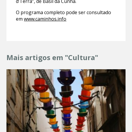
d’Terra”, de Basil da Cunha.
O programa completo pode ser consultado
em
www.caminhos.info
Mais artigos em "Cultura"