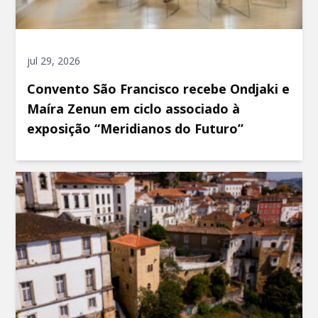
jul 29, 2026
Convento São Francisco recebe Ondjaki e
Maíra Zenun em ciclo associado à
exposição “Meridianos do Futuro”