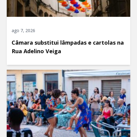
ago 7, 2026
Câmara substitui lâmpadas e cartolas na
Rua Adelino Veiga