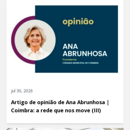
jul 30, 2026
Artigo de opinião de Ana Abrunhosa |
Coimbra: a rede que nos move (III)