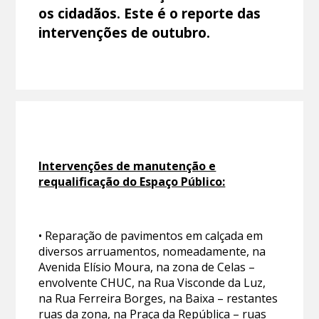
os cidadãos. Este é o reporte das
intervenções de outubro.
Intervenções de manutenção e
requalificação do Espaço Público:
• Reparação de pavimentos em calçada em
diversos arruamentos, nomeadamente, na
Avenida Elísio Moura, na zona de Celas –
envolvente CHUC, na Rua Visconde da Luz,
na Rua Ferreira Borges, na Baixa – restantes
ruas da zona, na Praça da República – ruas