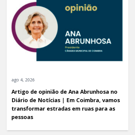
ago 4, 2026
Artigo de opinião de Ana Abrunhosa no
Diário de Notícias | Em Coimbra, vamos
transformar estradas em ruas para as
pessoas