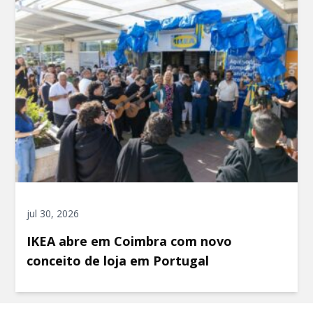
jul 30, 2026
IKEA abre em Coimbra com novo
conceito de loja em Portugal