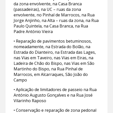
da zona envolvente, na Casa Branca
(passadeiras), na UC – ruas da zona
envolvente, no Pinhal de Marrocos, na Rua
Jorge Anjinho, na Alta – ruas da zona, na Rua
Paulo Quintela, na Casa Branca, na Rua
Padre António Vieira
• Reparação de pavimentos betuminosos,
nomeadamente, na Estrada do Bolão, na
Estrada do Dianteiro, na Estrada das Lages,
nas Vias em Taveiro, nas Vias em Eiras, na
Ladeira de Chão do Bispo, nas Vias em São
Martinho do Bispo, na Rua Pinhal de
Marrocos, em Alcarraques, São João do
Campo
• Aplicação de limitadores de passeio na Rua
António Augusto Gonçalves e na Rua José
Vilarinho Raposo
• Conservação e reparação de zona pedonal