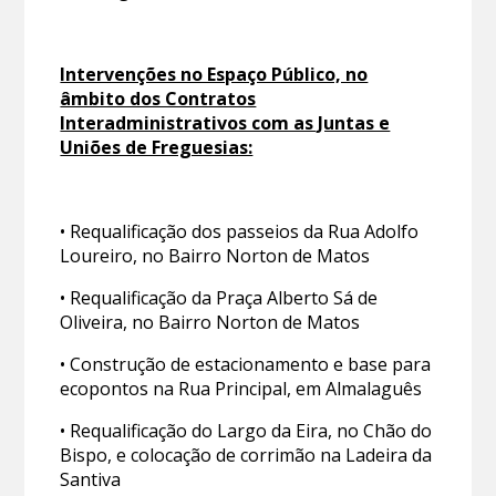
Intervenções no Espaço Público, no
âmbito dos Contratos
Interadministrativos com as Juntas e
Uniões de Freguesias:
• Requalificação dos passeios da Rua Adolfo
Loureiro, no Bairro Norton de Matos
• Requalificação da Praça Alberto Sá de
Oliveira, no Bairro Norton de Matos
• Construção de estacionamento e base para
ecopontos na Rua Principal, em Almalaguês
• Requalificação do Largo da Eira, no Chão do
Bispo, e colocação de corrimão na Ladeira da
Santiva