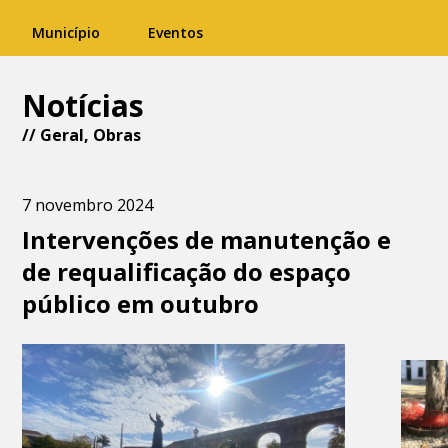
Município
Eventos
Notícias
//
Geral
,
Obras
7 novembro 2024
Intervenções de manutenção e
de requalificação do espaço
público em outubro