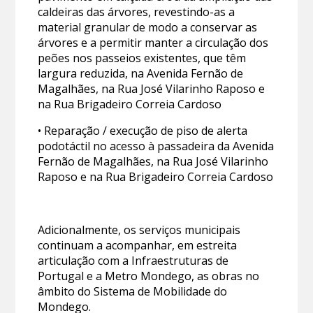
caldeiras das árvores, revestindo-as a
material granular de modo a conservar as
árvores e a permitir manter a circulação dos
peões nos passeios existentes, que têm
largura reduzida, na Avenida Fernão de
Magalhães, na Rua José Vilarinho Raposo e
na Rua Brigadeiro Correia Cardoso
• Reparação / execução de piso de alerta
podotáctil no acesso à passadeira da Avenida
Fernão de Magalhães, na Rua José Vilarinho
Raposo e na Rua Brigadeiro Correia Cardoso
Adicionalmente, os serviços municipais
continuam a acompanhar, em estreita
articulação com a Infraestruturas de
Portugal e a Metro Mondego, as obras no
âmbito do Sistema de Mobilidade do
Mondego.