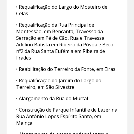
• Requalificação do Largo do Mosteiro de
Celas
• Requalificação da Rua Principal de
Montessão, em Bencanta, Travessa da
Serração em Pé de Cão, Rua e Travessa
Adelino Batista em Ribeiro da Póvoa e Beco
nº2 da Rua Santa Eufémia em Ribeira de
Frades
• Reabilitação do Terreiro da Fonte, em Eiras
• Requalificação do Jardim do Largo do
Terreiro, em São Silvestre
• Alargamento da Rua do Murtal
• Construção de Parque Infantil e de Lazer na
Rua António Lopes Espírito Santo, em
Mainça