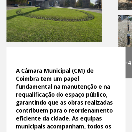
+4
A Câmara Municipal (CM) de
Coimbra tem um papel
fundamental na manutenção e na
requalificação do espaço público,
garantindo que as obras realizadas
contribuem para o reordenamento
eficiente da cidade. As equipas
municipais acompanham, todos os