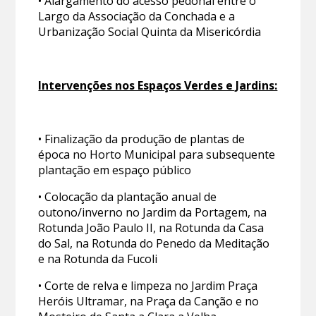
• Alargamento do acesso pedonal entre o
Largo da Associação da Conchada e a
Urbanização Social Quinta da Misericórdia
Intervenções nos Espaços Verdes e Jardins:
• Finalização da produção de plantas de
época no Horto Municipal para subsequente
plantação em espaço público
• Colocação da plantação anual de
outono/inverno no Jardim da Portagem, na
Rotunda João Paulo II, na Rotunda da Casa
do Sal, na Rotunda do Penedo da Meditação
e na Rotunda da Fucoli
• Corte de relva e limpeza no Jardim Praça
Heróis Ultramar, na Praça da Canção e no