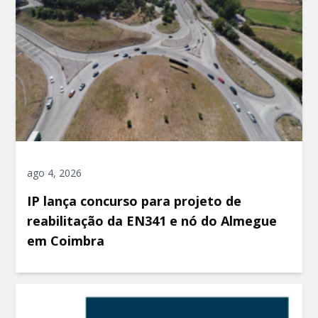
ago 4, 2026
IP lança concurso para projeto de
reabilitação da EN341 e nó do Almegue
em Coimbra