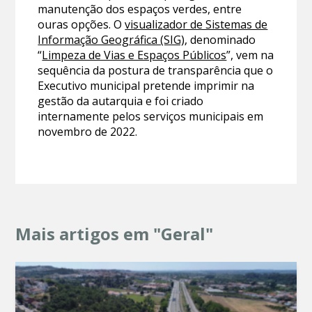
manutenção dos espaços verdes, entre
ouras opções. O
visualizador de Sistemas de
Informação Geográfica (SIG)
, denominado
“
Limpeza de Vias e Espaços Públicos
”, vem na
sequência da postura de transparência que o
Executivo municipal pretende imprimir na
gestão da autarquia e foi criado
internamente pelos serviços municipais em
novembro de 2022.
Mais artigos em "Geral"