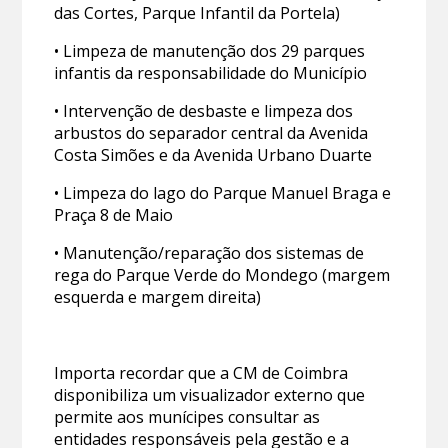
das Cortes, Parque Infantil da Portela)
• Limpeza de manutenção dos 29 parques
infantis da responsabilidade do Município
• Intervenção de desbaste e limpeza dos
arbustos do separador central da Avenida
Costa Simões e da Avenida Urbano Duarte
• Limpeza do lago do Parque Manuel Braga e
Praça 8 de Maio
• Manutenção/reparação dos sistemas de
rega do Parque Verde do Mondego (margem
esquerda e margem direita)
Importa recordar que a CM de Coimbra
disponibiliza um visualizador externo que
permite aos munícipes consultar as
entidades responsáveis pela gestão e a