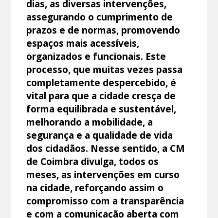
dias, as diversas intervenções,
assegurando o cumprimento de
prazos e de normas, promovendo
espaços mais acessíveis,
organizados e funcionais. Este
processo, que muitas vezes passa
completamente despercebido, é
vital para que a cidade cresça de
forma equilibrada e sustentável,
melhorando a mobilidade, a
segurança e a qualidade de vida
dos cidadãos. Nesse sentido, a CM
de Coimbra divulga, todos os
meses, as intervenções em curso
na cidade, reforçando assim o
compromisso com a transparência
e com a comunicação aberta com