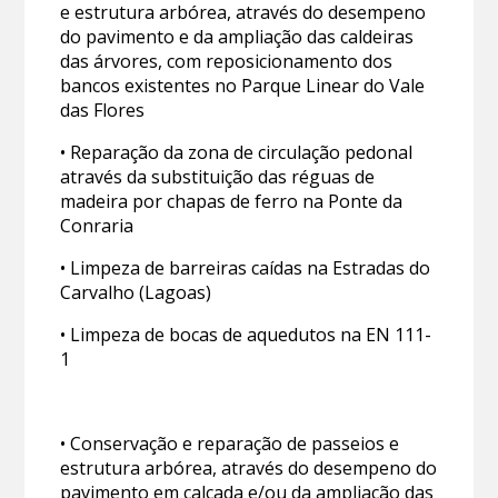
e estrutura arbórea, através do desempeno
do pavimento e da ampliação das caldeiras
das árvores, com reposicionamento dos
bancos existentes no Parque Linear do Vale
das Flores
• Reparação da zona de circulação pedonal
através da substituição das réguas de
madeira por chapas de ferro na Ponte da
Conraria
• Limpeza de barreiras caídas na Estradas do
Carvalho (Lagoas)
• Limpeza de bocas de aquedutos na EN 111-
1
• Conservação e reparação de passeios e
estrutura arbórea, através do desempeno do
pavimento em calçada e/ou da ampliação das