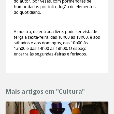
do autor, por vezes, com pormenores de
humor dados por introdução de elementos
do quotidiano.
A mostra, de entrada livre, pode ser vista de
terça a sexta-feira, das 10h00 às 18h00, e aos
sábados e aos domingos, das 10h00 às
13h00 e das 14h00 às 18h00. O espaço
encerra às segundas-feiras e feriados.
Mais artigos em "Cultura"