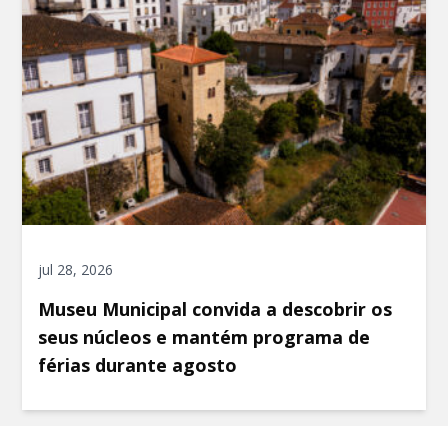
jul 28, 2026
Museu Municipal convida a descobrir os
seus núcleos e mantém programa de
férias durante agosto