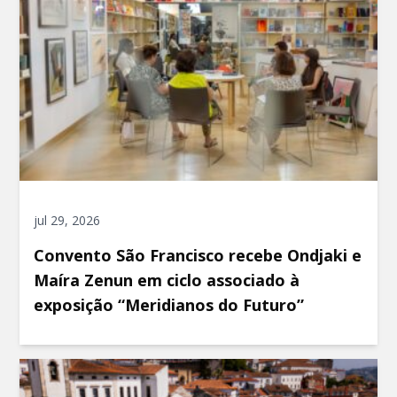
jul 29, 2026
Convento São Francisco recebe Ondjaki e
Maíra Zenun em ciclo associado à
exposição “Meridianos do Futuro”