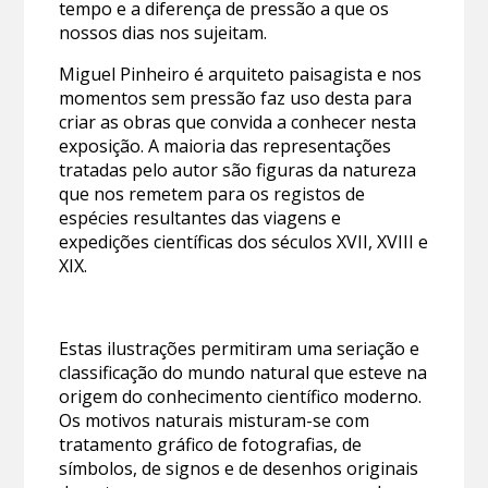
tempo e a diferença de pressão a que os
nossos dias nos sujeitam.
Miguel Pinheiro é arquiteto paisagista e nos
momentos sem pressão faz uso desta para
criar as obras que convida a conhecer nesta
exposição. A maioria das representações
tratadas pelo autor são figuras da natureza
que nos remetem para os registos de
espécies resultantes das viagens e
expedições científicas dos séculos XVII, XVIII e
XIX.
Estas ilustrações permitiram uma seriação e
classificação do mundo natural que esteve na
origem do conhecimento científico moderno.
Os motivos naturais misturam-se com
tratamento gráfico de fotografias, de
símbolos, de signos e de desenhos originais