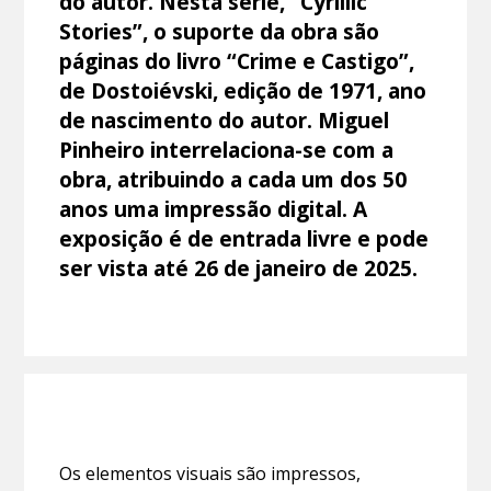
do autor. Nesta série, “Cyrillic
Stories”, o suporte da obra são
páginas do livro “Crime e Castigo”,
de Dostoiévski, edição de 1971, ano
de nascimento do autor. Miguel
Pinheiro interrelaciona-se com a
obra, atribuindo a cada um dos 50
anos uma impressão digital. A
exposição é de entrada livre e pode
ser vista até 26 de janeiro de 2025.
Os elementos visuais são impressos,