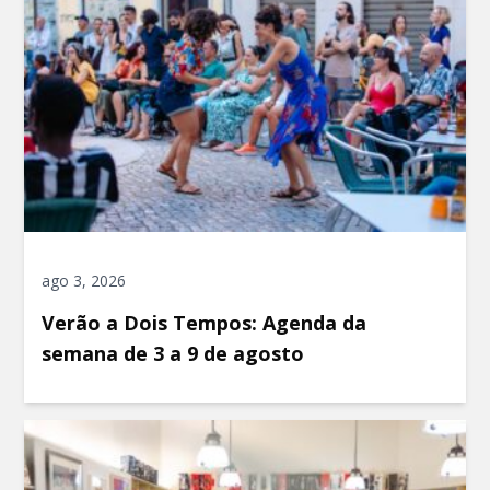
ago 3, 2026
Verão a Dois Tempos: Agenda da
semana de 3 a 9 de agosto