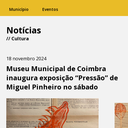
Município
Eventos
Notícias
//
Cultura
18 novembro 2024
Museu Municipal de Coimbra
inaugura exposição “Pressão” de
Miguel Pinheiro no sábado