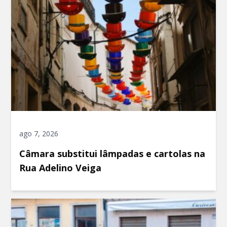
ago 7, 2026
Câmara substitui lâmpadas e cartolas na
Rua Adelino Veiga