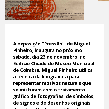
A exposição “Pressão”, de Miguel
Pinheiro, inaugura no próximo
sábado, dia 23 de novembro, no
Edifício Chiado do Museu Municipal
de Coimbra. Miguel Pinheiro utiliza
a técnica da linogravura para
representar motivos naturais que
se misturam com o tratamento
gráfico de fotografias, de símbolos,
de signos e de desenhos originais