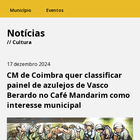
Município
Eventos
Notícias
//
Cultura
17 dezembro 2024
CM de Coimbra quer classificar
painel de azulejos de Vasco
Berardo no Café Mandarim como
interesse municipal