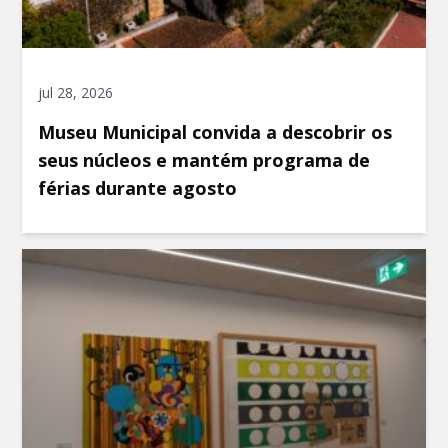
jul 28, 2026
Museu Municipal convida a descobrir os
seus núcleos e mantém programa de
férias durante agosto