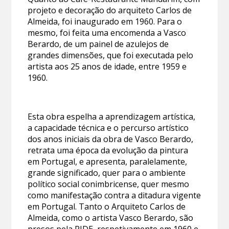
projeto e decoração do arquiteto Carlos de
Almeida, foi inaugurado em 1960. Para o
mesmo, foi feita uma encomenda a Vasco
Berardo, de um painel de azulejos de
grandes dimensões, que foi executada pelo
artista aos 25 anos de idade, entre 1959 e
1960.
Esta obra espelha a aprendizagem artística,
a capacidade técnica e o percurso artístico
dos anos iniciais da obra de Vasco Berardo,
retrata uma época da evolução da pintura
em Portugal, e apresenta, paralelamente,
grande significado, quer para o ambiente
político social conimbricense, quer mesmo
como manifestação contra a ditadura vigente
em Portugal. Tanto o Arquiteto Carlos de
Almeida, como o artista Vasco Berardo, são
presos pela PIDE, respetivamente em 1960 e