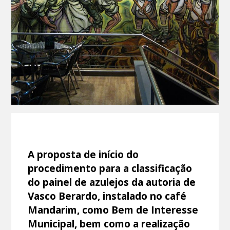
A proposta de início do
procedimento para a classificação
do painel de azulejos da autoria de
Vasco Berardo, instalado no café
Mandarim, como Bem de Interesse
Municipal, bem como a realização