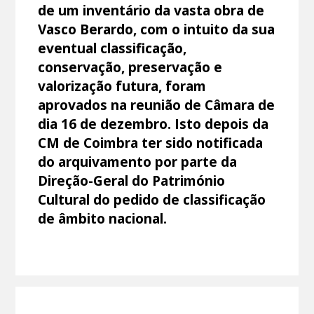
de um inventário da vasta obra de
Vasco Berardo, com o intuito da sua
eventual classificação,
conservação, preservação e
valorização futura, foram
aprovados na reunião de Câmara de
dia 16 de dezembro. Isto depois da
CM de Coimbra ter sido notificada
do arquivamento por parte da
Direção-Geral do Património
Cultural do pedido de classificação
de âmbito nacional.