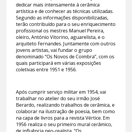
dedicar mais intensamente à cerâmica
artística e de conhecer as técnicas utilizadas.
Segundo as informações disponibilizadas,
terão contribuído para o seu enriquecimento
profissional os mestres Manuel Pereira,
oleiro, António Vitorino, aguarelista, e o
arquiteto Fernandes. Juntamente com outros
jovens artistas, vai fundar o grupo
denominado “Os Novos de Coimbra”, com os
quais participará em várias exposições
coletivas entre 1951 e 1956.
Após cumprir serviço militar em 1954, vai
trabalhar no atelier do seu irmão José
Berardo, realizando trabalhos de cerâmica, e
colaborar na ilustração de poesia, bem como
na capa de livros para a revista Vértice. Em
1956 realiza o seu primeiro mural cerâmico,
de influência neo-realista, “Os