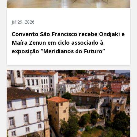
jul 29, 2026
Convento São Francisco recebe Ondjaki e
Maíra Zenun em ciclo associado à
exposição “Meridianos do Futuro”