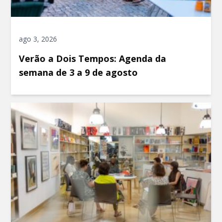
ago 3, 2026
Verão a Dois Tempos: Agenda da
semana de 3 a 9 de agosto