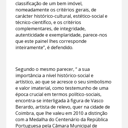
classificação de um bem imóvel,
nomeadamente os critérios gerais, de
carácter histórico-cultural, estético-social e
técnico-científico, e os critérios
complementares, de integridade,
autenticidade e exemplaridade, parece-nos
que este painel lhes corresponde
inteiramente”, é defendido.
Segundo o mesmo parecer, “ a sua
importância a nível histórico-social e
artístico, ao que se acresce o seu simbolismo
e valor imaterial, como testemunho de uma
época crucial em termos político-sociais,
encontra-se interligada à figura de Vasco
Berardo, artista de relevo, quer na cidade de
Coimbra, que lhe valeu em 2010 a distinção
com a Medalha do Centenário da República
Portuguesa pela Câmara Municipal de