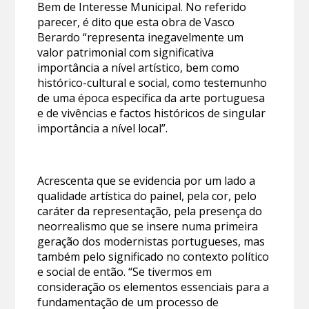
Bem de Interesse Municipal. No referido
parecer, é dito que esta obra de Vasco
Berardo “representa inegavelmente um
valor patrimonial com significativa
importância a nível artístico, bem como
histórico-cultural e social, como testemunho
de uma época específica da arte portuguesa
e de vivências e factos históricos de singular
importância a nível local”.
Acrescenta que se evidencia por um lado a
qualidade artística do painel, pela cor, pelo
caráter da representação, pela presença do
neorrealismo que se insere numa primeira
geração dos modernistas portugueses, mas
também pelo significado no contexto político
e social de então. “Se tivermos em
consideração os elementos essenciais para a
fundamentação de um processo de