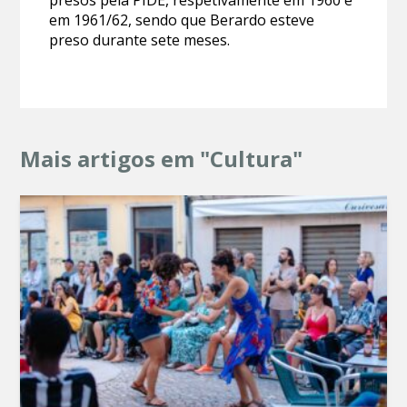
em 1961/62, sendo que Berardo esteve
preso durante sete meses.
Mais artigos em "Cultura"