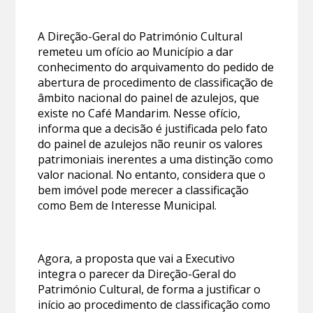
A Direção-Geral do Património Cultural
remeteu um ofício ao Município a dar
conhecimento do arquivamento do pedido de
abertura de procedimento de classificação de
âmbito nacional do painel de azulejos, que
existe no Café Mandarim. Nesse ofício,
informa que a decisão é justificada pelo fato
do painel de azulejos não reunir os valores
patrimoniais inerentes a uma distinção como
valor nacional. No entanto, considera que o
bem imóvel pode merecer a classificação
como Bem de Interesse Municipal.
Agora, a proposta que vai a Executivo
integra o parecer da Direção-Geral do
Património Cultural, de forma a justificar o
início ao procedimento de classificação como