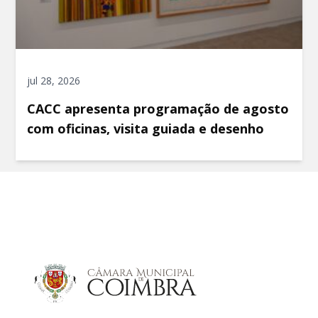
jul 28, 2026
CACC apresenta programação de agosto
com oficinas, visita guiada e desenho