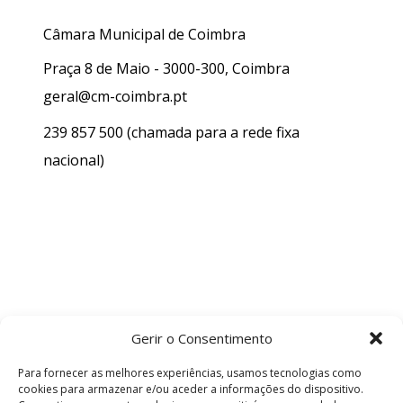
Câmara Municipal de Coimbra
Praça 8 de Maio - 3000-300, Coimbra
geral@cm-coimbra.pt
239 857 500
(chamada para a rede fixa
nacional)
Gerir o Consentimento
Para fornecer as melhores experiências, usamos tecnologias como
cookies para armazenar e/ou aceder a informações do dispositivo.