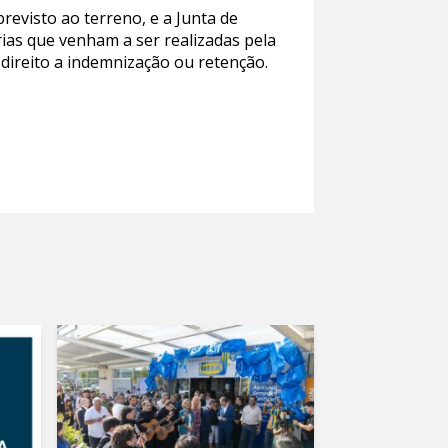
revisto ao terreno, e a Junta de
ias que venham a ser realizadas pela
direito a indemnização ou retenção.