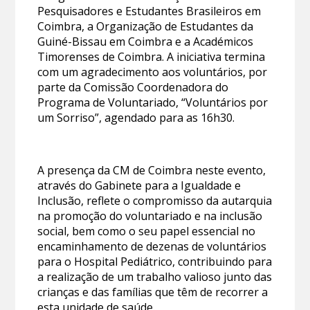
Pesquisadores e Estudantes Brasileiros em
Coimbra, a Organização de Estudantes da
Guiné-Bissau em Coimbra e a Académicos
Timorenses de Coimbra. A iniciativa termina
com um agradecimento aos voluntários, por
parte da Comissão Coordenadora do
Programa de Voluntariado, “Voluntários por
um Sorriso”, agendado para as 16h30.
A presença da CM de Coimbra neste evento,
através do Gabinete para a Igualdade e
Inclusão, reflete o compromisso da autarquia
na promoção do voluntariado e na inclusão
social, bem como o seu papel essencial no
encaminhamento de dezenas de voluntários
para o Hospital Pediátrico, contribuindo para
a realização de um trabalho valioso junto das
crianças e das famílias que têm de recorrer a
esta unidade de saúde.