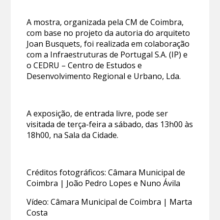
A mostra, organizada pela CM de Coimbra,
com base no projeto da autoria do arquiteto
Joan Busquets, foi realizada em colaboração
com a Infraestruturas de Portugal S.A. (IP) e
o CEDRU – Centro de Estudos e
Desenvolvimento Regional e Urbano, Lda.
A exposição, de entrada livre, pode ser
visitada de terça-feira a sábado, das 13h00 às
18h00, na Sala da Cidade.
Créditos fotográficos: Câmara Municipal de
Coimbra | João Pedro Lopes e Nuno Ávila
Vídeo: Câmara Municipal de Coimbra | Marta
Costa