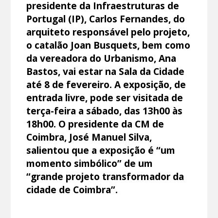
presidente da Infraestruturas de
Portugal (IP), Carlos Fernandes, do
arquiteto responsável pelo projeto,
o catalão Joan Busquets, bem como
da vereadora do Urbanismo, Ana
Bastos, vai estar na Sala da Cidade
até 8 de fevereiro. A exposição, de
entrada livre, pode ser visitada de
terça-feira a sábado, das 13h00 às
18h00. O presidente da CM de
Coimbra, José Manuel Silva,
salientou que a exposição é “um
momento simbólico” de um
“grande projeto transformador da
cidade de Coimbra”.