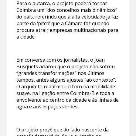
Para o autarca, o projeto poderá tornar
Coimbra um “dos concelhos mais dinâmicos”
do país, referindo que a alta velocidade já faz
parte do ‘pitch’ que a Câmara faz quando
procura atrair empresas multinacionais para
a cidade.
Em conversa com os jornalistas, o Joan
Busquets aclarou que o projeto não sofreu
“grandes transformações” nos últimos
tempos, antes alguns ajustes “ao contexto”.
O arquiteto reafirmou o foco na mobilidade
suave, na ligação entre Coimbra-B e toda a
envolvente ao centro da cidade e às linhas de
água e aos espaços verdes.
O projeto prevê que do lado nascente da