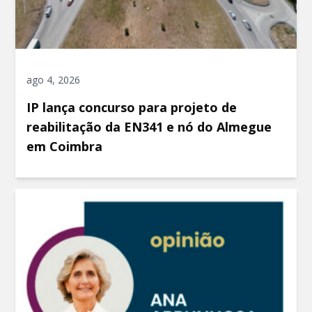
ago 4, 2026
IP lança concurso para projeto de
reabilitação da EN341 e nó do Almegue
em Coimbra