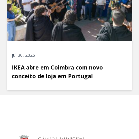
jul 30, 2026
IKEA abre em Coimbra com novo
conceito de loja em Portugal