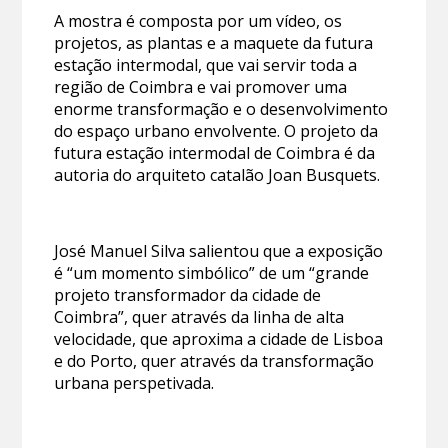
A mostra é composta por um vídeo, os
projetos, as plantas e a maquete da futura
estação intermodal, que vai servir toda a
região de Coimbra e vai promover uma
enorme transformação e o desenvolvimento
do espaço urbano envolvente. O projeto da
futura estação intermodal de Coimbra é da
autoria do arquiteto catalão Joan Busquets.
José Manuel Silva salientou que a exposição
é “um momento simbólico” de um “grande
projeto transformador da cidade de
Coimbra”, quer através da linha de alta
velocidade, que aproxima a cidade de Lisboa
e do Porto, quer através da transformação
urbana perspetivada.