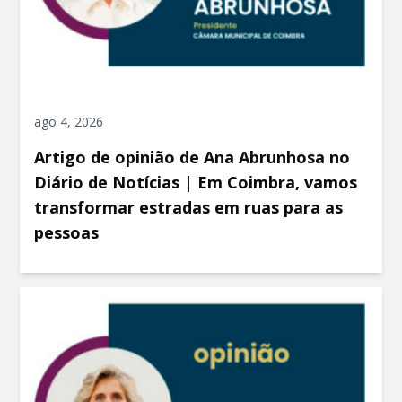
ago 4, 2026
Artigo de opinião de Ana Abrunhosa no
Diário de Notícias | Em Coimbra, vamos
transformar estradas em ruas para as
pessoas