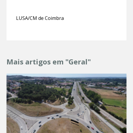
LUSA/CM de Coimbra
Mais artigos em "Geral"