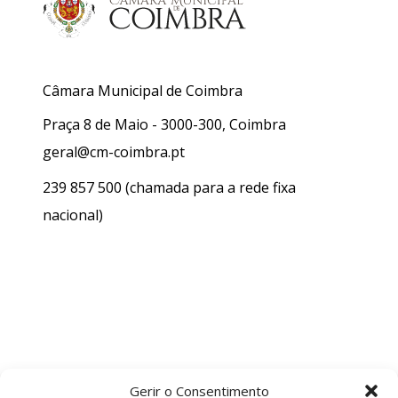
Câmara Municipal de Coimbra
Praça 8 de Maio - 3000-300, Coimbra
geral@cm-coimbra.pt
239 857 500
(chamada para a rede fixa
nacional)
Gerir o Consentimento