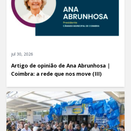
jul 30, 2026
Artigo de opinião de Ana Abrunhosa |
Coimbra: a rede que nos move (III)