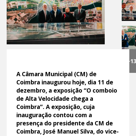
+1
A Câmara Municipal (CM) de
Coimbra inaugurou hoje, dia 11 de
dezembro, a exposição “O comboio
de Alta Velocidade chega a
Coimbra”. A exposição, cuja
inauguração contou com a
presença do presidente da CM de
Coimbra, José Manuel Silva, do vice-