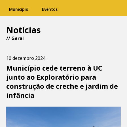
Município
Eventos
Notícias
//
Geral
10 dezembro 2024
Município cede terreno à UC
junto ao Exploratório para
construção de creche e jardim de
infância