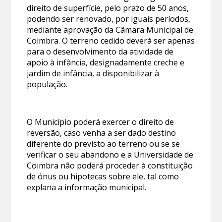
direito de superfície, pelo prazo de 50 anos,
podendo ser renovado, por iguais períodos,
mediante aprovação da Câmara Municipal de
Coimbra. O terreno cedido deverá ser apenas
para o desenvolvimento da atividade de
apoio à infância, designadamente creche e
jardim de infância, a disponibilizar à
população.
O Município poderá exercer o direito de
reversão, caso venha a ser dado destino
diferente do previsto ao terreno ou se se
verificar o seu abandono e a Universidade de
Coimbra não poderá proceder à constituição
de ónus ou hipotecas sobre ele, tal como
explana a informação municipal.