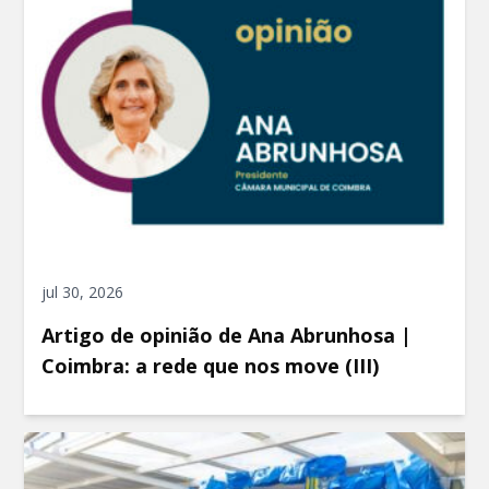
jul 30, 2026
Artigo de opinião de Ana Abrunhosa |
Coimbra: a rede que nos move (III)