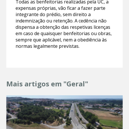
Todas as benfeitorias realizadas pela UC, a
expensas próprias, vão ficar a fazer parte
integrante do prédio, sem direito a
indemnização ou retenção. A cedência não
dispensa a obtenção das respetivas licenças
em caso de quaisquer benfeitorias ou obras,
sempre que aplicável, nem a obediência às
normas legalmente previstas.
Mais artigos em "Geral"