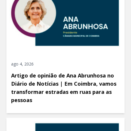
ago 4, 2026
Artigo de opinião de Ana Abrunhosa no
Diário de Notícias | Em Coimbra, vamos
transformar estradas em ruas para as
pessoas