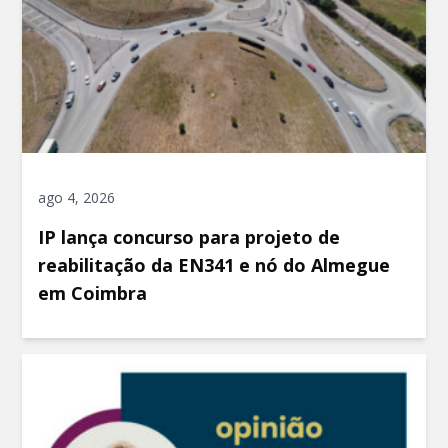
ago 4, 2026
IP lança concurso para projeto de
reabilitação da EN341 e nó do Almegue
em Coimbra