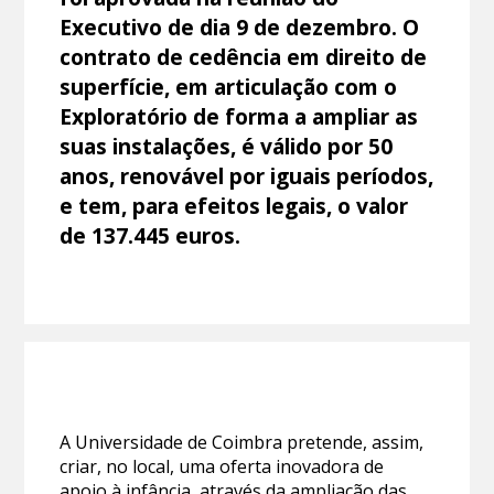
Executivo de dia 9 de dezembro. O
contrato de cedência em direito de
superfície, em articulação com o
Exploratório de forma a ampliar as
suas instalações, é válido por 50
anos, renovável por iguais períodos,
e tem, para efeitos legais, o valor
de 137.445 euros.
A Universidade de Coimbra pretende, assim,
criar, no local, uma oferta inovadora de
apoio à infância, através da ampliação das