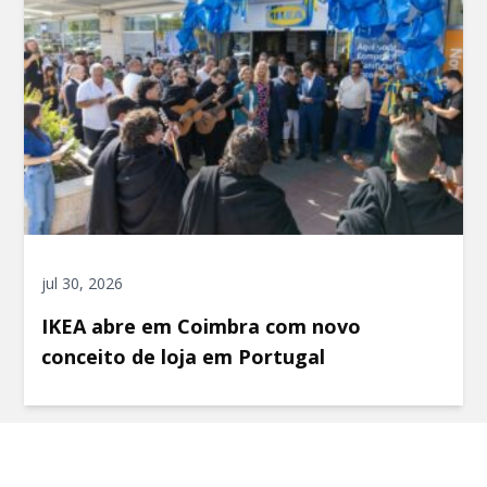
jul 30, 2026
IKEA abre em Coimbra com novo
conceito de loja em Portugal