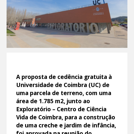
A proposta de cedência gratuita à
Universidade de Coimbra (UC) de
uma parcela de terreno, com uma
área de 1.785 m2, junto ao
Exploratório – Centro de Ciência
Vida de Coimbra, para a construção
de uma creche e jardim de infância,
foi aprovada na reunião do