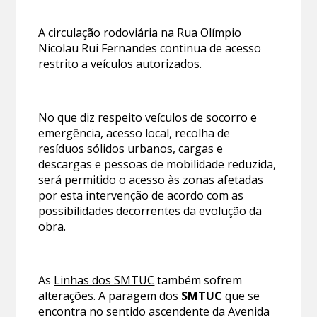
A circulação rodoviária na Rua Olímpio
Nicolau Rui Fernandes continua de acesso
restrito a veículos autorizados.
No que diz respeito veículos de socorro e
emergência, acesso local, recolha de
resíduos sólidos urbanos, cargas e
descargas e pessoas de mobilidade reduzida,
será permitido o acesso às zonas afetadas
por esta intervenção de acordo com as
possibilidades decorrentes da evolução da
obra.
As
Linhas dos SMTUC
também sofrem
alterações. A paragem dos
SMTUC
que se
encontra no sentido ascendente da Avenida