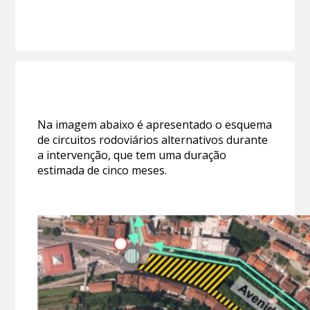
Na imagem abaixo é apresentado o esquema
de circuitos rodoviários alternativos durante
a intervenção, que tem uma duração
estimada de cinco meses.