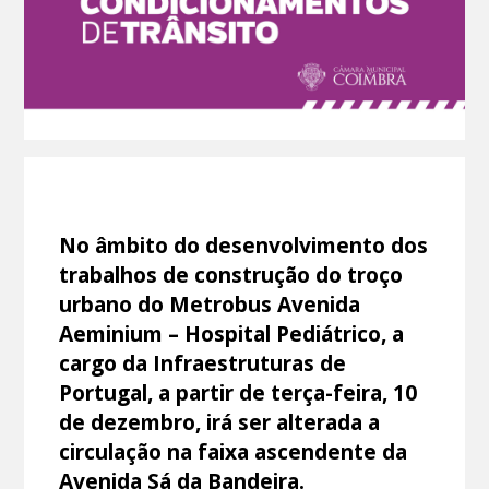
No âmbito do desenvolvimento dos
trabalhos de construção do troço
urbano do Metrobus Avenida
Aeminium – Hospital Pediátrico, a
cargo da Infraestruturas de
Portugal, a partir de terça-feira, 10
de dezembro, irá ser alterada a
circulação na faixa ascendente da
Avenida Sá da Bandeira.