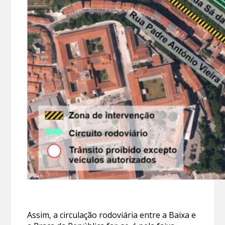
Assim, a circulação rodoviária entre a Baixa e