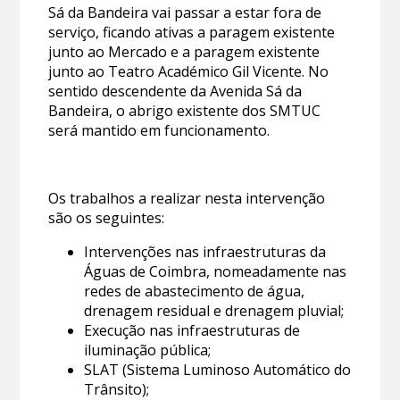
Sá da Bandeira vai passar a estar fora de
serviço, ficando ativas a paragem existente
junto ao Mercado e a paragem existente
junto ao Teatro Académico Gil Vicente. No
sentido descendente da Avenida Sá da
Bandeira, o abrigo existente dos SMTUC
será mantido em funcionamento.
Os trabalhos a realizar nesta intervenção
são os seguintes:
Intervenções nas infraestruturas da
Águas de Coimbra, nomeadamente nas
redes de abastecimento de água,
drenagem residual e drenagem pluvial;
Execução nas infraestruturas de
iluminação pública;
SLAT (Sistema Luminoso Automático do
Trânsito);