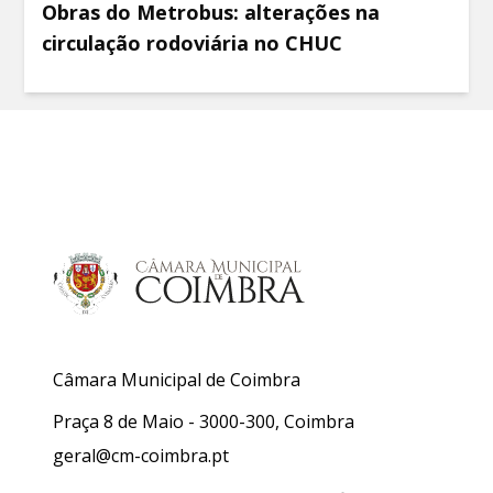
Obras do Metrobus: alterações na
circulação rodoviária no CHUC
Câmara Municipal de Coimbra
Praça 8 de Maio - 3000-300, Coimbra
geral@cm-coimbra.pt