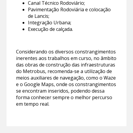
Canal Técnico Rodoviário;
Pavimentação Rodoviária e colocação
de Lancis;
Integração Urbana;
Execução de calçada.
Considerando os diversos constrangimentos
inerentes aos trabalhos em curso, no âmbito
das obras de construção das infraestruturas
do Metrobus, recomenda-se a utilização de
meios auxiliares de navegação, como o Waze
e o Google Maps, onde os constrangimentos
se encontram inseridos, podendo dessa
forma conhecer sempre o melhor percurso
em tempo real.