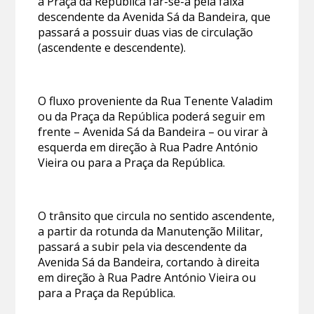
a Praça da República far-se-á pela faixa
descendente da Avenida Sá da Bandeira, que
passará a possuir duas vias de circulação
(ascendente e descendente).
O fluxo proveniente da Rua Tenente Valadim
ou da Praça da República poderá seguir em
frente – Avenida Sá da Bandeira – ou virar à
esquerda em direção à Rua Padre António
Vieira ou para a Praça da República.
O trânsito que circula no sentido ascendente,
a partir da rotunda da Manutenção Militar,
passará a subir pela via descendente da
Avenida Sá da Bandeira, cortando à direita
em direção à Rua Padre António Vieira ou
para a Praça da República.