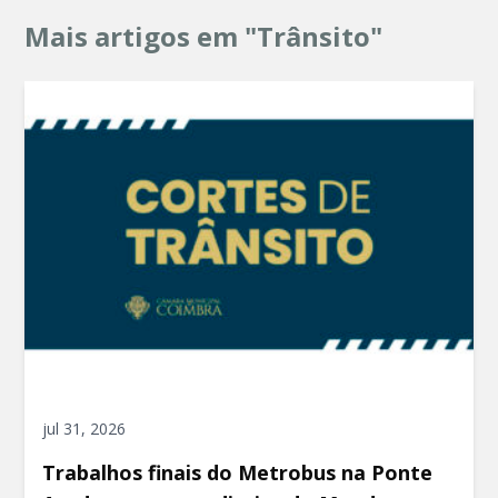
Mais artigos em "Trânsito"
jul 31, 2026
Trabalhos finais do Metrobus na Ponte