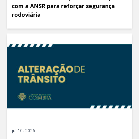
com a ANSR para reforçar segurança
rodoviária
jul 10, 2026