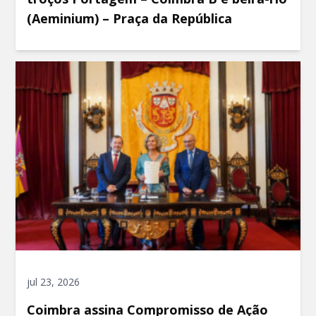
(Aeminium) – Praça da República
jul 23, 2026
Coimbra assina Compromisso de Ação