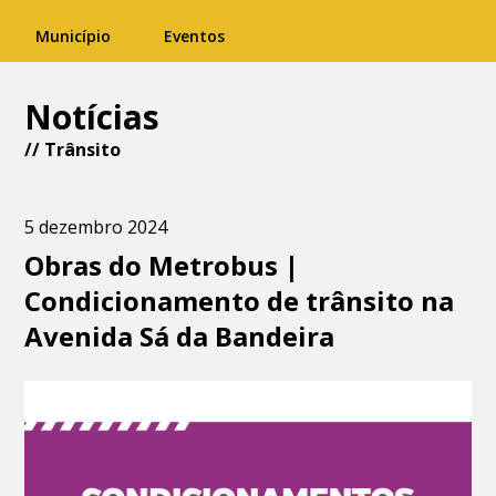
Município
Eventos
Notícias
//
Trânsito
5 dezembro 2024
Obras do Metrobus |
Condicionamento de trânsito na
Avenida Sá da Bandeira