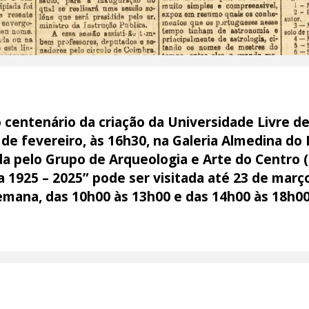
centenário da criação da Universidade Livre de
5 de fevereiro, às 16h30, na Galeria Almedina d
ada pelo Grupo de Arqueologia e Arte do Centro
 1925 – 2025” pode ser visitada até 23 de março,
emana, das 10h00 às 13h00 e das 14h00 às 18h00