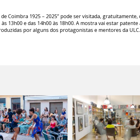
de Coimbra 1925 – 2025” pode ser visitada, gratuitamente, d
 às 13h00 e das 14h00 às 18h00. A mostra vai estar patente
roduzidas por alguns dos protagonistas e mentores da ULC