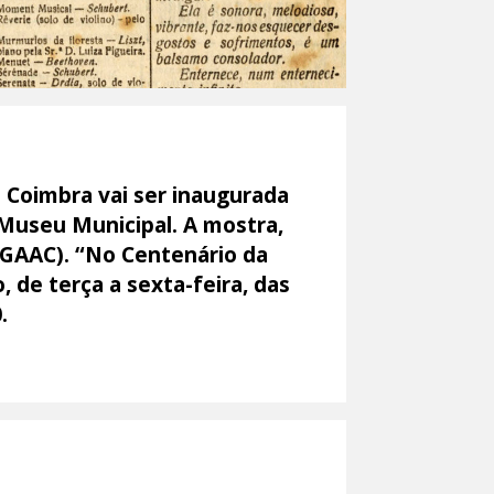
 Coimbra vai ser inaugurada
o Museu Municipal. A mostra,
 (GAAC). “No Centenário da
 de terça a sexta-feira, das
.