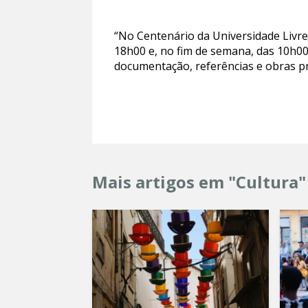
“No Centenário da Universidade Livre 
18h00 e, no fim de semana, das 10h00
documentação, referências e obras p
Mais artigos em "Cultura"