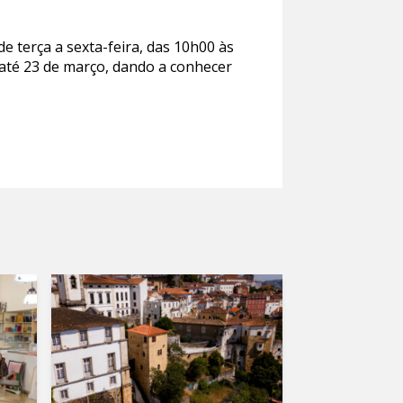
e terça a sexta-feira, das 10h00 às
 até 23 de março, dando a conhecer
.