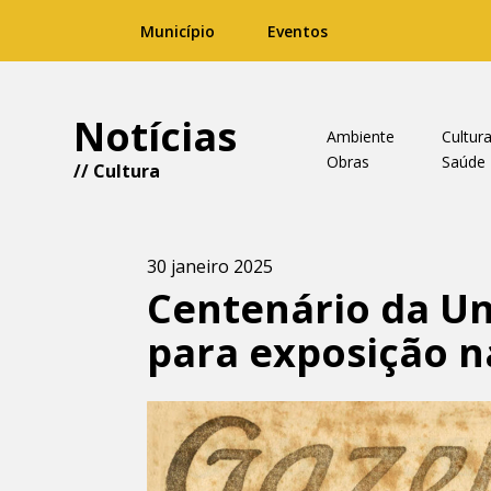
Município
Eventos
Notícias
Ambiente
Cultur
Obras
Saúde
//
Cultura
30 janeiro 2025
Centenário da Un
para exposição n