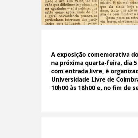
A exposição comemorativa do 
na próxima quarta-feira, dia 
com entrada livre, é organiz
Universidade Livre de Coimbra
10h00 às 18h00 e, no fim de s