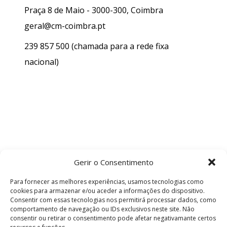
Praça 8 de Maio - 3000-300, Coimbra
geral@cm-coimbra.pt
239 857 500
(chamada para a rede fixa
nacional)
Gerir o Consentimento
Para fornecer as melhores experiências, usamos tecnologias como
cookies para armazenar e/ou aceder a informações do dispositivo.
Consentir com essas tecnologias nos permitirá processar dados, como
comportamento de navegação ou IDs exclusivos neste site. Não
consentir ou retirar o consentimento pode afetar negativamante certos