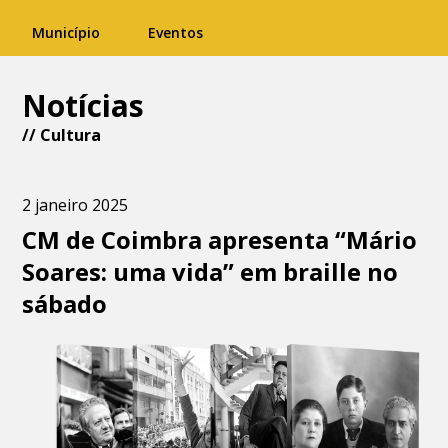
Município
Eventos
Notícias
//
Cultura
2 janeiro 2025
CM de Coimbra apresenta “Mário
Soares: uma vida” em braille no
sábado