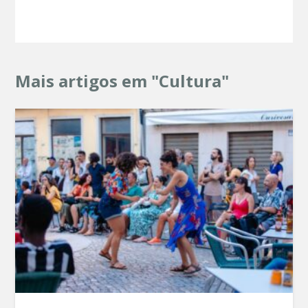
Mais artigos em "Cultura"