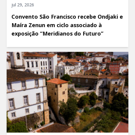
jul 29, 2026
Convento São Francisco recebe Ondjaki e
Maíra Zenun em ciclo associado à
exposição “Meridianos do Futuro”