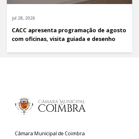
jul 28, 2026
CACC apresenta programação de agosto
com oficinas, visita guiada e desenho
Câmara Municipal de Coimbra