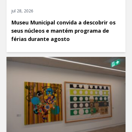
jul 28, 2026
Museu Municipal convida a descobrir os
seus núcleos e mantém programa de
férias durante agosto