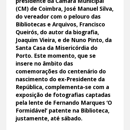
presidente da Câmara Municipal
(CM) de Coimbra, José Manuel Silva,
do vereador com o pelouro das
Bibliotecas e Arquivos, Francisco
Queirós, do autor da biografia,
Joaquim Vieira, e de Nuno Pinto, da
Santa Casa da Misericórdia do
Porto. Este momento, que se
insere no âmbito das
comemorações do centenário do
nascimento do ex-Presidente da
República, complementa-se com a
exposição de fotografias captadas
pela lente de Fernando Marques ‘O
Formidável’ patente na Biblioteca,
justamente, até sábado.