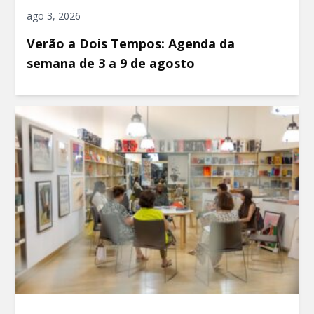
ago 3, 2026
Verão a Dois Tempos: Agenda da
semana de 3 a 9 de agosto