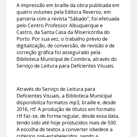
A impressão em braille da obra publicada em
quatro volumes pela Editora Reverso, em
parceria com a revista “Sábado”, foi efetuada
pelo Centro Professor Albuquerque e
Castro, da Santa Casa da Misericórdia do
Porto. Por sua vez, o trabalho prévio de
digitalização, de conversão, de revisão e de
correção gráfica foi assegurado pela
Biblioteca Municipal de Coimbra, através do
Serviço de Leitura para Deficientes Visuais.
Através do Serviço de Leitura para
Deficientes Visuais, a Biblioteca Municipal
disponibiliza formatos mp3, braille e, desde
2016, rtf. A produção de títulos em formato
rtf faz-se, de forma regular, desde essa data,
tendo sido até hoje produzidos mais de 500.
A escolha de textos a converter obedece a
critérios pré-estabelecidos, sendo a