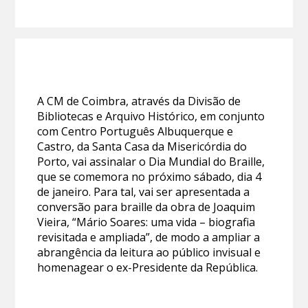
A CM de Coimbra, através da Divisão de
Bibliotecas e Arquivo Histórico, em conjunto
com Centro Português Albuquerque e
Castro, da Santa Casa da Misericórdia do
Porto, vai assinalar o Dia Mundial do Braille,
que se comemora no próximo sábado, dia 4
de janeiro. Para tal, vai ser apresentada a
conversão para braille da obra de Joaquim
Vieira, “Mário Soares: uma vida – biografia
revisitada e ampliada”, de modo a ampliar a
abrangência da leitura ao público invisual e
homenagear o ex-Presidente da República.