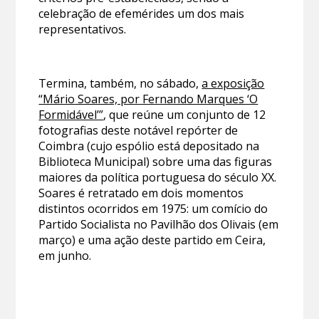
celebração de efemérides um dos mais
representativos.
Termina, também, no sábado,
a exposição
“Mário Soares, por Fernando Marques ‘O
Formidável’”
, que reúne um conjunto de 12
fotografias deste notável repórter de
Coimbra (cujo espólio está depositado na
Biblioteca Municipal) sobre uma das figuras
maiores da política portuguesa do século XX.
Soares é retratado em dois momentos
distintos ocorridos em 1975: um comício do
Partido Socialista no Pavilhão dos Olivais (em
março) e uma ação deste partido em Ceira,
em junho.