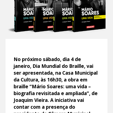
No próximo sábado, dia 4 de
janeiro, Dia Mundial do Braille, vai
ser apresentada, na Casa Municipal
da Cultura, às 16h30, a obra em
braille “Mário Soares: uma vida –
biografia revisitada e ampliada”, de
Joaquim Vieira. A iniciativa vai
contar com a presença do