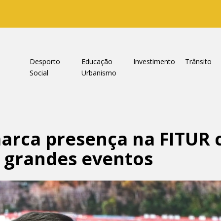
a
Desporto
Educação
Investimento
Trânsito
Social
Urbanismo
arca presença na FITUR
 grandes eventos