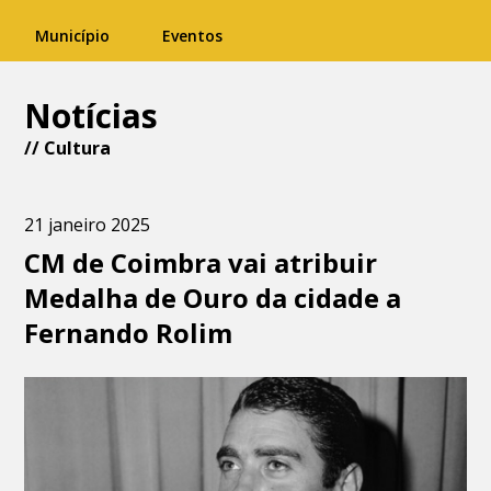
Município
Eventos
Notícias
//
Cultura
21 janeiro 2025
CM de Coimbra vai atribuir
Medalha de Ouro da cidade a
Fernando Rolim