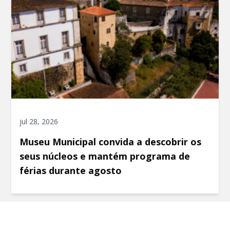
jul 28, 2026
Museu Municipal convida a descobrir os
seus núcleos e mantém programa de
férias durante agosto