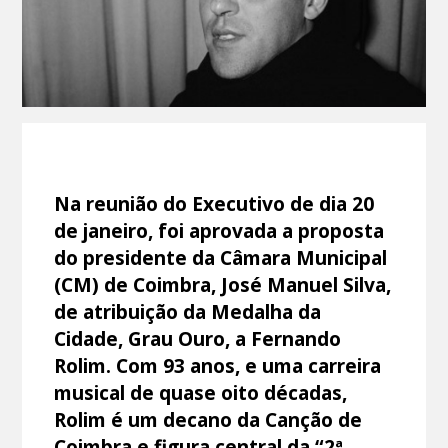
Na reunião do Executivo de dia 20
de janeiro, foi aprovada a proposta
do presidente da Câmara Municipal
(CM) de Coimbra, José Manuel Silva,
de atribuição da Medalha da
Cidade, Grau Ouro, a Fernando
Rolim. Com 93 anos, e uma carreira
musical de quase oito décadas,
Rolim é um decano da Canção de
Coimbra e figura central da “2ª