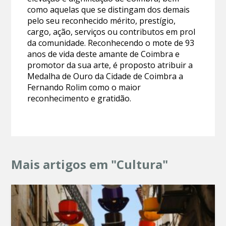
como aquelas que se distingam dos demais
pelo seu reconhecido mérito, prestígio,
cargo, ação, serviços ou contributos em prol
da comunidade. Reconhecendo o mote de 93
anos de vida deste amante de Coimbra e
promotor da sua arte, é proposto atribuir a
Medalha de Ouro da Cidade de Coimbra a
Fernando Rolim como o maior
reconhecimento e gratidão.
Mais artigos em "Cultura"