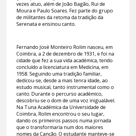
vezes atuo, além de João Bagão, Rui de
Moura e Paulo Soares. Fez parte do grupo
de militantes da retoma da tradição da
Serenata e ensinou canto.
Fernando José Monteiro Rolim nasceu, em
Coimbra, a 2 de dezembro de 1931, e foi na
cidade que fez a sua vida académica, tendo
concluído a licenciatura em Medicina, em
1958. Seguindo uma tradição familiar,
dedicou-se, desde a mais tenra idade, ao
estudo musical, tanto instrumental como o
canto. Durante o percurso académico,
descobriu-se o dom de uma voz inigualável.
Na Tuna Académica da Universidade de
Coimbra, Rolim encontrou o seu lugar,
dando os primeiros passos numa jornada
que o transformaria num dos maiores
nomes da Canção. O estudante manteve-se