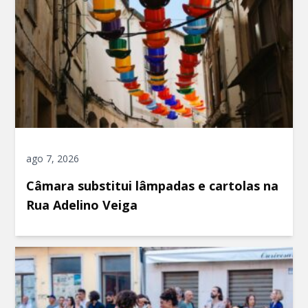
ago 7, 2026
Câmara substitui lâmpadas e cartolas na
Rua Adelino Veiga