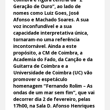
Geração de Ouro”, ao lado de
nomes como Luiz Goes, José
Afonso e Machado Soares. A sua
voz inconfundível e a sua
capacidade interpretativa única,
tornaram-no uma referência
incontornável. Ainda a este
propósito, a CM de Coimbra, a
Academia do Fado, da Canção e da
Guitarra de Coimbra e a
Universidade de Coimbra (UC) vão
promover o espetáculo
homenagem “Fernando Rolim – As
ondas de um mar sem fim”, que vai
decorrer dia 2 de fevereiro, pelas
17h00, na Sala D. Afonso Henriques