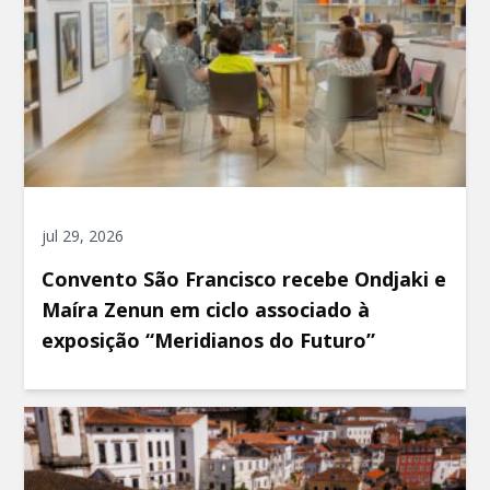
jul 29, 2026
Convento São Francisco recebe Ondjaki e
Maíra Zenun em ciclo associado à
exposição “Meridianos do Futuro”