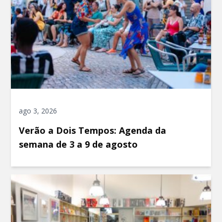
ago 3, 2026
Verão a Dois Tempos: Agenda da
semana de 3 a 9 de agosto