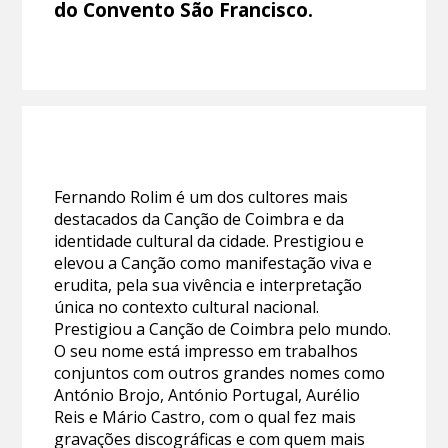
do Convento São Francisco.
Fernando Rolim é um dos cultores mais
destacados da Canção de Coimbra e da
identidade cultural da cidade. Prestigiou e
elevou a Canção como manifestação viva e
erudita, pela sua vivência e interpretação
única no contexto cultural nacional.
Prestigiou a Canção de Coimbra pelo mundo.
O seu nome está impresso em trabalhos
conjuntos com outros grandes nomes como
António Brojo, António Portugal, Aurélio
Reis e Mário Castro, com o qual fez mais
gravações discográficas e com quem mais