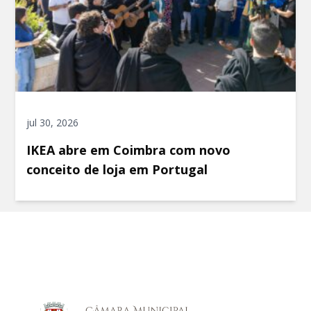
jul 30, 2026
IKEA abre em Coimbra com novo
conceito de loja em Portugal