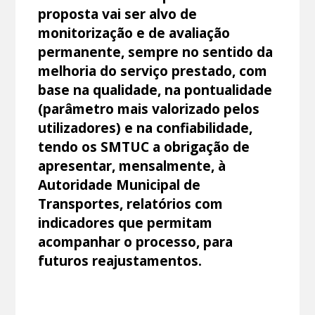
proposta vai ser alvo de
monitorização e de avaliação
permanente, sempre no sentido da
melhoria do serviço prestado, com
base na qualidade, na pontualidade
(parâmetro mais valorizado pelos
utilizadores) e na confiabilidade,
tendo os SMTUC a obrigação de
apresentar, mensalmente, à
Autoridade Municipal de
Transportes, relatórios com
indicadores que permitam
acompanhar o processo, para
futuros reajustamentos.