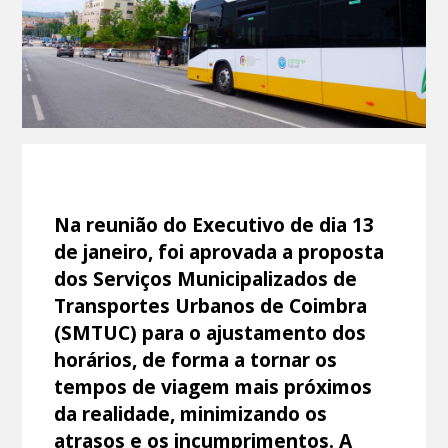
Na reunião do Executivo de dia 13
de janeiro, foi aprovada a proposta
dos Serviços Municipalizados de
Transportes Urbanos de Coimbra
(SMTUC) para o ajustamento dos
horários, de forma a tornar os
tempos de viagem mais próximos
da realidade, minimizando os
atrasos e os incumprimentos. A