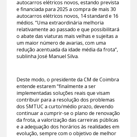
autocarros elétricos novos, estando prevista
e financiada para 2025 a compra de mais 30
autocarros elétricos novos, 14 standard e 16
médios. “Uma extraordinária melhoria
relativamente ao passado e que possibilitará
o abate das viaturas mais velhas e sujeitas a
um maior número de avarias, com uma
redução acentuada da idade média da frota”,
sublinha José Manuel Silva.
Deste modo, o presidente da CM de Coimbra
entende estarem “finalmente a ser
implementadas soluções reais que visam
contribuir para a resolução dos problemas
dos SMTUC a curto/médio prazo, devendo
continuar a cumprir-se o plano de renovação
da frota, a valorização das carreiras públicas
e a adequação dos horários às realidades em
evolução, sempre com o objetivo de melhor