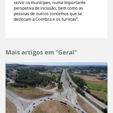
servir os munícipes, numa importante
perspetiva de inclusão, bem como as
pessoas de outros concelhos que se
deslocam a Coimbra e os turistas”.
Mais artigos em "Geral"