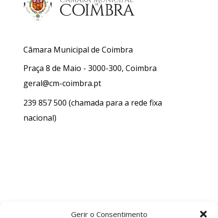
Câmara Municipal de Coimbra
Praça 8 de Maio - 3000-300, Coimbra
geral@cm-coimbra.pt
239 857 500
(chamada para a rede fixa
nacional)
Gerir o Consentimento