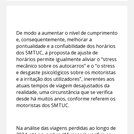
De modo a aumentar o nível de cumprimento
e, consequentemente, melhorar a
pontualidade e a confiabilidade dos horários
dos SMTUC, a proposta de ajuste de
horários permite igualmente aliviar o “stress
mecânico sobre os autocarros” e o “o stress
e desgaste psicológicos sobre os motoristas
e a irritação dos utilizadores”, inerentes aos
atuais tempos de viagem desajustados da
realidade, uma circunstância que se verifica
desde há muitos anos, conforme referem os
motoristas dos SMTUC.
Na análise das viagens perdidas ao longo de