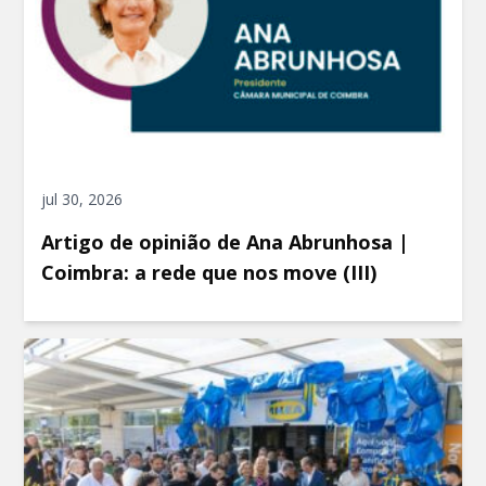
jul 30, 2026
Artigo de opinião de Ana Abrunhosa |
Coimbra: a rede que nos move (III)