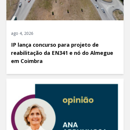
ago 4, 2026
IP lança concurso para projeto de
reabilitação da EN341 e nó do Almegue
em Coimbra