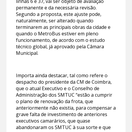
linhas 6 e 37, vai ser objeto de avaliação
permanente e da necessária revisão.
Segundo a proposta, este ajuste pode,
naturalmente, ser alterado quando
terminarem as principais obras da cidade e
quando o MetroBus estiver em pleno
funcionamento, de acordo com o estudo
técnico global, já aprovado pela Câmara
Municipal.
Importa ainda destacar, tal como refere o
despacho do presidente da CM de Coimbra,
que o atual Executivo e o Conselho de
Administração dos SMTUC “estão a cumprir
o plano de renovação da frota, que
anteriormente não existia, para compensar a
grave falta de investimento de anteriores
executivos camarários, que quase
abandonaram os SMTUC à sua sorte e que