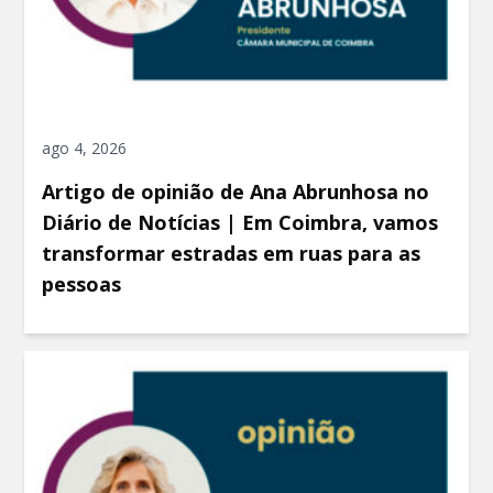
ago 4, 2026
Artigo de opinião de Ana Abrunhosa no
Diário de Notícias | Em Coimbra, vamos
transformar estradas em ruas para as
pessoas