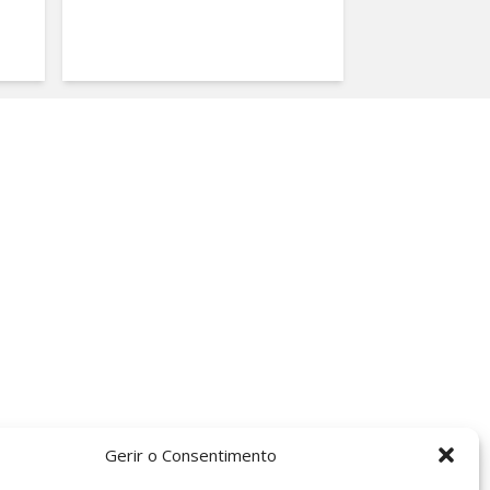
Gerir o Consentimento