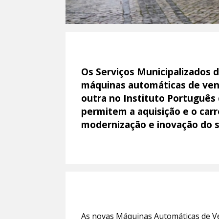
Os Serviços Municipalizados
máquinas automáticas de vend
outra no Instituto Português 
permitem a aquisição e o carr
modernização e inovação do s
As novas Máquinas Automáticas de Ve