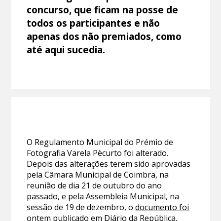
concurso, que ficam na posse de
todos os participantes e não
apenas dos não premiados, como
até aqui sucedia.
O Regulamento Municipal do Prémio de
Fotografia Varela Pècurto foi alterado.
Depois das alterações terem sido aprovadas
pela Câmara Municipal de Coimbra, na
reunião de dia 21 de outubro do ano
passado, e pela Assembleia Municipal, na
sessão de 19 de dezembro, o
documento foi
ontem publicado em Diário da República
.