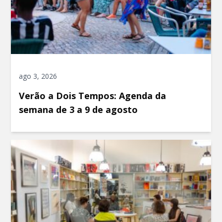
ago 3, 2026
Verão a Dois Tempos: Agenda da
semana de 3 a 9 de agosto