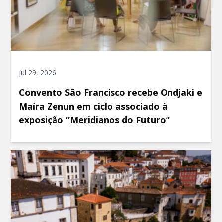
jul 29, 2026
Convento São Francisco recebe Ondjaki e
Maíra Zenun em ciclo associado à
exposição “Meridianos do Futuro”