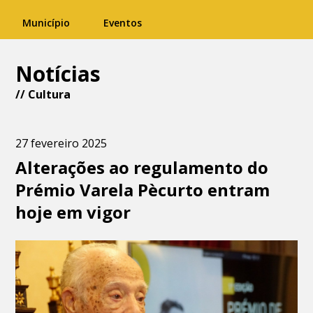
Município
Eventos
Notícias
//
Cultura
27 fevereiro 2025
Alterações ao regulamento do
Prémio Varela Pècurto entram
hoje em vigor