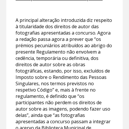
A principal alteração introduzida diz respeito
à titularidade dos direitos de autor das
fotografias apresentadas a concurso. Agora
a redação passa agora a prever que “os
prémios pecuniários atribuídos ao abrigo do
presente Regulamento não envolvem a
cedência, temporária ou definitiva, dos
direitos de autor sobre as obras
fotográficas, estando, por isso, excluídos de
Imposto sobre o Rendimento das Pessoas
Singulares, nos termos previstos no
respetivo Código” e, mais à frente no
regulamento, é definido que “os
participantes não perdem os direitos de
autor sobre as imagens, podendo fazer uso
delas”, ainda que “as fotografias
apresentadas a concurso passam a integrar
o acervo da Biblioteca Municipal de