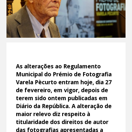
As alterações ao Regulamento
Municipal do Prémio de Fotografia
Varela Pècurto entram hoje, dia 27
de fevereiro, em vigor, depois de
terem sido ontem publicadas em
Diário da República. A alteração de
maior relevo diz respeito à
titularidade dos direitos de autor
das fotografias apresentadas a