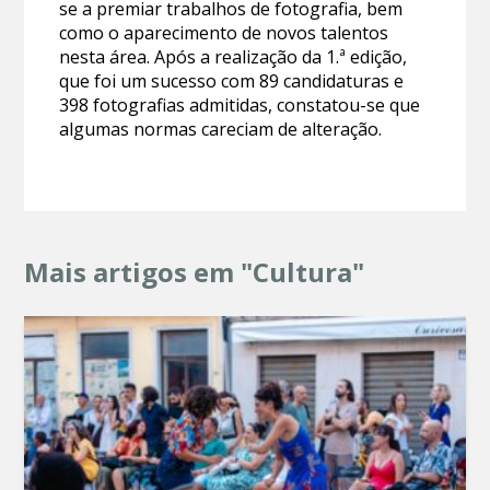
se a premiar trabalhos de fotografia, bem
como o aparecimento de novos talentos
nesta área. Após a realização da 1.ª edição,
que foi um sucesso com 89 candidaturas e
398 fotografias admitidas, constatou-se que
algumas normas careciam de alteração.
Mais artigos em "Cultura"