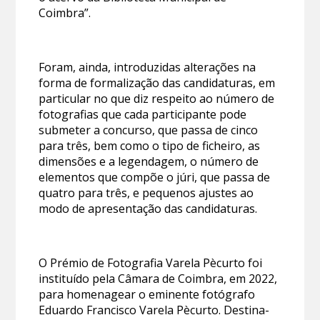
Coimbra”.
Foram, ainda, introduzidas alterações na
forma de formalização das candidaturas, em
particular no que diz respeito ao número de
fotografias que cada participante pode
submeter a concurso, que passa de cinco
para três, bem como o tipo de ficheiro, as
dimensões e a legendagem, o número de
elementos que compõe o júri, que passa de
quatro para três, e pequenos ajustes ao
modo de apresentação das candidaturas.
O Prémio de Fotografia Varela Pècurto foi
instituído pela Câmara de Coimbra, em 2022,
para homenagear o eminente fotógrafo
Eduardo Francisco Varela Pècurto. Destina-