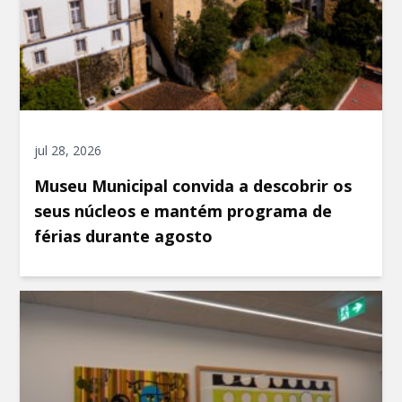
jul 28, 2026
Museu Municipal convida a descobrir os
seus núcleos e mantém programa de
férias durante agosto