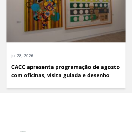
jul 28, 2026
CACC apresenta programação de agosto
com oficinas, visita guiada e desenho