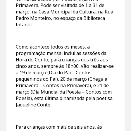
Primavera. Pode ser visitada de 1 a 31 de
março, na Casa Municipal da Cultura, na Rua
Pedro Monteiro, no espaço da Biblioteca
Infantil.
Como acontece todos os meses, a
programação mensal inclui as sessões da
Hora do Conto, para crianças dos três aos
cinco anos, sempre às 18h00. Vão realizar-se
a 19 de março (Dia do Pai – Contos
pequeninos do Pai), 20 de março (Chega a
Primavera – Contos na Primavera), e 21 de
março (Dia Mundial da Poesia – Contos com
Poesia), esta última dinamizada pela poetisa
Jaqueline Conte.
Para crianças com mais de seis anos, às