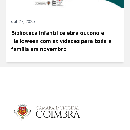
out 27, 2025
Biblioteca Infantil celebra outono e
Halloween com atividades para toda a
família em novembro