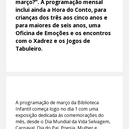
março?”. A programação mensal
inclui ainda a Hora do Conto, para
crianças dos três aos cinco anos e
para maiores de seis anos, uma
Oficina de Emoções e os encontros
com o Xadrez e os Jogos de
Tabuleiro.
A programação de março da Biblioteca
Infantil começa logo no dia 1 com uma
exposição dedicada às comemorações do
mês, desde o Dia Mundial da Vida Selvagem,
Carnaval, Dia do Pai, Poesia, Mulher e