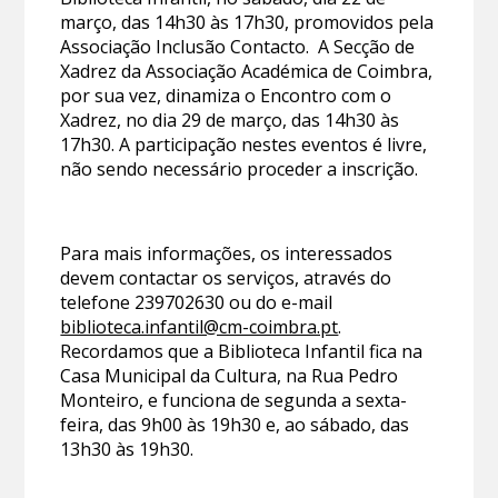
março, das 14h30 às 17h30, promovidos pela
Associação Inclusão Contacto. A Secção de
Xadrez da Associação Académica de Coimbra,
por sua vez, dinamiza o Encontro com o
Xadrez, no dia 29 de março, das 14h30 às
17h30. A participação nestes eventos é livre,
não sendo necessário proceder a inscrição.
Para mais informações, os interessados
devem contactar os serviços, através do
telefone 239702630 ou do e-mail
biblioteca.infantil@cm-coimbra.pt
.
Recordamos que a Biblioteca Infantil fica na
Casa Municipal da Cultura, na Rua Pedro
Monteiro, e funciona de segunda a sexta-
feira, das 9h00 às 19h30 e, ao sábado, das
13h30 às 19h30.