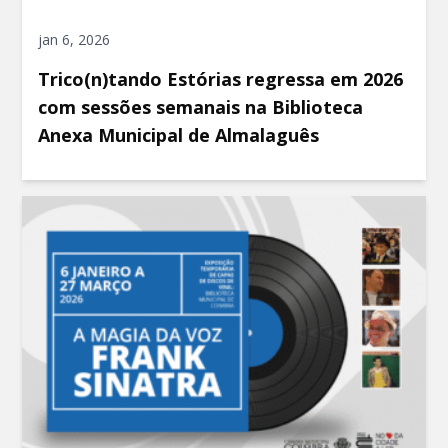
jan 6, 2026
Trico(n)tando Estórias regressa em 2026
com sessões semanais na Biblioteca
Anexa Municipal de Almalaguês