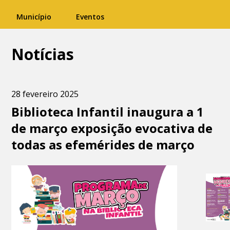
Município
Eventos
Notícias
28 fevereiro 2025
Biblioteca Infantil inaugura a 1
de março exposição evocativa de
todas as efemérides de março