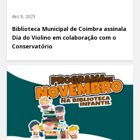
dez 9, 2025
Biblioteca Municipal de Coimbra assinala
Dia do Violino em colaboração com o
Conservatório