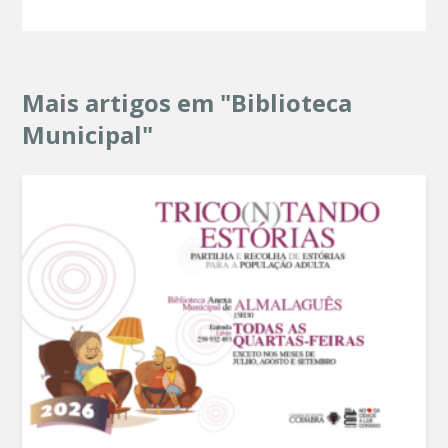
Mais artigos em "Biblioteca
Municipal"