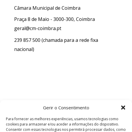
Câmara Municipal de Coimbra
Praça 8 de Maio - 3000-300, Coimbra
geral@cm-coimbra.pt
239 857 500
(chamada para a rede fixa
nacional)
Gerir o Consentimento
Para fornecer as melhores experiências, usamos tecnologias como
cookies para armazenar e/ou aceder a informações do dispositivo.
Consentir com essas tecnologias nos permitirá processar dados, como