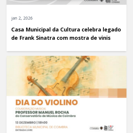
jan 2, 2026
Casa Municipal da Cultura celebra legado
de Frank Sinatra com mostra de vinis