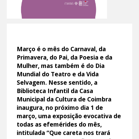
Março é o mês do Carnaval, da
Primavera, do Pai, da Poesia e da
Mulher, mas também é do Dia
Mundial do Teatro e da Vida
Selvagem. Nesse sentido, a
Biblioteca Infantil da Casa
Municipal da Cultura de Coimbra
inaugura, no próximo dia 1 de
março, uma exposição evocativa de
todas as efemérides do mês,
intitulada “Que careta nos trará