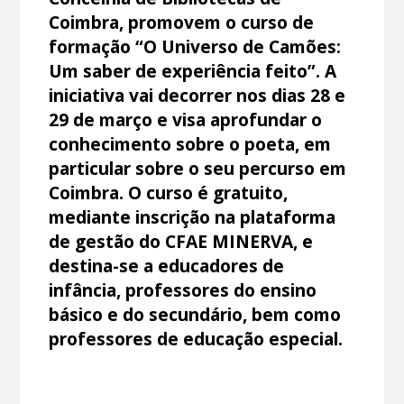
Coimbra, promovem o curso de
formação “O Universo de Camões:
Um saber de experiência feito”. A
iniciativa vai decorrer nos dias 28 e
29 de março e visa aprofundar o
conhecimento sobre o poeta, em
particular sobre o seu percurso em
Coimbra. O curso é gratuito,
mediante inscrição na plataforma
de gestão do CFAE MINERVA, e
destina-se a educadores de
infância, professores do ensino
básico e do secundário, bem como
professores de educação especial.