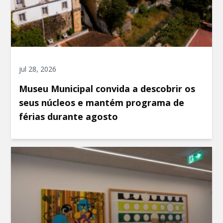
jul 28, 2026
Museu Municipal convida a descobrir os
seus núcleos e mantém programa de
férias durante agosto