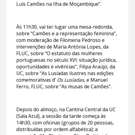
Luís Camões na Ilha de Moçambique”.
Às 11h30, vai ter lugar uma mesa-redonda,
sobre “Camões e a representação feminina”,
com moderação de Filomena Pedroso e
intervenções de Maria Antónia Lopes, da
FLUC, sobre “O estatuto das mulheres
portuguesas no século XVI: situação jurídica,
oportunidades e vivências”, Filipa Araújo, da
UC, sobre “As Lusíadas ilustres nas edições
comemorativas d’
Os Lusíadas,
e Manuel
Ferro, FLUC, sobre “As musas de Camões”.
Depois do almoço, na Cantina Central da UC
(Sala Azul), a sessão da tarde começa às
14h30, com oficinas (grupos de 20 pessoas,
distribuídas por ordem alfabética); a