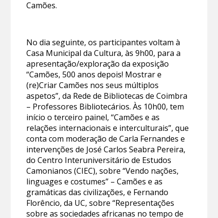
Camões.
No dia seguinte, os participantes voltam à
Casa Municipal da Cultura, às 9h00, para a
apresentação/exploração da exposição
“Camões, 500 anos depois! Mostrar e
(re)Criar Camões nos seus múltiplos
aspetos”, da Rede de Bibliotecas de Coimbra
– Professores Bibliotecários. Às 10h00, tem
início o terceiro painel, “Camões e as
relações internacionais e interculturais”, que
conta com moderação de Carla Fernandes e
intervenções de José Carlos Seabra Pereira,
do Centro Interuniversitário de Estudos
Camonianos (CIEC), sobre “Vendo nações,
linguages e costumes” – Camões e as
gramáticas das civilizações, e Fernando
Florêncio, da UC, sobre “Representações
sobre as sociedades africanas no tempo de