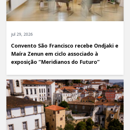
jul 29, 2026
Convento São Francisco recebe Ondjaki e
Maíra Zenun em ciclo associado à
exposição “Meridianos do Futuro”