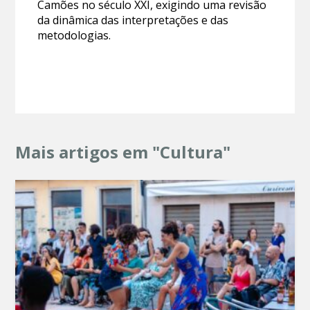
Camões no século XXI, exigindo uma revisão
da dinâmica das interpretações e das
metodologias.
Mais artigos em "Cultura"