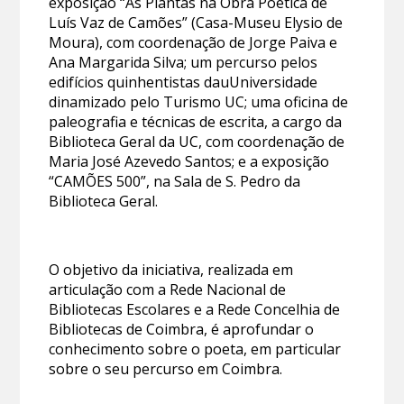
exposição “As Plantas na Obra Poética de
Luís Vaz de Camões” (Casa-Museu Elysio de
Moura), com coordenação de Jorge Paiva e
Ana Margarida Silva; um percurso pelos
edifícios quinhentistas dauUniversidade
dinamizado pelo Turismo UC; uma oficina de
paleografia e técnicas de escrita, a cargo da
Biblioteca Geral da UC, com coordenação de
Maria José Azevedo Santos; e a exposição
“CAMÕES 500”, na Sala de S. Pedro da
Biblioteca Geral.
O objetivo da iniciativa, realizada em
articulação com a Rede Nacional de
Bibliotecas Escolares e a Rede Concelhia de
Bibliotecas de Coimbra, é aprofundar o
conhecimento sobre o poeta, em particular
sobre o seu percurso em Coimbra.