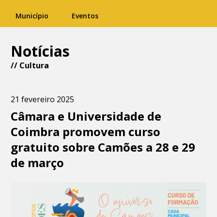
Município
Eventos
Notícias
//
Cultura
21 fevereiro 2025
Câmara e Universidade de
Coimbra promovem curso
gratuito sobre Camões a 28 e 29
de março