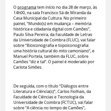
O
programa
tem início no dia 28 de março, às
14h00, na sala Francisco Sá de Miranda da
Casa Municipal da Cultura. No primeiro
painel, “Mundo(s) em mudança – memória
histórica e cidadania digital com Camões”,
Paulo Silva Pereira, da Faculdade de Letras
da Universidade de Coimbra (FLUC), vai falar
sobre “Bioiconografia e topoiconografia:
uma história cultural do mito camoniano”, e
Manuel Portela, também da FLUC, sobre
Camões “diz e tal”. O painel é moderado por
Carlota Simões.
De seguida, com o título “Diálogos entre
Literatura e Ciência(s)”, Carlos Fiolhais, da
Faculdade de Ciências e Tecnologia da
Universidade de Coimbra (FCTUC), vai falar
sobre “A ciência no tempo de Camões”,