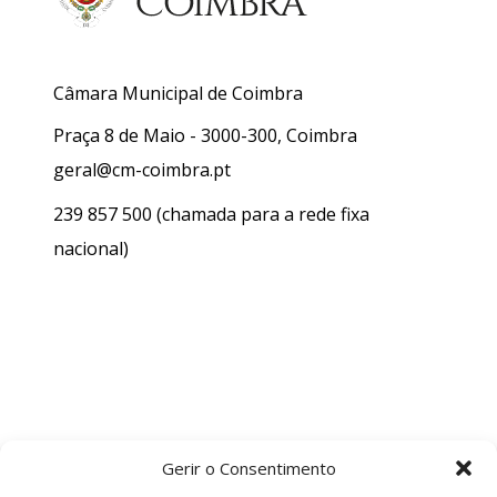
Câmara Municipal de Coimbra
Praça 8 de Maio - 3000-300, Coimbra
geral@cm-coimbra.pt
239 857 500
(chamada para a rede fixa
nacional)
Gerir o Consentimento