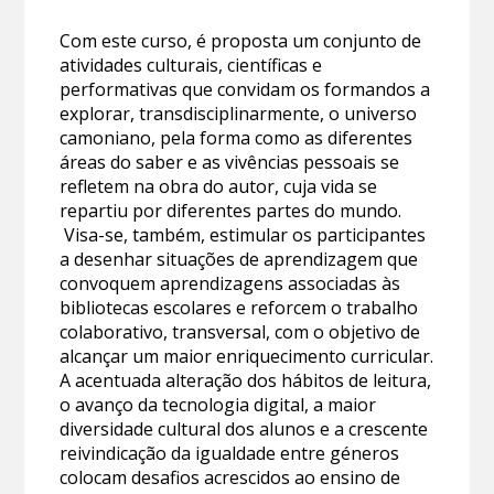
Com este curso, é proposta um conjunto de
atividades culturais, científicas e
performativas que convidam os formandos a
explorar, transdisciplinarmente, o universo
camoniano, pela forma como as diferentes
áreas do saber e as vivências pessoais se
refletem na obra do autor, cuja vida se
repartiu por diferentes partes do mundo.
Visa-se, também, estimular os participantes
a desenhar situações de aprendizagem que
convoquem aprendizagens associadas às
bibliotecas escolares e reforcem o trabalho
colaborativo, transversal, com o objetivo de
alcançar um maior enriquecimento curricular.
A acentuada alteração dos hábitos de leitura,
o avanço da tecnologia digital, a maior
diversidade cultural dos alunos e a crescente
reivindicação da igualdade entre géneros
colocam desafios acrescidos ao ensino de