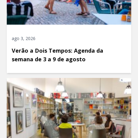
ago 3, 2026
Verão a Dois Tempos: Agenda da
semana de 3 a 9 de agosto