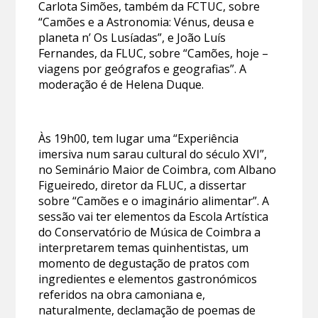
Carlota Simões, também da FCTUC, sobre
“Camões e a Astronomia: Vénus, deusa e
planeta n’ Os Lusíadas”, e João Luís
Fernandes, da FLUC, sobre “Camões, hoje –
viagens por geógrafos e geografias”. A
moderação é de Helena Duque.
Às 19h00, tem lugar uma “Experiência
imersiva num sarau cultural do século XVI”,
no Seminário Maior de Coimbra, com Albano
Figueiredo, diretor da FLUC, a dissertar
sobre “Camões e o imaginário alimentar”. A
sessão vai ter elementos da Escola Artística
do Conservatório de Música de Coimbra a
interpretarem temas quinhentistas, um
momento de degustação de pratos com
ingredientes e elementos gastronómicos
referidos na obra camoniana e,
naturalmente, declamação de poemas de