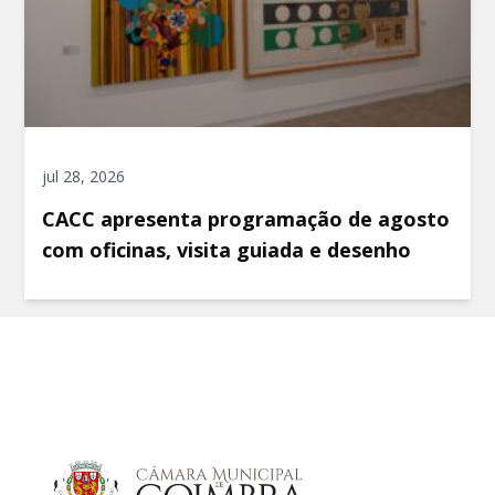
jul 28, 2026
CACC apresenta programação de agosto
com oficinas, visita guiada e desenho