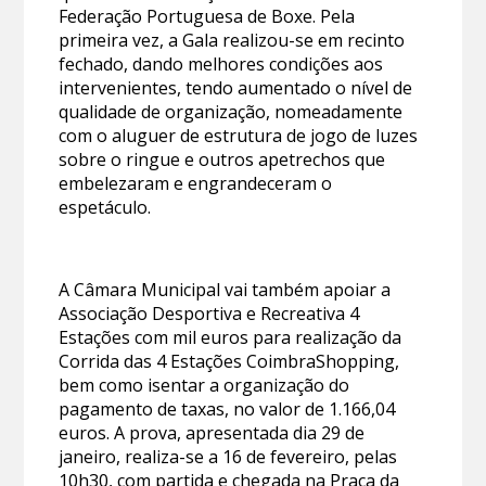
Federação Portuguesa de Boxe. Pela
primeira vez, a Gala realizou-se em recinto
fechado, dando melhores condições aos
intervenientes, tendo aumentado o nível de
qualidade de organização, nomeadamente
com o aluguer de estrutura de jogo de luzes
sobre o ringue e outros apetrechos que
embelezaram e engrandeceram o
espetáculo.
A Câmara Municipal vai também apoiar a
Associação Desportiva e Recreativa 4
Estações com mil euros para realização da
Corrida das 4 Estações CoimbraShopping,
bem como isentar a organização do
pagamento de taxas, no valor de 1.166,04
euros. A prova, apresentada dia 29 de
janeiro, realiza-se a 16 de fevereiro, pelas
10h30, com partida e chegada na Praça da