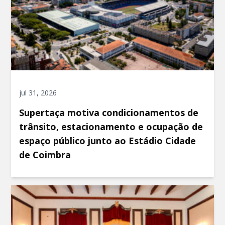
jul 31, 2026
Supertaça motiva condicionamentos de
trânsito, estacionamento e ocupação de
espaço público junto ao Estádio Cidade
de Coimbra