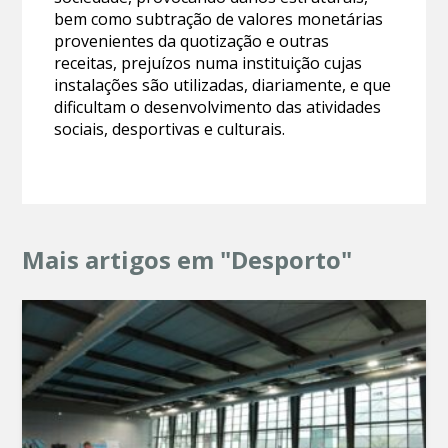
bem como subtração de valores monetárias
provenientes da quotização e outras
receitas, prejuízos numa instituição cujas
instalações são utilizadas, diariamente, e que
dificultam o desenvolvimento das atividades
sociais, desportivas e culturais.
Mais artigos em "Desporto"