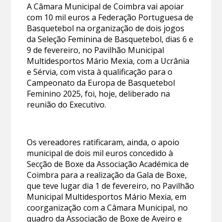
A Câmara Municipal de Coimbra vai apoiar
com 10 mil euros a Federação Portuguesa de
Basquetebol na organização de dois jogos
da Seleção Feminina de Basquetebol, dias 6 e
9 de fevereiro, no Pavilhão Municipal
Multidesportos Mário Mexia, com a Ucrânia
e Sérvia, com vista à qualificação para o
Campeonato da Europa de Basquetebol
Feminino 2025, foi, hoje, deliberado na
reunião do Executivo.
Os vereadores ratificaram, ainda, o apoio
municipal de dois mil euros concedido à
Secção de Boxe da Associação Académica de
Coimbra para a realização da Gala de Boxe,
que teve lugar dia 1 de fevereiro, no Pavilhão
Municipal Multidesportos Mário Mexia, em
coorganização com a Câmara Municipal, no
quadro da Associação de Boxe de Aveiro e