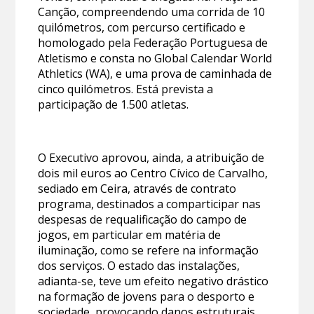
Canção, compreendendo uma corrida de 10
quilómetros, com percurso certificado e
homologado pela Federação Portuguesa de
Atletismo e consta no Global Calendar World
Athletics (WA), e uma prova de caminhada de
cinco quilómetros. Está prevista a
participação de 1.500 atletas.
O Executivo aprovou, ainda, a atribuição de
dois mil euros ao Centro Cívico de Carvalho,
sediado em Ceira, através de contrato
programa, destinados a comparticipar nas
despesas de requalificação do campo de
jogos, em particular em matéria de
iluminação, como se refere na informação
dos serviços. O estado das instalações,
adianta-se, teve um efeito negativo drástico
na formação de jovens para o desporto e
sociedade, provocando danos estruturais,