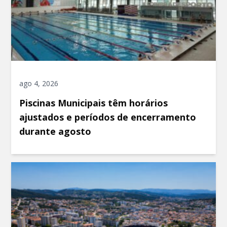
ago 4, 2026
Piscinas Municipais têm horários
ajustados e períodos de encerramento
durante agosto