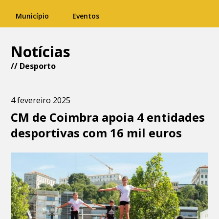
Município
Eventos
Notícias
//
Desporto
4 fevereiro 2025
CM de Coimbra apoia 4 entidades
desportivas com 16 mil euros