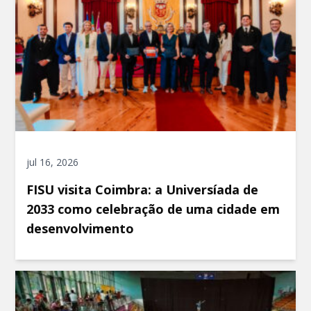
jul 16, 2026
FISU visita Coimbra: a Universíada de
2033 como celebração de uma cidade em
desenvolvimento