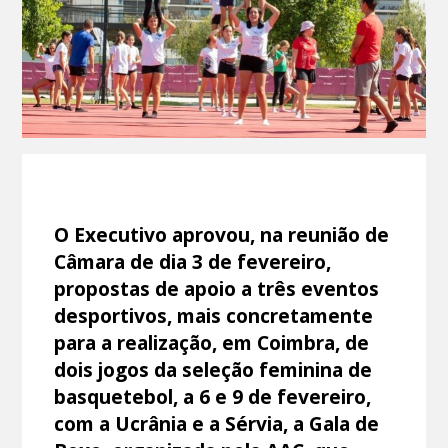
O Executivo aprovou, na reunião de
Câmara de dia 3 de fevereiro,
propostas de apoio a três eventos
desportivos, mais concretamente
para a realização, em Coimbra, de
dois jogos da seleção feminina de
basquetebol, a 6 e 9 de fevereiro,
com a Ucrânia e a Sérvia, a Gala de