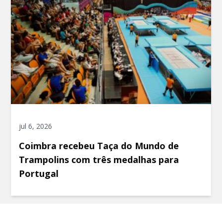
jul 6, 2026
Coimbra recebeu Taça do Mundo de
Trampolins com três medalhas para
Portugal