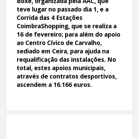
Boxe, organizada pela AAC, que
teve lugar no passado dia 1, e a
Corrida das 4 Estações
CoimbraShopping, que se realiza a
16 de fevereiro; para além do apoio
ao Centro Cívico de Carvalho,
sediado em Ceira, para ajuda na
requalificação das instalações. No
total, estes apoios municipais,
através de contratos desportivos,
ascendem a 16.166 euros.