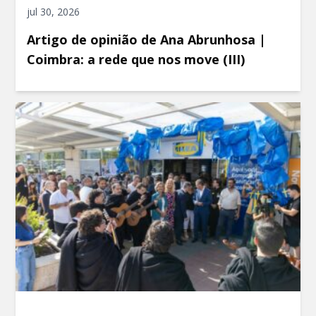
jul 30, 2026
Artigo de opinião de Ana Abrunhosa |
Coimbra: a rede que nos move (III)