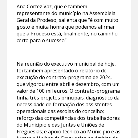
Ana Cortez Vaz, que é também
representante do município na Assembleia
Geral da Prodeso, salienta que “é com muito
gosto e muita honra que podemos afirmar
que a Prodeso está, finalmente, no caminho
certo para o sucesso”.
Na reunião do executivo municipal de hoje,
foi também apresentado o relatório de
execução do contrato-programa de 2024,
que vigorou entre abril e dezembro, com um
valor de 100 mil euros. O contrato-programa
tinha três projetos principais: diagnóstico da
necessidade de formação dos assistentes
operacionais das escolas do concelho;
reforço das competências dos trabalhadores
do Município e das Juntas e Uniões de
Freguesias; e apoio técnico ao Município e às