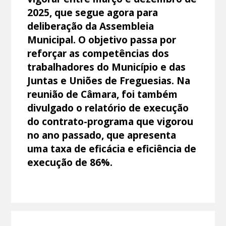
2025, que segue agora para
deliberação da Assembleia
Municipal. O objetivo passa por
reforçar as competências dos
trabalhadores do Município e das
Juntas e Uniões de Freguesias. Na
reunião de Câmara, foi também
divulgado o relatório de execução
do contrato-programa que vigorou
no ano passado, que apresenta
uma taxa de eficácia e eficiência de
execução de 86%.