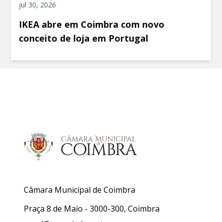
jul 30, 2026
IKEA abre em Coimbra com novo
conceito de loja em Portugal
Câmara Municipal de Coimbra
Praça 8 de Maio - 3000-300, Coimbra