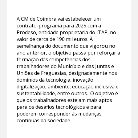
A CM de Coimbra vai estabelecer um
contrato-programa para 2025 com a
Prodeso, entidade proprietária do ITAP, no
valor de cerca de 190 mil euros. À
semelhança do documento que vigorou no
ano anterior, o objetivo passa por reforçar a
formação das competências dos
trabalhadores do Município e das Juntas e
Uniões de Freguesias, designadamente nos
domínios da tecnologia, inovação,
digitalização, ambiente, educação inclusiva e
sustentabilidade, entre outros. O objetivo é
que os trabalhadores estejam mais aptos
para os desafios tecnológicos e para
poderem corresponder às mudanças
contínuas da sociedade.