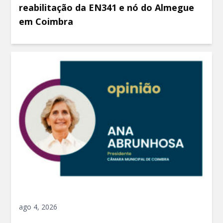
reabilitação da EN341 e nó do Almegue
em Coimbra
ago 4, 2026