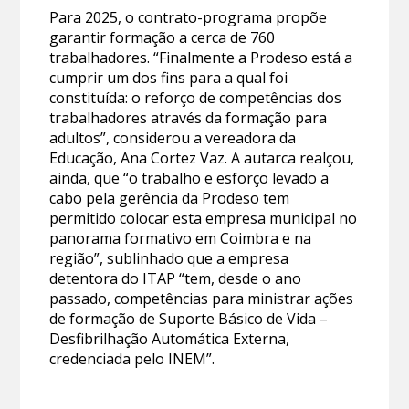
Para 2025, o contrato-programa propõe
garantir formação a cerca de 760
trabalhadores. “Finalmente a Prodeso está a
cumprir um dos fins para a qual foi
constituída: o reforço de competências dos
trabalhadores através da formação para
adultos”, considerou a vereadora da
Educação, Ana Cortez Vaz. A autarca realçou,
ainda, que “o trabalho e esforço levado a
cabo pela gerência da Prodeso tem
permitido colocar esta empresa municipal no
panorama formativo em Coimbra e na
região”, sublinhado que a empresa
detentora do ITAP “tem, desde o ano
passado, competências para ministrar ações
de formação de Suporte Básico de Vida –
Desfibrilhação Automática Externa,
credenciada pelo INEM”.