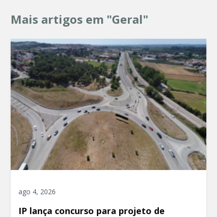
Mais artigos em "Geral"
ago 4, 2026
IP lança concurso para projeto de