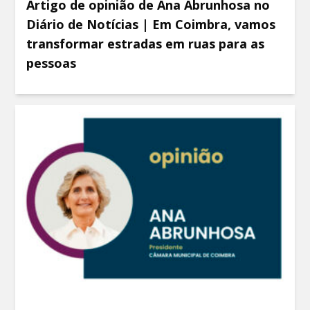
Artigo de opinião de Ana Abrunhosa no
Diário de Notícias | Em Coimbra, vamos
transformar estradas em ruas para as
pessoas