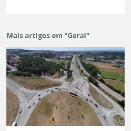
Mais artigos em "Geral"