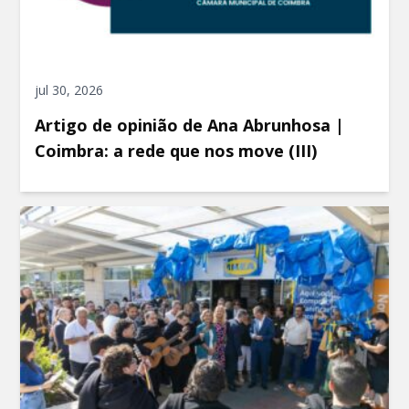
jul 30, 2026
Artigo de opinião de Ana Abrunhosa |
Coimbra: a rede que nos move (III)