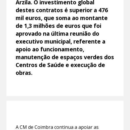
Arzila. O investimento global
destes contratos é superior a 476
mil euros, que soma ao montante
de 1,3 milhões de euros que foi
aprovado na última reunião do
executivo municipal, referente a
apoio ao funcionamento,
manutenção de espaços verdes dos
Centros de Saúde e execução de
obras.
A CM de Coimbra continua a apoiar as