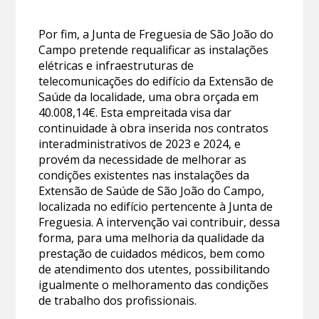
Por fim, a Junta de Freguesia de São João do
Campo pretende requalificar as instalações
elétricas e infraestruturas de
telecomunicações do edifício da Extensão de
Saúde da localidade, uma obra orçada em
40.008,14€. Esta empreitada visa dar
continuidade à obra inserida nos contratos
interadministrativos de 2023 e 2024, e
provém da necessidade de melhorar as
condições existentes nas instalações da
Extensão de Saúde de São João do Campo,
localizada no edifício pertencente à Junta de
Freguesia. A intervenção vai contribuir, dessa
forma, para uma melhoria da qualidade da
prestação de cuidados médicos, bem como
de atendimento dos utentes, possibilitando
igualmente o melhoramento das condições
de trabalho dos profissionais.