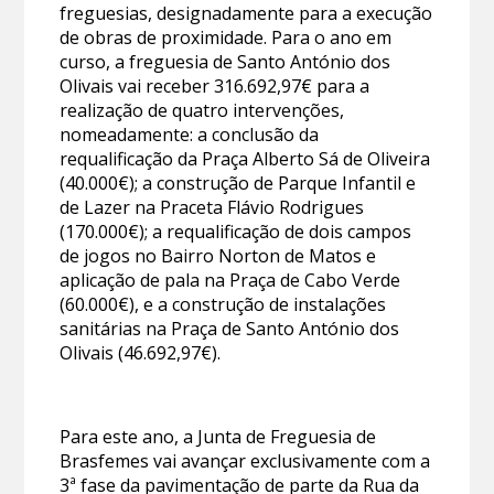
freguesias, designadamente para a execução
de obras de proximidade. Para o ano em
curso, a freguesia de Santo António dos
Olivais vai receber 316.692,97€ para a
realização de quatro intervenções,
nomeadamente: a conclusão da
requalificação da Praça Alberto Sá de Oliveira
(40.000€); a construção de Parque Infantil e
de Lazer na Praceta Flávio Rodrigues
(170.000€); a requalificação de dois campos
de jogos no Bairro Norton de Matos e
aplicação de pala na Praça de Cabo Verde
(60.000€), e a construção de instalações
sanitárias na Praça de Santo António dos
Olivais (46.692,97€).
Para este ano, a Junta de Freguesia de
Brasfemes vai avançar exclusivamente com a
3ª fase da pavimentação de parte da Rua da