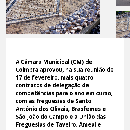
A Câmara Municipal (CM) de
Coimbra aprovou, na sua reunião de
17 de fevereiro, mais quatro
contratos de delegação de
competências para o ano em curso,
com as freguesias de Santo
António dos Olivais, Brasfemes e
São João do Campo e a União das
Freguesias de Taveiro, Ameal e