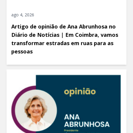
ago 4, 2026
Artigo de opinião de Ana Abrunhosa no
Diário de Notícias | Em Coimbra, vamos
transformar estradas em ruas para as
pessoas