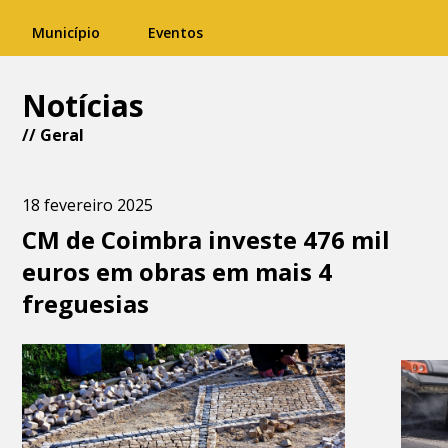
Município
Eventos
Notícias
//
Geral
18 fevereiro 2025
CM de Coimbra investe 476 mil
euros em obras em mais 4
freguesias