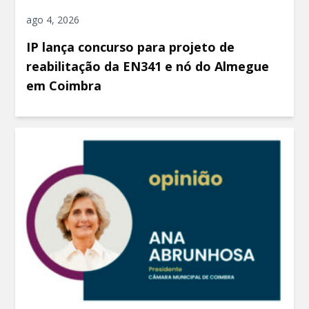
ago 4, 2026
IP lança concurso para projeto de
reabilitação da EN341 e nó do Almegue
em Coimbra