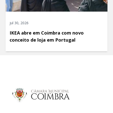
jul 30, 2026
IKEA abre em Coimbra com novo
conceito de loja em Portugal