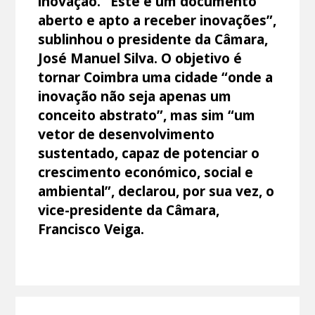
inovação. “Este é um documento
aberto e apto a receber inovações”,
sublinhou o presidente da Câmara,
José Manuel Silva. O objetivo é
tornar Coimbra uma cidade “onde a
inovação não seja apenas um
conceito abstrato”, mas sim “um
vetor de desenvolvimento
sustentado, capaz de potenciar o
crescimento económico, social e
ambiental”, declarou, por sua vez, o
vice-presidente da Câmara,
Francisco Veiga.