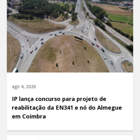
ago 4, 2026
IP lança concurso para projeto de
reabilitação da EN341 e nó do Almegue
em Coimbra