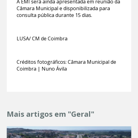
A EMI será ainda apresentada em reunião da
Câmara Municipal e disponibilizada para
consulta pública durante 15 dias.
LUSA/ CM de Coimbra
Créditos fotográficos: Câmara Municipal de
Coimbra | Nuno Ávila
Mais artigos em "Geral"