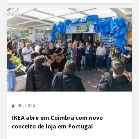
jul 30, 2026
IKEA abre em Coimbra com novo
conceito de loja em Portugal