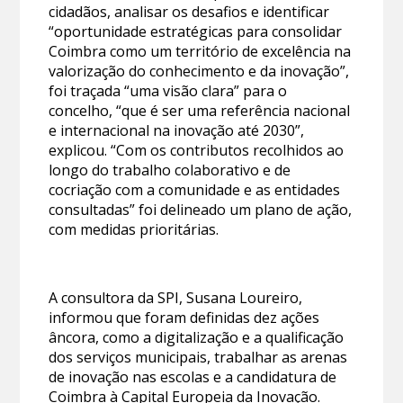
cidadãos, analisar os desafios e identificar
“oportunidade estratégicas para consolidar
Coimbra como um território de excelência na
valorização do conhecimento e da inovação”,
foi traçada “uma visão clara” para o
concelho, “que é ser uma referência nacional
e internacional na inovação até 2030”,
explicou. “Com os contributos recolhidos ao
longo do trabalho colaborativo e de
cocriação com a comunidade e as entidades
consultadas” foi delineado um plano de ação,
com medidas prioritárias.
A consultora da SPI, Susana Loureiro,
informou que foram definidas dez ações
âncora, como a digitalização e a qualificação
dos serviços municipais, trabalhar as arenas
de inovação nas escolas e a candidatura de
Coimbra à Capital Europeia da Inovação.