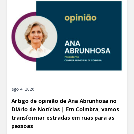
ago 4, 2026
Artigo de opinião de Ana Abrunhosa no
Diário de Notícias | Em Coimbra, vamos
transformar estradas em ruas para as
pessoas