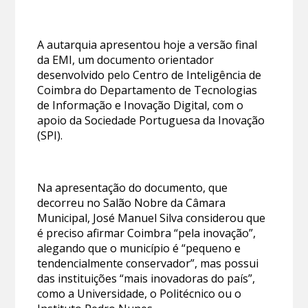
A autarquia apresentou hoje a versão final
da EMI, um documento orientador
desenvolvido pelo Centro de Inteligência de
Coimbra do Departamento de Tecnologias
de Informação e Inovação Digital, com o
apoio da Sociedade Portuguesa da Inovação
(SPI).
Na apresentação do documento, que
decorreu no Salão Nobre da Câmara
Municipal, José Manuel Silva considerou que
é preciso afirmar Coimbra “pela inovação”,
alegando que o município é “pequeno e
tendencialmente conservador”, mas possui
das instituições “mais inovadoras do país”,
como a Universidade, o Politécnico ou o