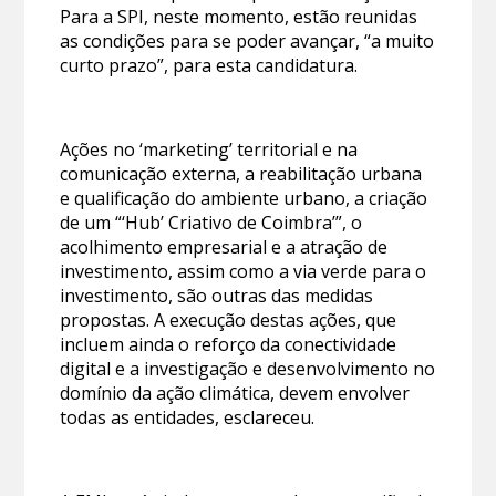
Para a SPI, neste momento, estão reunidas
as condições para se poder avançar, “a muito
curto prazo”, para esta candidatura.
Ações no ‘marketing’ territorial e na
comunicação externa, a reabilitação urbana
e qualificação do ambiente urbano, a criação
de um “‘Hub’ Criativo de Coimbra’”, o
acolhimento empresarial e a atração de
investimento, assim como a via verde para o
investimento, são outras das medidas
propostas. A execução destas ações, que
incluem ainda o reforço da conectividade
digital e a investigação e desenvolvimento no
domínio da ação climática, devem envolver
todas as entidades, esclareceu.