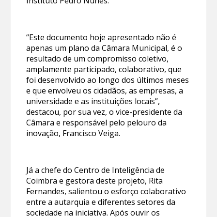
Instituto Pedro Nunes.
“Este documento hoje apresentado não é
apenas um plano da Câmara Municipal, é o
resultado de um compromisso coletivo,
amplamente participado, colaborativo, que
foi desenvolvido ao longo dos últimos meses
e que envolveu os cidadãos, as empresas, a
universidade e as instituições locais”,
destacou, por sua vez, o vice-presidente da
Câmara e responsável pelo pelouro da
inovação, Francisco Veiga.
Já a chefe do Centro de Inteligência de
Coimbra e gestora deste projeto, Rita
Fernandes, salientou o esforço colaborativo
entre a autarquia e diferentes setores da
sociedade na iniciativa. Após ouvir os