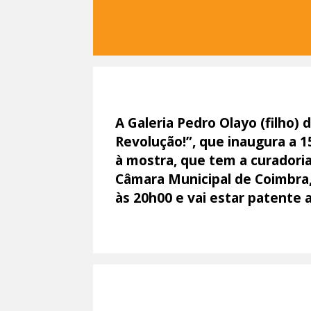
A Galeria Pedro Olayo (filho)
Revolução!”, que inaugura a 15
à mostra, que tem a curadoria
Câmara Municipal de Coimbra, 
às 20h00 e vai estar patente a