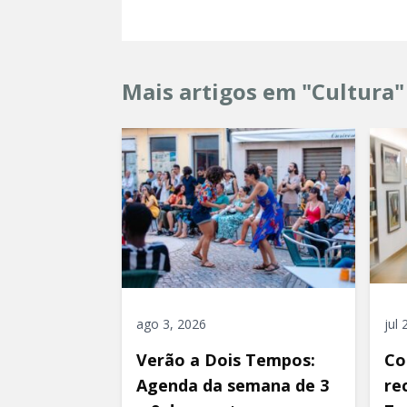
Mais artigos em "Cultura"
ago 3, 2026
jul
Verão a Dois Tempos:
Co
Agenda da semana de 3
re