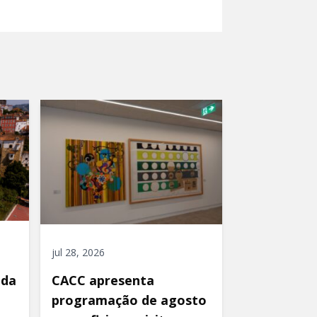
jul 28, 2026
ida
CACC apresenta
programação de agosto