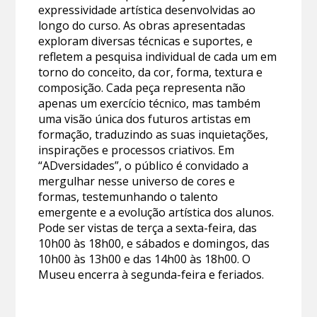
expressividade artística desenvolvidas ao
longo do curso. As obras apresentadas
exploram diversas técnicas e suportes, e
refletem a pesquisa individual de cada um em
torno do conceito, da cor, forma, textura e
composição. Cada peça representa não
apenas um exercício técnico, mas também
uma visão única dos futuros artistas em
formação, traduzindo as suas inquietações,
inspirações e processos criativos. Em
“ADversidades”, o público é convidado a
mergulhar nesse universo de cores e
formas, testemunhando o talento
emergente e a evolução artística dos alunos.
Pode ser vistas de terça a sexta-feira, das
10h00 às 18h00, e sábados e domingos, das
10h00 às 13h00 e das 14h00 às 18h00. O
Museu encerra à segunda-feira e feriados.