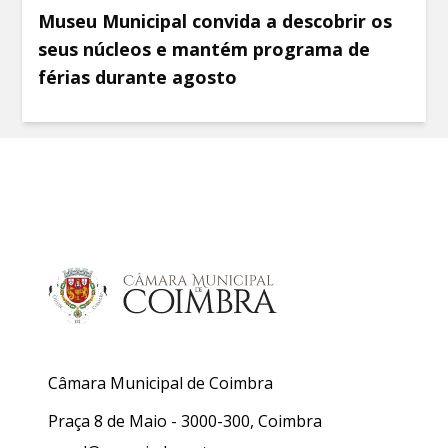
Museu Municipal convida a descobrir os
seus núcleos e mantém programa de
férias durante agosto
Câmara Municipal de Coimbra
Praça 8 de Maio - 3000-300, Coimbra