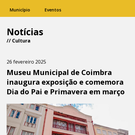
Município
Eventos
Notícias
//
Cultura
26 fevereiro 2025
Museu Municipal de Coimbra
inaugura exposição e comemora
Dia do Pai e Primavera em março