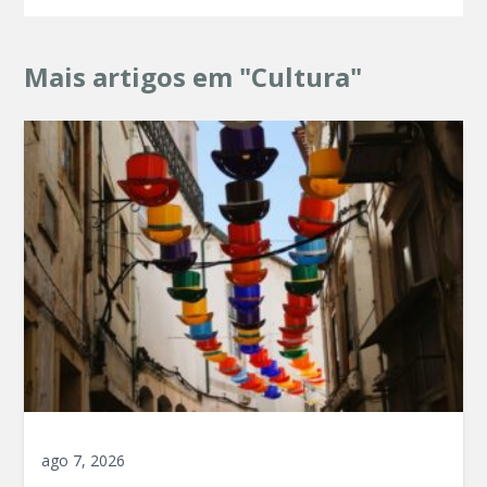
Mais artigos em "Cultura"
ago 7, 2026