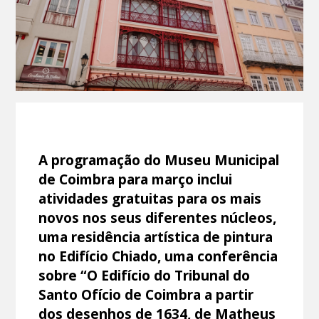
A programação do Museu Municipal
de Coimbra para março inclui
atividades gratuitas para os mais
novos nos seus diferentes núcleos,
uma residência artística de pintura
no Edifício Chiado, uma conferência
sobre “O Edifício do Tribunal do
Santo Ofício de Coimbra a partir
dos desenhos de 1634, de Matheus