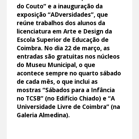
do Couto” e a inauguração da
exposição “ADversidades”, que
reúne trabalhos dos alunos da
licenciatura em Arte e Design da
Escola Superior de Educação de
Coimbra. No dia 22 de março, as
entradas são gratuitas nos núcleos
do Museu Municipal, o que
acontece sempre no quarto sábado
de cada mês, o que inclui as
mostras “Sábados para a Infância
no TCSB” (no Edifício Chiado) e “A
Universidade Livre de Coimbra” (na
Galeria Almedina).