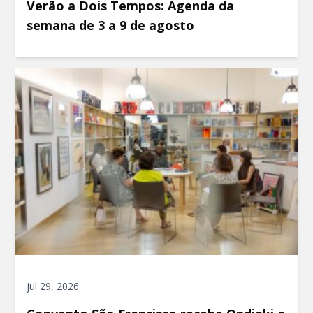
Verão a Dois Tempos: Agenda da
semana de 3 a 9 de agosto
jul 29, 2026