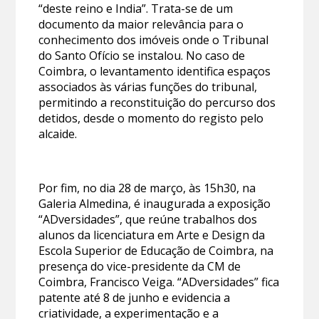
“deste reino e India”. Trata-se de um
documento da maior relevância para o
conhecimento dos imóveis onde o Tribunal
do Santo Ofício se instalou. No caso de
Coimbra, o levantamento identifica espaços
associados às várias funções do tribunal,
permitindo a reconstituição do percurso dos
detidos, desde o momento do registo pelo
alcaide.
Por fim, no dia 28 de março, às 15h30, na
Galeria Almedina, é inaugurada a exposição
“ADversidades”, que reúne trabalhos dos
alunos da licenciatura em Arte e Design da
Escola Superior de Educação de Coimbra, na
presença do vice-presidente da CM de
Coimbra, Francisco Veiga. “ADversidades” fica
patente até 8 de junho e evidencia a
criatividade, a experimentação e a