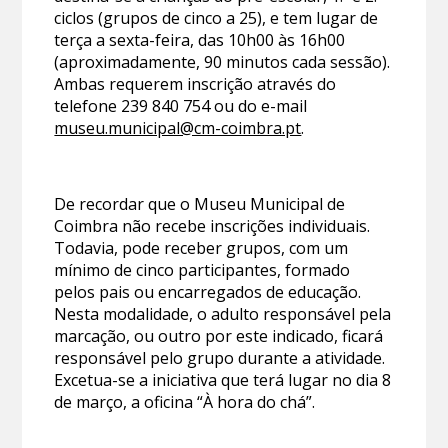
ciclos (grupos de cinco a 25), e tem lugar de
terça a sexta-feira, das 10h00 às 16h00
(aproximadamente, 90 minutos cada sessão).
Ambas requerem inscrição através do
telefone 239 840 754 ou do e-mail
museu.municipal@cm-coimbra.pt
.
De recordar que o Museu Municipal de
Coimbra não recebe inscrições individuais.
Todavia, pode receber grupos, com um
mínimo de cinco participantes, formado
pelos pais ou encarregados de educação.
Nesta modalidade, o adulto responsável pela
marcação, ou outro por este indicado, ficará
responsável pelo grupo durante a atividade.
Excetua-se a iniciativa que terá lugar no dia 8
de março, a oficina “À hora do chá”.