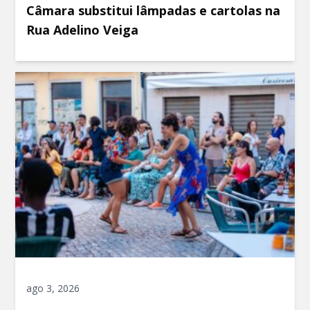
Câmara substitui lâmpadas e cartolas na
Rua Adelino Veiga
ago 3, 2026