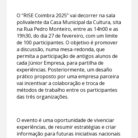
O “RISE Coimbra 2025” vai decorrer na sala
polivalente da Casa Municipal da Cultura, sita
na Rua Pedro Monteiro, entre as 14h00 e as
19h30, do dia 27 de fevereiro, com um limite
de 100 participantes. O objetivo é promover
a discussão, numa mesa-redonda, que
permita a participação de antigos alunos de
cada Júnior Empresa, para partilha de
experiências. Posteriormente, um desafio
prático proposto por uma empresa parceira
vai incentivar a colaboração e troca de
métodos de trabalho entre os participantes
das três organizações.
O evento é uma oportunidade de vivenciar
experiências, de resumir estratégias e criar
informação para futuras iniciativas nacionais