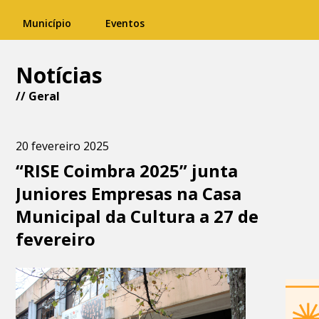
Município
Eventos
Notícias
//
Geral
20 fevereiro 2025
“RISE Coimbra 2025” junta
Juniores Empresas na Casa
Municipal da Cultura a 27 de
fevereiro