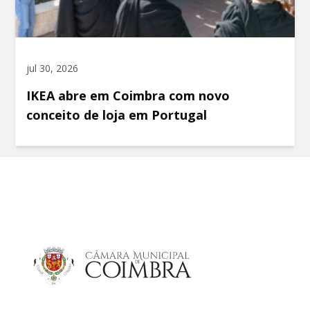
jul 30, 2026
IKEA abre em Coimbra com novo
conceito de loja em Portugal