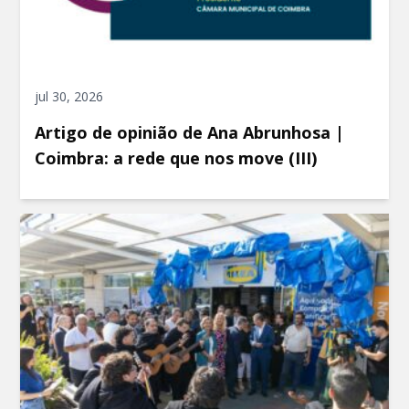
jul 30, 2026
Artigo de opinião de Ana Abrunhosa |
Coimbra: a rede que nos move (III)