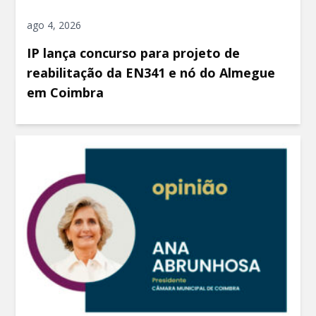
ago 4, 2026
IP lança concurso para projeto de
reabilitação da EN341 e nó do Almegue
em Coimbra