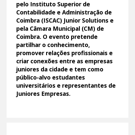
pelo Instituto Superior de
Contabilidade e Administração de
Coimbra (ISCAC) Junior Solutions e
pela Câmara Municipal (CM) de
Coimbra. O evento pretende
partilhar o conhecimento,
promover relações profissionais e
criar conexões entre as empresas
juniores da cidade e tem como
público-alvo estudantes
universitários e representantes de
Juniores Empresas.