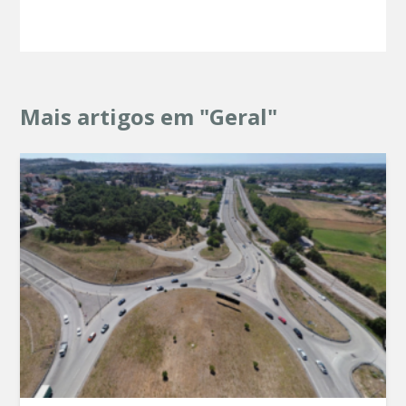
Mais artigos em "Geral"