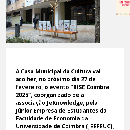
A Casa Municipal da Cultura vai
acolher, no próximo dia 27 de
fevereiro, o evento “RISE Coimbra
2025”, coorganizado pela
associação JeKnowledge, pela
Júnior Empresa de Estudantes da
Faculdade de Economia da
Universidade de Coimbra (JEEFEUC),