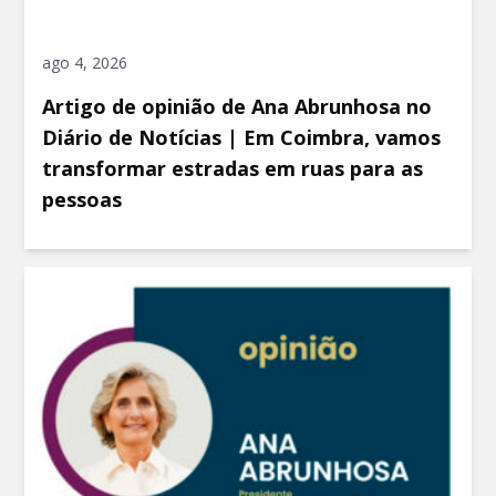
ago 4, 2026
Artigo de opinião de Ana Abrunhosa no
Diário de Notícias | Em Coimbra, vamos
transformar estradas em ruas para as
pessoas