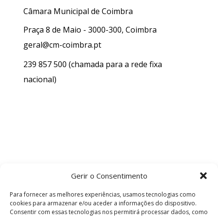
Câmara Municipal de Coimbra
Praça 8 de Maio - 3000-300, Coimbra
geral@cm-coimbra.pt
239 857 500
(chamada para a rede fixa
nacional)
Gerir o Consentimento
Para fornecer as melhores experiências, usamos tecnologias como
cookies para armazenar e/ou aceder a informações do dispositivo.
Consentir com essas tecnologias nos permitirá processar dados, como