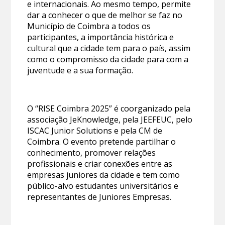
e internacionais. Ao mesmo tempo, permite
dar a conhecer o que de melhor se faz no
Município de Coimbra a todos os
participantes, a importância histórica e
cultural que a cidade tem para o país, assim
como o compromisso da cidade para com a
juventude e a sua formação.
O “RISE Coimbra 2025” é coorganizado pela
associação JeKnowledge, pela JEEFEUC, pelo
ISCAC Junior Solutions e pela CM de
Coimbra. O evento pretende partilhar o
conhecimento, promover relações
profissionais e criar conexões entre as
empresas juniores da cidade e tem como
público-alvo estudantes universitários e
representantes de Juniores Empresas.