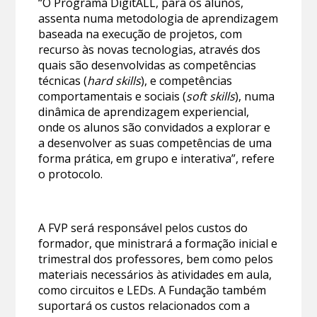
“O Programa DigitALL, para os alunos,
assenta numa metodologia de aprendizagem
baseada na execução de projetos, com
recurso às novas tecnologias, através dos
quais são desenvolvidas as competências
técnicas (
hard skills
), e competências
comportamentais e sociais (
soft skills
), numa
dinâmica de aprendizagem experiencial,
onde os alunos são convidados a explorar e
a desenvolver as suas competências de uma
forma prática, em grupo e interativa”, refere
o protocolo.
A FVP será responsável pelos custos do
formador, que ministrará a formação inicial e
trimestral dos professores, bem como pelos
materiais necessários às atividades em aula,
como circuitos e LEDs. A Fundação também
suportará os custos relacionados com a