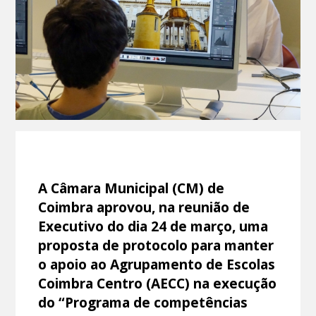
A Câmara Municipal (CM) de
Coimbra aprovou, na reunião de
Executivo do dia 24 de março, uma
proposta de protocolo para manter
o apoio ao Agrupamento de Escolas
Coimbra Centro (AECC) na execução
do “Programa de competências