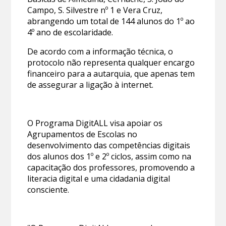
Campo, S. Silvestre nº 1 e Vera Cruz,
abrangendo um total de 144 alunos do 1º ao
4º ano de escolaridade.
De acordo com a informação técnica, o
protocolo não representa qualquer encargo
financeiro para a autarquia, que apenas tem
de assegurar a ligação à internet.
O Programa DigitALL visa apoiar os
Agrupamentos de Escolas no
desenvolvimento das competências digitais
dos alunos dos 1º e 2º ciclos, assim como na
capacitação dos professores, promovendo a
literacia digital e uma cidadania digital
consciente.