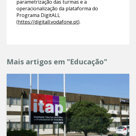
parametrização das turmas e a
operacionalização da plataforma do
Programa DigitALL
(
https://digitall.vodafone.pt
).
Mais artigos em "Educação"