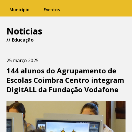
Município
Eventos
Notícias
//
Educação
25 março 2025
144 alunos do Agrupamento de
Escolas Coimbra Centro integram
DigitALL da Fundação Vodafone