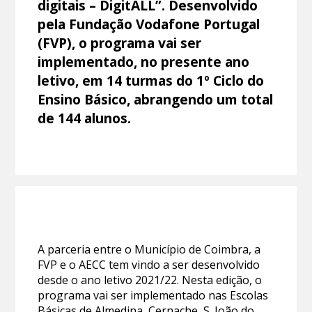
digitais – DigitALL”. Desenvolvido
pela Fundação Vodafone Portugal
(FVP), o programa vai ser
implementado, no presente ano
letivo, em 14 turmas do 1º Ciclo do
Ensino Básico, abrangendo um total
de 144 alunos.
A parceria entre o Município de Coimbra, a
FVP e o AECC tem vindo a ser desenvolvido
desde o ano letivo 2021/22. Nesta edição, o
programa vai ser implementado nas Escolas
Básicas de Almedina, Cernache, S. João do