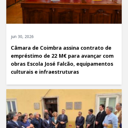
jun 30, 2026
Câmara de Coimbra assina contrato de
empréstimo de 22 M€ para avançar com
obras Escola José Falcão, equipamentos
culturais e infraestruturas