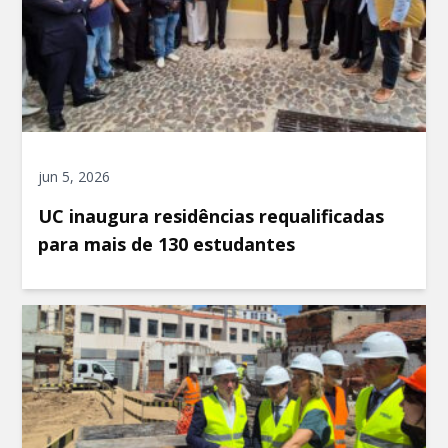
jun 5, 2026
UC inaugura residências requalificadas
para mais de 130 estudantes