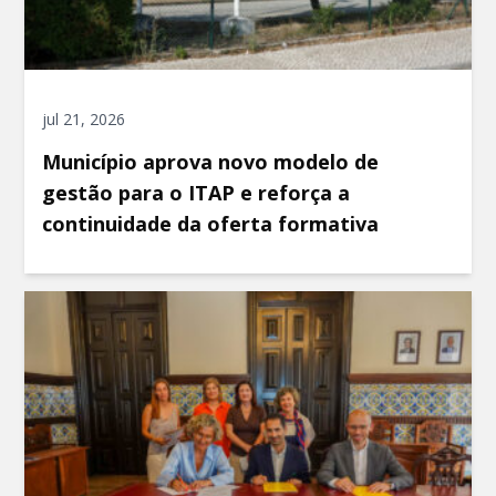
jul 21, 2026
Município aprova novo modelo de
gestão para o ITAP e reforça a
continuidade da oferta formativa