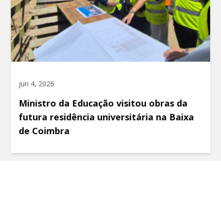
jun 4, 2026
Ministro da Educação visitou obras da
futura residência universitária na Baixa
de Coimbra