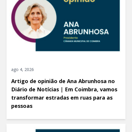
ago 4, 2026
Artigo de opinião de Ana Abrunhosa no
Diário de Notícias | Em Coimbra, vamos
transformar estradas em ruas para as
pessoas