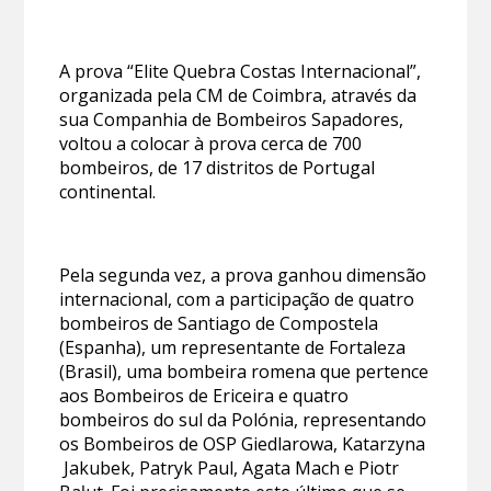
A prova “Elite Quebra Costas Internacional”,
organizada pela CM de Coimbra, através da
sua Companhia de Bombeiros Sapadores,
voltou a colocar à prova cerca de 700
bombeiros, de 17 distritos de Portugal
continental.
Pela segunda vez, a prova ganhou dimensão
internacional, com a participação de quatro
bombeiros de Santiago de Compostela
(Espanha), um representante de Fortaleza
(Brasil), uma bombeira romena que pertence
aos Bombeiros de Ericeira e quatro
bombeiros do sul da Polónia, representando
os Bombeiros de OSP Giedlarowa, Katarzyna
Jakubek, Patryk Paul, Agata Mach e Piotr