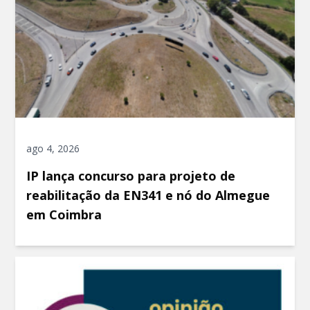
ago 4, 2026
IP lança concurso para projeto de
reabilitação da EN341 e nó do Almegue
em Coimbra