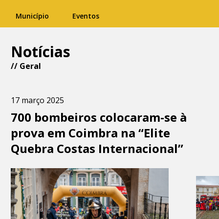
Município
Eventos
Notícias
//
Geral
17 março 2025
700 bombeiros colocaram-se à
prova em Coimbra na “Elite
Quebra Costas Internacional”