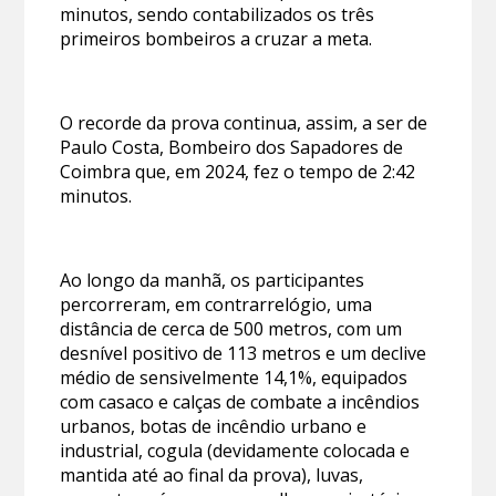
minutos, sendo contabilizados os três
primeiros bombeiros a cruzar a meta.
O recorde da prova continua, assim, a ser de
Paulo Costa, Bombeiro dos Sapadores de
Coimbra que, em 2024, fez o tempo de 2:42
minutos.
Ao longo da manhã, os participantes
percorreram, em contrarrelógio, uma
distância de cerca de 500 metros, com um
desnível positivo de 113 metros e um declive
médio de sensivelmente 14,1%, equipados
com casaco e calças de combate a incêndios
urbanos, botas de incêndio urbano e
industrial, cogula (devidamente colocada e
mantida até ao final da prova), luvas,