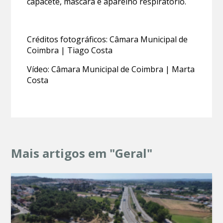
capacete, máscara e aparelho respiratório.
Créditos fotográficos: Câmara Municipal de
Coimbra | Tiago Costa
Vídeo: Câmara Municipal de Coimbra | Marta
Costa
Mais artigos em "Geral"