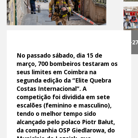
+2
No passado sábado, dia 15 de
março, 700 bombeiros testaram os
seus limites em Coimbra na
segunda edição da “Elite Quebra
Costas Internacional”. A
competição foi dividida em sete
escalões (feminino e masculino),
tendo o melhor tempo sido
alcançado pelo polaco Piotr Bałut,
da companhia OSP Giedlarowa, do