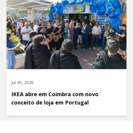
jul 30, 2026
IKEA abre em Coimbra com novo
conceito de loja em Portugal