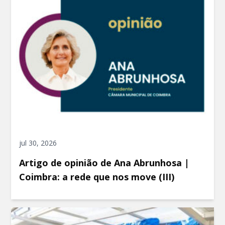
jul 30, 2026
Artigo de opinião de Ana Abrunhosa |
Coimbra: a rede que nos move (III)