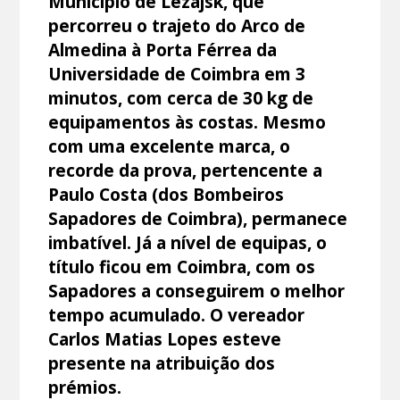
Município de Lezajsk, que
percorreu o trajeto do Arco de
Almedina à Porta Férrea da
Universidade de Coimbra em 3
minutos, com cerca de 30 kg de
equipamentos às costas. Mesmo
com uma excelente marca, o
recorde da prova, pertencente a
Paulo Costa (dos Bombeiros
Sapadores de Coimbra), permanece
imbatível. Já a nível de equipas, o
título ficou em Coimbra, com os
Sapadores a conseguirem o melhor
tempo acumulado. O vereador
Carlos Matias Lopes esteve
presente na atribuição dos
prémios.