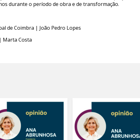
hos durante o período de obra e de transformação.
ipal de Coimbra | João Pedro Lopes
| Marta Costa