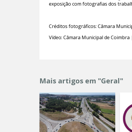
exposição com fotografias dos trabal
Créditos fotográficos: Câmara Munic
Vídeo: Câmara Municipal de Coimbra 
Mais artigos em "Geral"