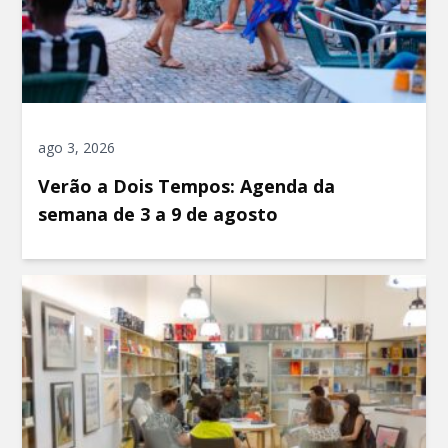
ago 3, 2026
Verão a Dois Tempos: Agenda da
semana de 3 a 9 de agosto