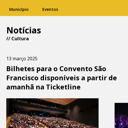
Município
Eventos
Notícias
//
Cultura
13 março 2025
Bilhetes para o Convento São
Francisco disponíveis a partir de
amanhã na Ticketline