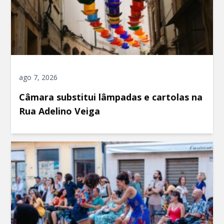
ago 7, 2026
Câmara substitui lâmpadas e cartolas na
Rua Adelino Veiga