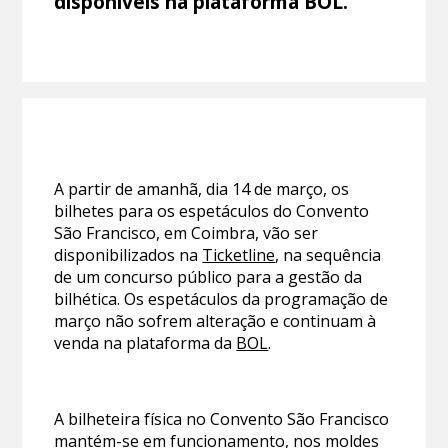
disponíveis na plataforma BOL.
A partir de amanhã, dia 14 de março, os
bilhetes para os espetáculos do Convento
São Francisco, em Coimbra, vão ser
disponibilizados na
Ticketline
, na sequência
de um concurso público para a gestão da
bilhética. Os espetáculos da programação de
março não sofrem alteração e continuam à
venda na plataforma da
BOL
.
A bilheteira física no Convento São Francisco
mantém-se em funcionamento, nos moldes