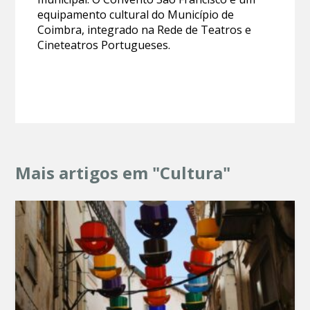
equipamento cultural do Município de
Coimbra, integrado na Rede de Teatros e
Cineteatros Portugueses.
Mais artigos em "Cultura"