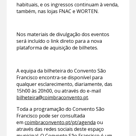
habituais, e os ingressos continuam à venda,
também, nas lojas FNAC e WORTEN.
Nos materiais de divulgação dos eventos
será incluído o link direto para a nova
plataforma de aquisição de bilhetes.
A equipa da bilheteira do Convento São
Francisco encontra-se disponível para
qualquer esclarecimento, diariamente, das
15h00 às 20h00, ou através do e-mail
bilheteira@coimbraconvento.pt
.
Toda a programação do Convento São
Francisco pode ser consultada
em
coimbraconvento.pt/pt/agenda
ou
através das redes sociais deste espaço
municipal. O Convento São Francisco é um