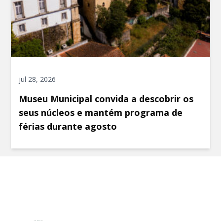
jul 28, 2026
Museu Municipal convida a descobrir os
seus núcleos e mantém programa de
férias durante agosto