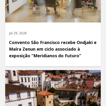
jul 29, 2026
Convento São Francisco recebe Ondjaki e
Maíra Zenun em ciclo associado à
exposição “Meridianos do Futuro”