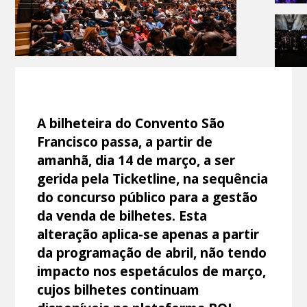
A bilheteira do Convento São
Francisco passa, a partir de
amanhã, dia 14 de março, a ser
gerida pela Ticketline, na sequência
do concurso público para a gestão
da venda de bilhetes. Esta
alteração aplica-se apenas a partir
da programação de abril, não tendo
impacto nos espetáculos de março,
cujos bilhetes continuam