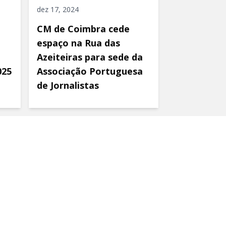
dez 17, 2024
CM de Coimbra cede
espaço na Rua das
Azeiteiras para sede da
025
Associação Portuguesa
de Jornalistas