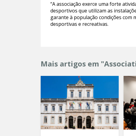
“A associação exerce uma forte ativid
desportivos que utilizam as instalaçõ
garante à população condições com ma
desportivas e recreativas.
Mais artigos em "Associat