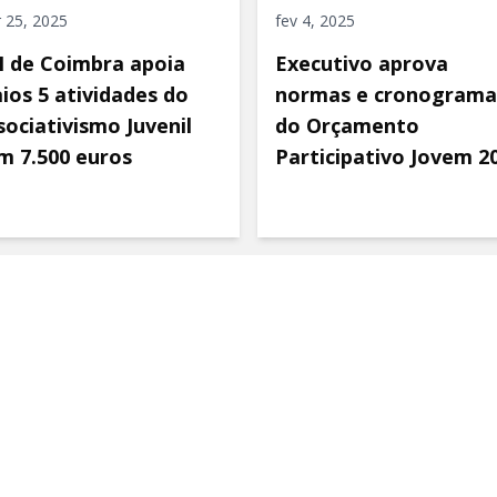
 25, 2025
fev 4, 2025
 de Coimbra apoia
Executivo aprova
ios 5 atividades do
normas e cronograma
sociativismo Juvenil
do Orçamento
m 7.500 euros
Participativo Jovem 2