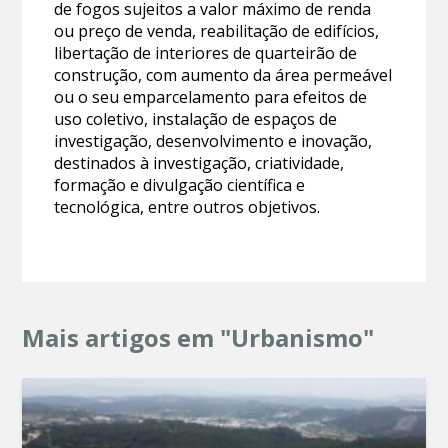
de fogos sujeitos a valor máximo de renda
ou preço de venda, reabilitação de edifícios,
libertação de interiores de quarteirão de
construção, com aumento da área permeável
ou o seu emparcelamento para efeitos de
uso coletivo, instalação de espaços de
investigação, desenvolvimento e inovação,
destinados à investigação, criatividade,
formação e divulgação científica e
tecnológica, entre outros objetivos.
Mais artigos em "Urbanismo"