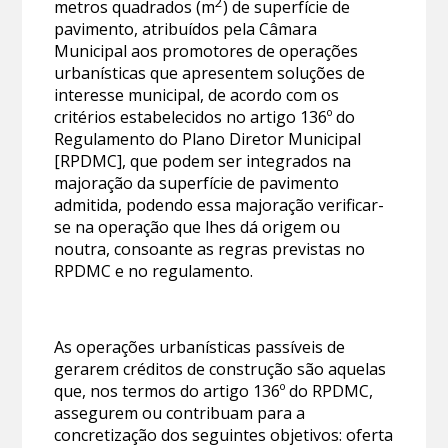
2
metros quadrados (m
) de superfície de
pavimento, atribuídos pela Câmara
Municipal aos promotores de operações
urbanísticas que apresentem soluções de
interesse municipal, de acordo com os
critérios estabelecidos no artigo 136º do
Regulamento do Plano Diretor Municipal
[RPDMC], que podem ser integrados na
majoração da superfície de pavimento
admitida, podendo essa majoração verificar-
se na operação que lhes dá origem ou
noutra, consoante as regras previstas no
RPDMC e no regulamento.
As operações urbanísticas passíveis de
gerarem créditos de construção são aquelas
que, nos termos do artigo 136º do RPDMC,
assegurem ou contribuam para a
concretização dos seguintes objetivos: oferta