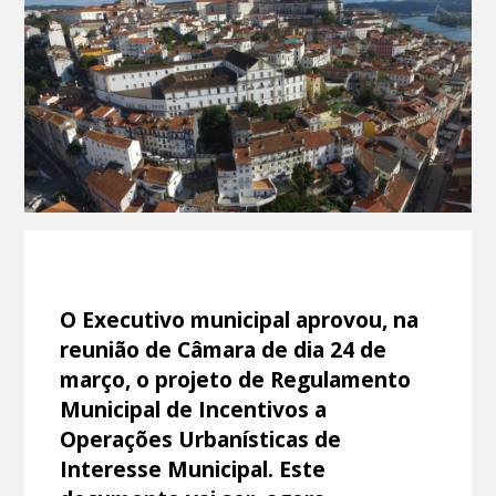
O Executivo municipal aprovou, na
reunião de Câmara de dia 24 de
março, o projeto de Regulamento
Municipal de Incentivos a
Operações Urbanísticas de
Interesse Municipal. Este