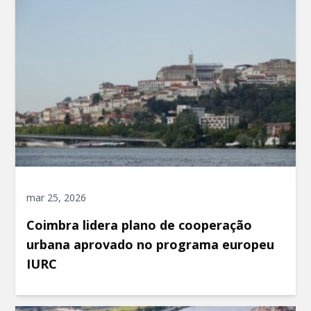
mar 25, 2026
Coimbra lidera plano de cooperação
urbana aprovado no programa europeu
IURC