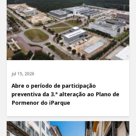
jul 15, 2026
Abre o período de participação
preventiva da 3.ª alteração ao Plano de
Pormenor do iParque