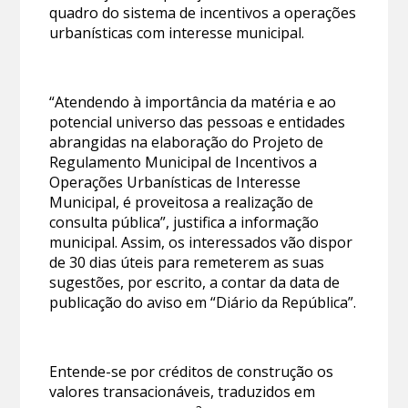
quadro do sistema de incentivos a operações
urbanísticas com interesse municipal.
“Atendendo à importância da matéria e ao
potencial universo das pessoas e entidades
abrangidas na elaboração do Projeto de
Regulamento Municipal de Incentivos a
Operações Urbanísticas de Interesse
Municipal, é proveitosa a realização de
consulta pública”, justifica a informação
municipal. Assim, os interessados vão dispor
de 30 dias úteis para remeterem as suas
sugestões, por escrito, a contar da data de
publicação do aviso em “Diário da República”.
Entende-se por créditos de construção os
valores transacionáveis, traduzidos em