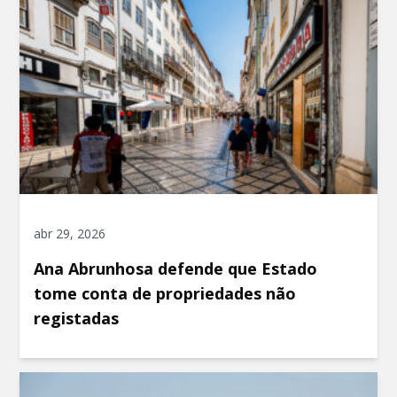
abr 29, 2026
Ana Abrunhosa defende que Estado
tome conta de propriedades não
registadas