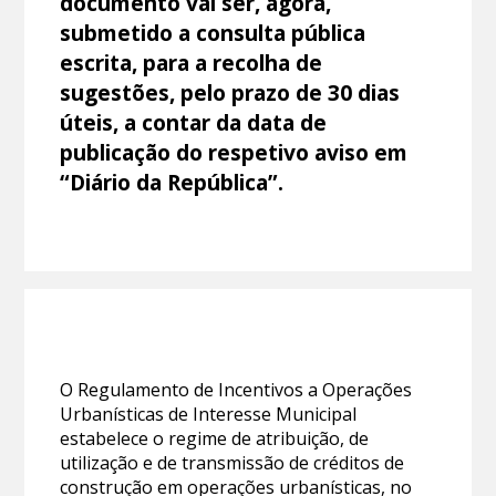
documento vai ser, agora,
submetido a consulta pública
escrita, para a recolha de
sugestões, pelo prazo de 30 dias
úteis, a contar da data de
publicação do respetivo aviso em
“Diário da República”.
O Regulamento de Incentivos a Operações
Urbanísticas de Interesse Municipal
estabelece o regime de atribuição, de
utilização e de transmissão de créditos de
construção em operações urbanísticas, no