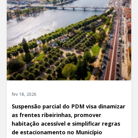
fev 18, 2026
Suspensão parcial do PDM visa dinamizar
as frentes ribeirinhas, promover
habitação acessível e simplificar regras
de estacionamento no Município