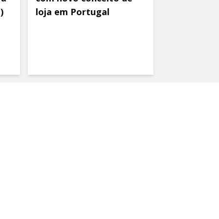
)
loja em Portugal