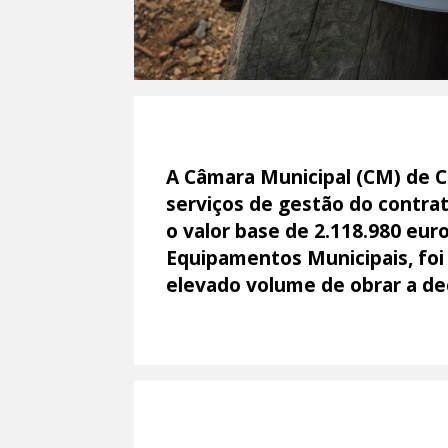
A Câmara Municipal (CM) de Co
serviços de gestão do contra
o valor base de 2.118.980 euro
Equipamentos Municipais, foi 
elevado volume de obrar a de