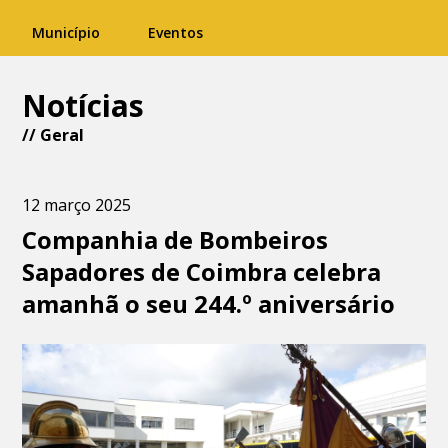
Município
Eventos
Notícias
//
Geral
12 março 2025
Companhia de Bombeiros
Sapadores de Coimbra celebra
amanhã o seu 244.º aniversário