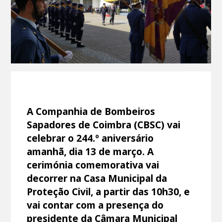
A Companhia de Bombeiros
Sapadores de Coimbra (CBSC) vai
celebrar o 244.º aniversário
amanhã, dia 13 de março. A
cerimónia comemorativa vai
decorrer na Casa Municipal da
Proteção Civil, a partir das 10h30, e
vai contar com a presença do
presidente da Câmara Municipal