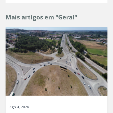
Mais artigos em "Geral"
ago 4, 2026