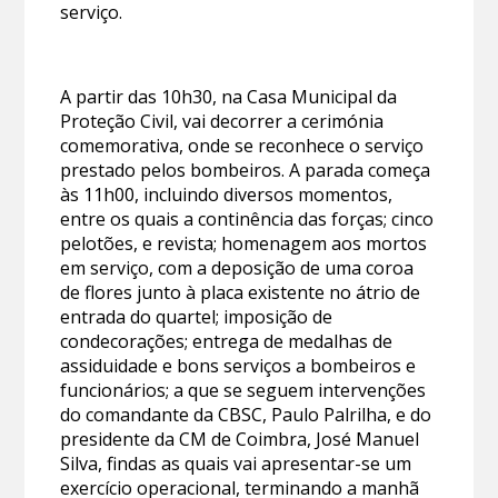
serviço.
A partir das 10h30, na Casa Municipal da
Proteção Civil, vai decorrer a cerimónia
comemorativa, onde se reconhece o serviço
prestado pelos bombeiros. A parada começa
às 11h00, incluindo diversos momentos,
entre os quais a continência das forças; cinco
pelotões, e revista; homenagem aos mortos
em serviço, com a deposição de uma coroa
de flores junto à placa existente no átrio de
entrada do quartel; imposição de
condecorações; entrega de medalhas de
assiduidade e bons serviços a bombeiros e
funcionários; a que se seguem intervenções
do comandante da CBSC, Paulo Palrilha, e do
presidente da CM de Coimbra, José Manuel
Silva, findas as quais vai apresentar-se um
exercício operacional, terminando a manhã