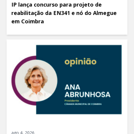
IP lança concurso para projeto de
reabilitação da EN341 e nó do Almegue
em Coimbra
ago 4, 2026