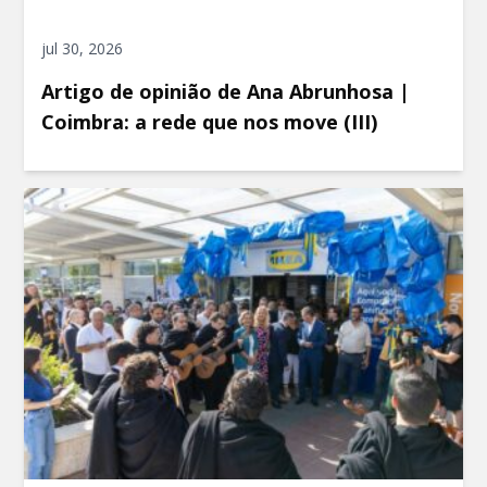
jul 30, 2026
Artigo de opinião de Ana Abrunhosa |
Coimbra: a rede que nos move (III)