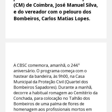
(CM) de Coimbra, José Manuel Silva,
e do vereador com o pelouro dos
Bombeiros, Carlos Matias Lopes.
A CBSC comemora, amanhã, o 244.º
aniversário. O programa começa com o
hastear da bandeira, às 9h00, na Casa
Municipal da Proteção Civil (Quartel dos
Bombeiros Sapadores). Durante a manhã,
decorre a habitual romagem ao Cemitério da
Conchada, para colocação no Talhão dos
Bombeiros de uma palma de flores de
homenagem aos profissionais mortos em