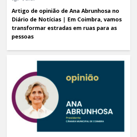
Artigo de opinião de Ana Abrunhosa no
Diário de Notícias | Em Coimbra, vamos
transformar estradas em ruas para as
pessoas