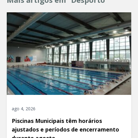
ago 4, 2026
Piscinas Municipais têm horários
ajustados e períodos de encerramento
durante agosto