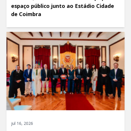
espaço público junto ao Estádio Cidade
de Coimbra
jul 16, 2026