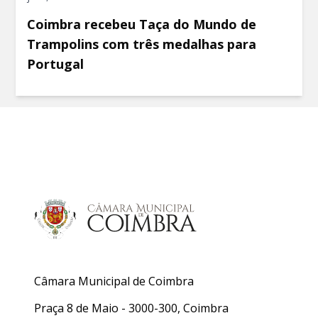
Coimbra recebeu Taça do Mundo de
Trampolins com três medalhas para
Portugal
Câmara Municipal de Coimbra
Praça 8 de Maio - 3000-300, Coimbra