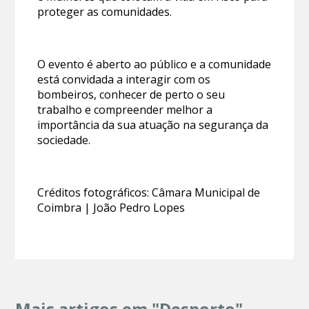
proteger as comunidades.
O evento é aberto ao público e a comunidade
está convidada a interagir com os
bombeiros, conhecer de perto o seu
trabalho e compreender melhor a
importância da sua atuação na segurança da
sociedade.
Créditos fotográficos: Câmara Municipal de
Coimbra | João Pedro Lopes
Mais artigos em "Desporto"