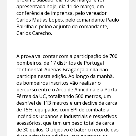
apresentada hoje, dia 11 de março, em
conferência de imprensa, pelo vereador
Carlos Matias Lopes, pelo comandante Paulo
Palrilha e peloo adjunto do comandante,
Carlos Carecho.
A prova vai contar com a participação de 700
bombeiros, de 17 distritos de Portugal
continental. Apenas Bragança ainda não
participa nesta edição. Ao longo da manhã,
os bombeiros inscritos vão realizar o
percurso entre o Arco de Almedina e a Porta
Férrea da UC, totalizando 500 metros, um
desnível de 113 metros e um declive de cerca
de 15%, equipados com EPI de combate a
incêndios urbanos e industriais e respetivos
acessórios, que tem um peso total de cerca
de 30 quilos. O objetivo é bater o recorde das