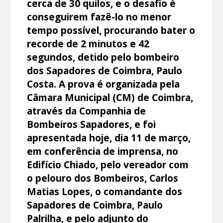
cerca de 30 quilos, e o desafio é
conseguirem fazê-lo no menor
tempo possível, procurando bater o
recorde de 2 minutos e 42
segundos, detido pelo bombeiro
dos Sapadores de Coimbra, Paulo
Costa. A prova é organizada pela
Câmara Municipal (CM) de Coimbra,
através da Companhia de
Bombeiros Sapadores, e foi
apresentada hoje, dia 11 de março,
em conferência de imprensa, no
Edifício Chiado, pelo vereador com
o pelouro dos Bombeiros, Carlos
Matias Lopes, o comandante dos
Sapadores de Coimbra, Paulo
Palrilha, e pelo adjunto do