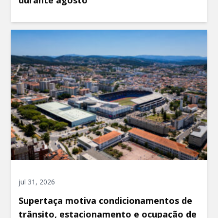
jul 31, 2026
Supertaça motiva condicionamentos de
trânsito, estacionamento e ocupação de