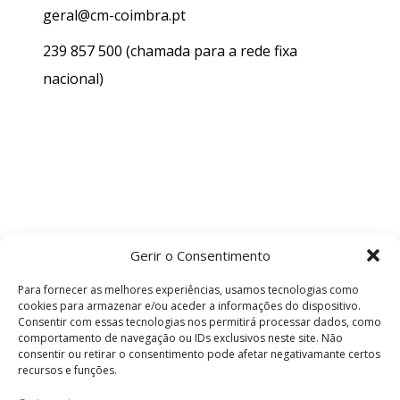
geral@cm-coimbra.pt
239 857 500
(chamada para a rede fixa
nacional)
Gerir o Consentimento
Para fornecer as melhores experiências, usamos tecnologias como
cookies para armazenar e/ou aceder a informações do dispositivo.
Consentir com essas tecnologias nos permitirá processar dados, como
comportamento de navegação ou IDs exclusivos neste site. Não
consentir ou retirar o consentimento pode afetar negativamante certos
recursos e funções.
Termos e Condições