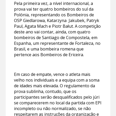
Pela primeira vez, a nível internacional, a
prova vai ter quatro bombeiros do sul da
Polónia, representando os Bombeiros de
OSP Giedlarowa, Katarzyna Jakubek, Patryk
Paul, Agata Mach e Piotr Bałut. A competição
deste ano vai contar, ainda, com quatro
bombeiros de Santiago de Compostela, em
Espanha, um representante de Fortaleza, no
Brasil, e uma bombeira romena que
pertence aos Bombeiros de Ericeira.
Em caso de empate, vence o atleta mais
velho nos individuais e a equipa com a soma
de idades mais elevada. O regulamento da
prova sublinha, contudo, que os
participantes serão desqualificados pelo júri
se comparecerem no local da partida com EPI
incompleto ou não normalizado, se não
respeitarem as instruções da organização e