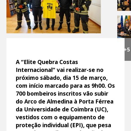
+5
A “Elite Quebra Costas
Internacional” vai realizar-se no
próximo sábado, dia 15 de março,
com início marcado para as 9h00. Os
700 bombeiros inscritos vão subir
do Arco de Almedina à Porta Férrea
da Universidade de Coimbra (UC),
vestidos com o equipamento de
proteção individual (EPI), que pesa