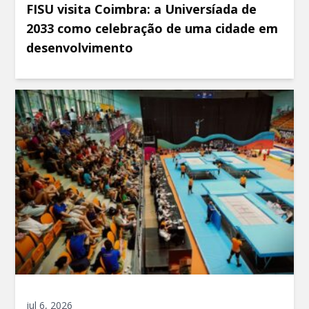
FISU visita Coimbra: a Universíada de
2033 como celebração de uma cidade em
desenvolvimento
jul 6, 2026