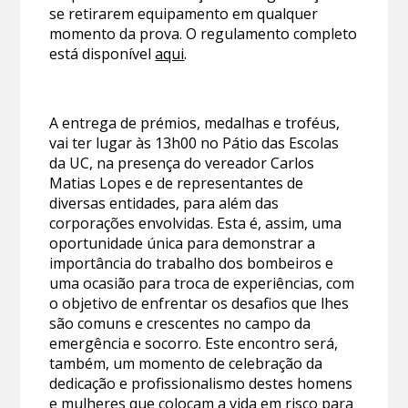
se retirarem equipamento em qualquer
momento da prova. O regulamento completo
está disponível
aqui
.
A entrega de prémios, medalhas e troféus,
vai ter lugar às 13h00 no Pátio das Escolas
da UC, na presença do vereador Carlos
Matias Lopes e de representantes de
diversas entidades, para além das
corporações envolvidas. Esta é, assim, uma
oportunidade única para demonstrar a
importância do trabalho dos bombeiros e
uma ocasião para troca de experiências, com
o objetivo de enfrentar os desafios que lhes
são comuns e crescentes no campo da
emergência e socorro. Este encontro será,
também, um momento de celebração da
dedicação e profissionalismo destes homens
e mulheres que colocam a vida em risco para