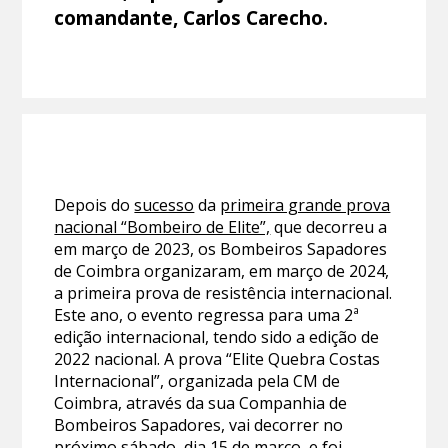
comandante, Carlos Carecho.
Depois do
sucesso
da
primeira grande prova
nacional “Bombeiro de Elite”,
que decorreu a
em março de 2023, os Bombeiros Sapadores
de Coimbra organizaram, em março de 2024,
a primeira prova de resistência internacional.
Este ano, o evento regressa para uma 2ª
edição internacional, tendo sido a edição de
2022 nacional. A prova “Elite Quebra Costas
Internacional”, organizada pela CM de
Coimbra, através da sua Companhia de
Bombeiros Sapadores, vai decorrer no
próximo sábado, dia 15 de março, e foi