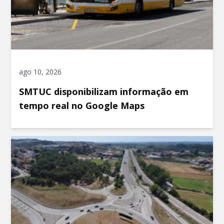
ago 10, 2026
SMTUC disponibilizam informação em
tempo real no Google Maps