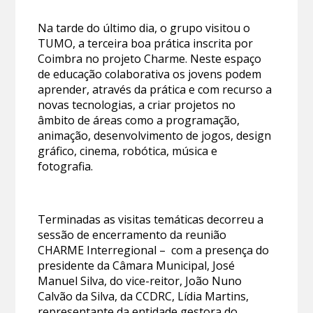
Na tarde do último dia, o grupo visitou o
TUMO, a terceira boa prática inscrita por
Coimbra no projeto Charme. Neste espaço
de educação colaborativa os jovens podem
aprender, através da prática e com recurso a
novas tecnologias, a criar projetos no
âmbito de áreas como a programação,
animação, desenvolvimento de jogos, design
gráfico, cinema, robótica, música e
fotografia.
Terminadas as visitas temáticas decorreu a
sessão de encerramento da reunião
CHARME Interregional – com a presença do
presidente da Câmara Municipal, José
Manuel Silva, do vice-reitor, João Nuno
Calvão da Silva, da CCDRC, Lídia Martins,
representante da entidade gestora do