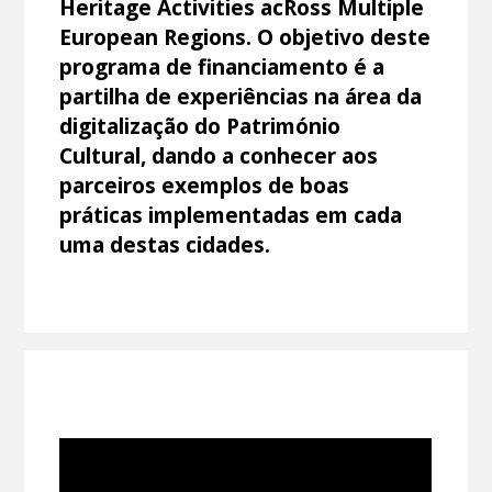
Heritage Activities acRoss Multiple
European Regions. O objetivo deste
programa de financiamento é a
partilha de experiências na área da
digitalização do Património
Cultural, dando a conhecer aos
parceiros exemplos de boas
práticas implementadas em cada
uma destas cidades.