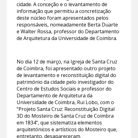
cidade. A conceção e o levantamento de
informação que permitiu a concretização
deste núcleo foram apresentados pelos
responsáveis, nomeadamente Berta Duarte
e Walter Rossa, professor do Departamento
de Arquitetura da Universidade de Coimbra.
No dia 12 de março, na Igreja de Santa Cruz
de Coimbra, foi apresentado outro projeto
de levantamento e reconstituição digital do
património da cidade pelo investigador do
Centro de Estudos Sociais e professor do
Departamento de Arquitetura da
Universidade de Coimbra, Rui Lobo, com o
“Projeto Santa Cruz: Reconstituição Digital
3D do Mosteiro de Santa Cruz de Coimbra
em 1834”, que sistematiza elementos
arquitetónicos e artísticos do Mosteiro que,
entretanto, desapareceram.