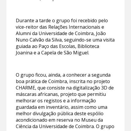
Durante a tarde o grupo foi recebido pelo
vice-reitor das Relações Internacionais e
Alumni da Universidade de Coimbra, João
Nuno Calvão da Silva, seguindo-se uma visita
guiada ao Paço das Escolas, Biblioteca
Joanina e a Capela de São Miguel.
O grupo ficou, ainda, a conhecer a segunda
boa prática de Coimbra, inscrita no projeto
CHARME, que consiste na digitalização 3D de
máscaras africanas, projeto que permitiu
melhorar os registos e a informação
guardada em inventário, assim como uma
melhor divulgação pública deste espólio
acondicionado em reserva no Museu da
Ciência da Universidade de Coimbra. O grupo