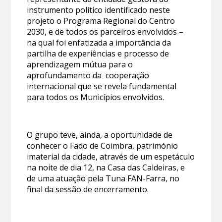
instrumento político identificado neste
projeto o Programa Regional do Centro
2030, e de todos os parceiros envolvidos –
na qual foi enfatizada a importância da
partilha de experiências e processo de
aprendizagem mútua para o
aprofundamento da cooperação
internacional que se revela fundamental
para todos os Municípios envolvidos.
O grupo teve, ainda, a oportunidade de
conhecer o Fado de Coimbra, património
imaterial da cidade, através de um espetáculo
na noite de dia 12, na Casa das Caldeiras, e
de uma atuação pela Tuna FAN-Farra, no
final da sessão de encerramento.