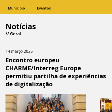
Município
Eventos
Notícias
//
Geral
14 março 2025
Encontro europeu
CHARME/Interreg Europe
permitiu partilha de experiências
de digitalização