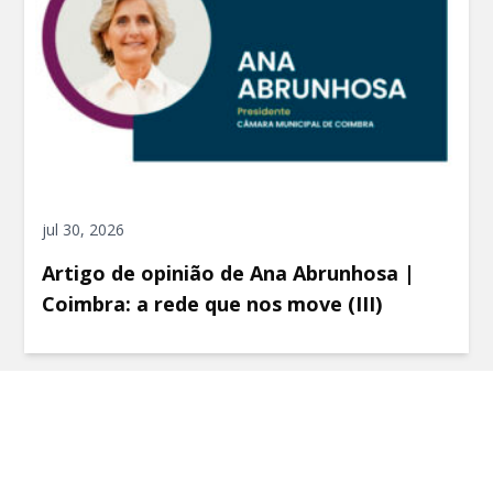
jul 30, 2026
Artigo de opinião de Ana Abrunhosa |
Coimbra: a rede que nos move (III)