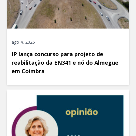
ago 4, 2026
IP lança concurso para projeto de
reabilitação da EN341 e nó do Almegue
em Coimbra