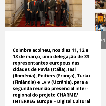
+1
Coimbra acolheu, nos dias 11, 12 e
13 de março, uma delegação de 33
representantes europeus das
cidades de Pavia (Itália), Iasi
(Roménia), Poitiers (França), Turku
(Finlândia) e Lviv (Ucrânia), para a
segunda reunião presencial inter-
regional do projeto CHARME/
INTERREG Europe – Digital Cultural