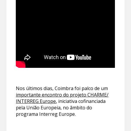
Nos últimos dias, Coimbra foi palco de um
importante encontro do projeto CHARME/
INTERREG Europe
, iniciativa cofinanciada
pela União Europeia, no âmbito do
programa Interreg Europe.