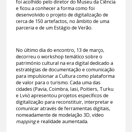
foi acolhido pelo diretor do Museu da Ciência
e ficou a conhecer a forma como foi
desenvolvido o projeto de digitalização de
cerca de 150 artefactos, no âmbito de uma
parceria e de um Estágio de Verão.
No último dia do encontro, 13 de março,
decorreu o workshop temático sobre o
património cultural na era digital dedicado a
estratégias de documentação e comunicação
para impulsionar a Cultura como plataforma
de valor para o turismo. Cada uma das
cidades (Pavia, Coimbra, Iasi, Poitiers, Turku
e Lviv) apresentou projetos específicos de
digitalização para reconstituir, interpretar e
comunicar através de ferramentas digitais,
nomeadamente de modelação 3D, vídeo
mapping
e realidade aumentada.