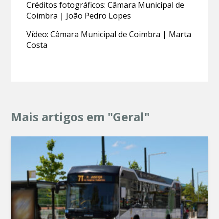
Créditos fotográficos: Câmara Municipal de
Coimbra | João Pedro Lopes
Vídeo: Câmara Municipal de Coimbra | Marta
Costa
Mais artigos em "Geral"