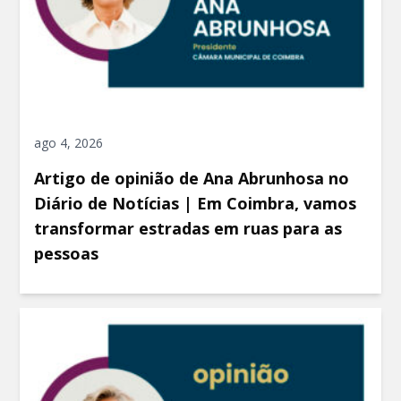
ago 4, 2026
Artigo de opinião de Ana Abrunhosa no
Diário de Notícias | Em Coimbra, vamos
transformar estradas em ruas para as
pessoas