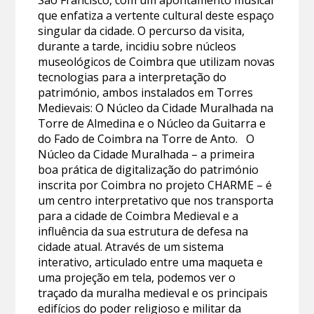
que enfatiza a vertente cultural deste espaço
singular da cidade. O percurso da visita,
durante a tarde, incidiu sobre núcleos
museológicos de Coimbra que utilizam novas
tecnologias para a interpretação do
património, ambos instalados em Torres
Medievais: O Núcleo da Cidade Muralhada na
Torre de Almedina e o Núcleo da Guitarra e
do Fado de Coimbra na Torre de Anto. O
Núcleo da Cidade Muralhada – a primeira
boa prática de digitalização do património
inscrita por Coimbra no projeto CHARME – é
um centro interpretativo que nos transporta
para a cidade de Coimbra Medieval e a
influência da sua estrutura de defesa na
cidade atual. Através de um sistema
interativo, articulado entre uma maqueta e
uma projeção em tela, podemos ver o
traçado da muralha medieval e os principais
edifícios do poder religioso e militar da