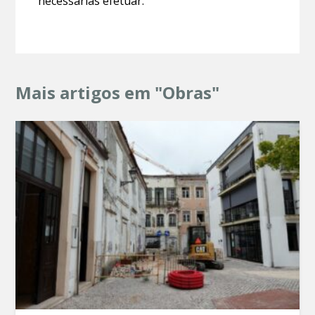
necessárias efetuar.
Mais artigos em "Obras"