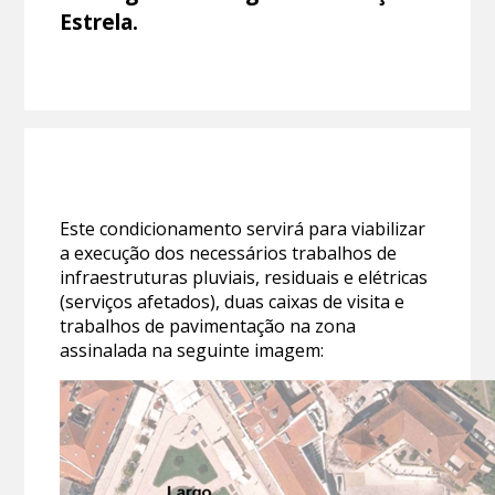
Estrela.
Este condicionamento servirá para viabilizar
a execução dos necessários trabalhos de
infraestruturas pluviais, residuais e elétricas
(serviços afetados), duas caixas de visita e
trabalhos de pavimentação na zona
assinalada na seguinte imagem: