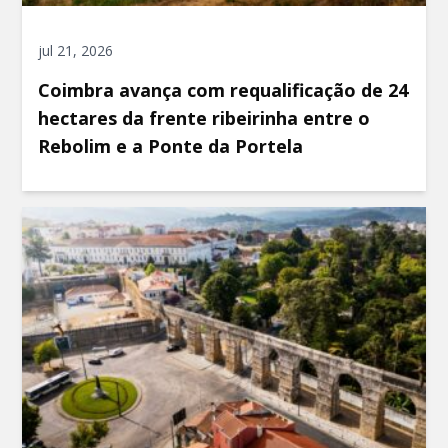
jul 21, 2026
Coimbra avança com requalificação de 24
hectares da frente ribeirinha entre o
Rebolim e a Ponte da Portela