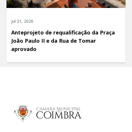
jul 21, 2026
Anteprojeto de requalificação da Praça
João Paulo II e da Rua de Tomar
aprovado