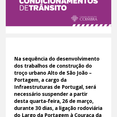
Na sequência do desenvolvimento
dos trabalhos de construção do
troço urbano Alto de São João –
Portagem, a cargo da
Infraestruturas de Portugal, será
necessário suspender a partir
desta quarta-feira, 26 de março,
durante 30 dias, a ligação rodoviária
do Largo da Portagem à Couraça da