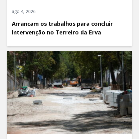
ago 4, 2026
Arrancam os trabalhos para concluir
intervenção no Terreiro da Erva