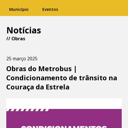
Município
Eventos
Notícias
//
Obras
25 março 2025
Obras do Metrobus |
Condicionamento de trânsito na
Couraça da Estrela