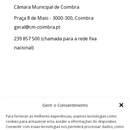
Câmara Municipal de Coimbra
Praça 8 de Maio - 3000-300, Coimbra
geral@cm-coimbra.pt
239 857 500
(chamada para a rede fixa
nacional)
Gerir o Consentimento
Para fornecer as melhores experiências, usamos tecnologias como
cookies para armazenar e/ou aceder a informações do dispositivo.
Consentir com essas tecnologias nos permitirá processar dados, como