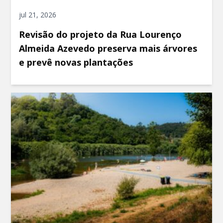
jul 21, 2026
Revisão do projeto da Rua Lourenço
Almeida Azevedo preserva mais árvores
e prevê novas plantações