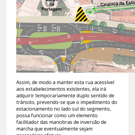
Assim, de modo a manter esta rua acessível
aos estabelecimentos existentes, ela irá
adquirir temporariamente duplo sentido de
trânsito, prevendo-se que o impedimento do
estacionamento no lado sul do segmento,
possa funcionar como um elemento
facilitador das manobras de inversão de
marcha que eventualmente sejam