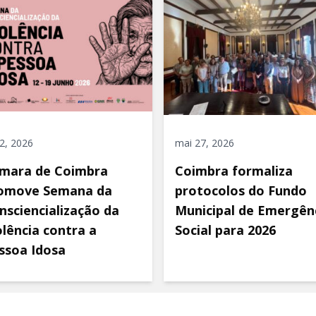
 2, 2026
mai 27, 2026
mara de Coimbra
Coimbra formaliza
omove Semana da
protocolos do Fundo
nsciencialização da
Municipal de Emergên
olência contra a
Social para 2026
ssoa Idosa