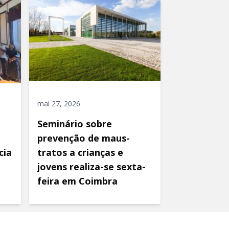
mai 27, 2026
Seminário sobre
prevenção de maus-
cia
tratos a crianças e
jovens realiza-se sexta-
feira em Coimbra