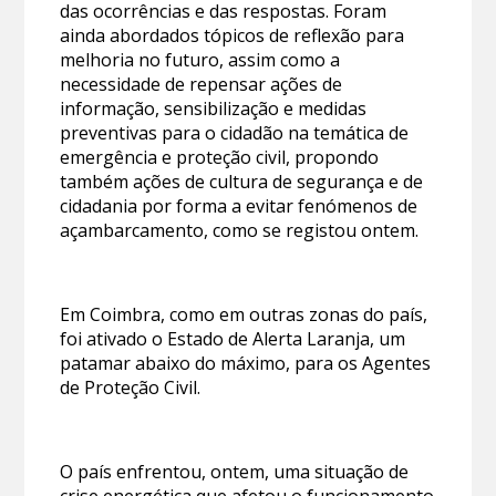
das ocorrências e das respostas. Foram
ainda abordados tópicos de reflexão para
melhoria no futuro, assim como a
necessidade de repensar ações de
informação, sensibilização e medidas
preventivas para o cidadão na temática de
emergência e proteção civil, propondo
também ações de cultura de segurança e de
cidadania por forma a evitar fenómenos de
açambarcamento, como se registou ontem.
Em Coimbra, como em outras zonas do país,
foi ativado o Estado de Alerta Laranja, um
patamar abaixo do máximo, para os Agentes
de Proteção Civil.
O país enfrentou, ontem, uma situação de
crise energética que afetou o funcionamento