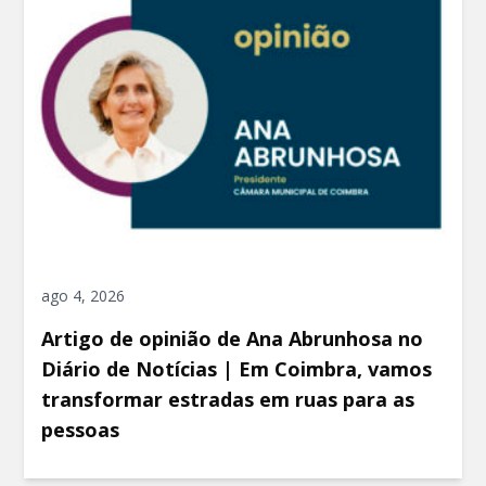
ago 4, 2026
Artigo de opinião de Ana Abrunhosa no
Diário de Notícias | Em Coimbra, vamos
transformar estradas em ruas para as
pessoas