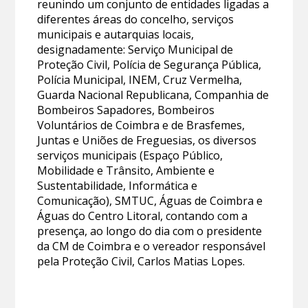
reunindo um conjunto de entidades ligadas a
diferentes áreas do concelho, serviços
municipais e autarquias locais,
designadamente: Serviço Municipal de
Proteção Civil, Polícia de Segurança Pública,
Polícia Municipal, INEM, Cruz Vermelha,
Guarda Nacional Republicana, Companhia de
Bombeiros Sapadores, Bombeiros
Voluntários de Coimbra e de Brasfemes,
Juntas e Uniões de Freguesias, os diversos
serviços municipais (Espaço Público,
Mobilidade e Trânsito, Ambiente e
Sustentabilidade, Informática e
Comunicação), SMTUC, Águas de Coimbra e
Águas do Centro Litoral, contando com a
presença, ao longo do dia com o presidente
da CM de Coimbra e o vereador responsável
pela Proteção Civil, Carlos Matias Lopes.