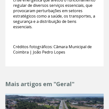
regular de diversos serviços essenciais, que
provocaram perturbações em setores
estratégicos como a saúde, os transportes, a
segurança e a distribuição de bens
essenciais.
Créditos fotográficos: Câmara Municipal de
Coimbra | João Pedro Lopes
Mais artigos em "Geral"