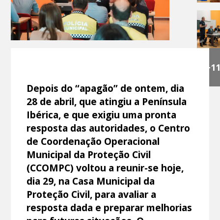
+1
Depois do “apagão” de ontem, dia
28 de abril, que atingiu a Península
Ibérica, e que exigiu uma pronta
resposta das autoridades, o Centro
de Coordenação Operacional
Municipal da Proteção Civil
(CCOMPC) voltou a reunir-se hoje,
dia 29, na Casa Municipal da
Proteção Civil, para avaliar a
resposta dada e preparar melhorias