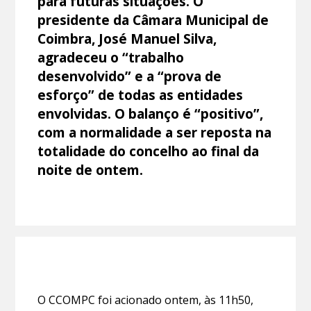
para futuras situações. O
presidente da Câmara Municipal de
Coimbra, José Manuel Silva,
agradeceu o “trabalho
desenvolvido” e a “prova de
esforço” de todas as entidades
envolvidas. O balanço é “positivo”,
com a normalidade a ser reposta na
totalidade do concelho ao final da
noite de ontem.
O CCOMPC foi acionado ontem, às 11h50,