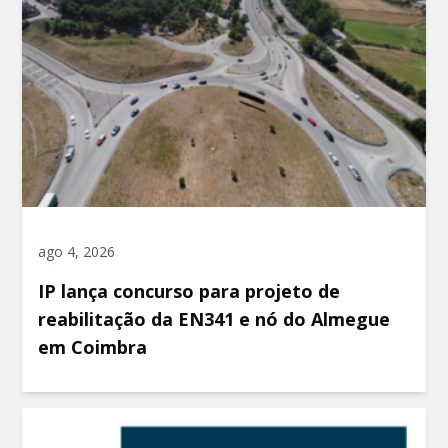
ago 4, 2026
IP lança concurso para projeto de
reabilitação da EN341 e nó do Almegue
em Coimbra