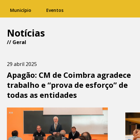
Município
Eventos
Notícias
//
Geral
29 abril 2025
Apagão: CM de Coimbra agradece
trabalho e “prova de esforço” de
todas as entidades