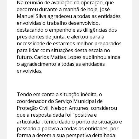
Na reunião de avaliação da operação, que
decorreu durante a manhã de hoje, José
Manuel Silva agradeceu a todas as entidades
envolvidas o trabalho desenvolvido,
destacando o empenho e as diligências dos
presidentes de junta, e alertou para a
necessidade de estarmos melhor preparados
para lidar com situações desta escala no
futuro. Carlos Matias Lopes sublinhou ainda
o agradecimento a todas as entidades
envolvidas.
Tendo em conta a situação inédita, o
coordenador do Serviço Municipal de
Proteção Civil, Nelson Antunes, considerou
que a resposta dada foi “positiva e
articulada”, tendo dado o ponto de situação e
passado a palavra a todas as entidades, por
forma a derem a sua perspetiva detalhada