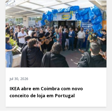
jul 30, 2026
IKEA abre em Coimbra com novo
conceito de loja em Portugal