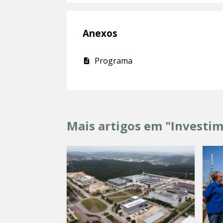
Anexos
Programa
Mais artigos em "Investi