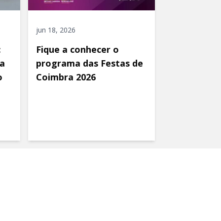
jun 18, 2026
:
Fique a conhecer o
a
programa das Festas de
o
Coimbra 2026