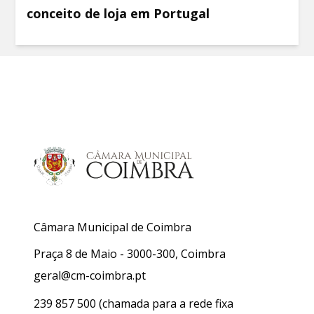
conceito de loja em Portugal
Câmara Municipal de Coimbra
Praça 8 de Maio - 3000-300, Coimbra
geral@cm-coimbra.pt
239 857 500
(chamada para a rede fixa