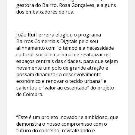
gestora do Bairro, Rosa Gonçalves, e alguns
dos embaixadores de rua.
João Rui Ferreira elogiou o programa
Bairros Comerciais Digitais pelo seu
alinhamento com “o tempo e a necessidade
cultural, social e nacional de revitalizar os
espaços centrais das cidades, para que sejam
novamente um polo de grande atração e
possam dinamizar o desenvolvimento
económico e renovar o tecido urbana” e
salientou o “valor acrescentado” do projeto
de Coimbra.
“Este é um projeto inovador e ambicioso, que
demonstra o nosso compromisso com o
futuro do concelho, revitalizando e