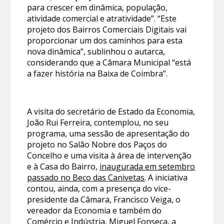
para crescer em dinâmica, população,
atividade comercial e atratividade”. “Este
projeto dos Bairros Comerciais Digitais vai
proporcionar um dos caminhos para esta
nova dinâmica”, sublinhou o autarca,
considerando que a Câmara Municipal “está
a fazer história na Baixa de Coimbra”.
A visita do secretário de Estado da Economia,
João Rui Ferreira, contemplou, no seu
programa, uma sessão de apresentação do
projeto no Salão Nobre dos Paços do
Concelho e uma visita à área de intervenção
e à Casa do Bairro,
inaugurada em setembro
passado no Beco das Canivetas
. A iniciativa
contou, ainda, com a presença do vice-
presidente da Câmara, Francisco Veiga, o
vereador da Economia e também do
Comércio e Indústria, Miguel Fonseca, a