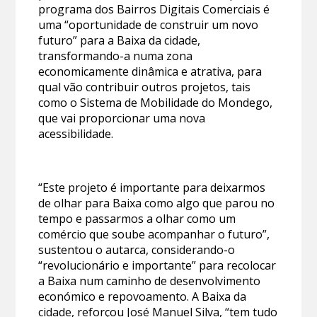
programa dos Bairros Digitais Comerciais é
uma “oportunidade de construir um novo
futuro” para a Baixa da cidade,
transformando-a numa zona
economicamente dinâmica e atrativa, para
qual vão contribuir outros projetos, tais
como o Sistema de Mobilidade do Mondego,
que vai proporcionar uma nova
acessibilidade.
“Este projeto é importante para deixarmos
de olhar para Baixa como algo que parou no
tempo e passarmos a olhar como um
comércio que soube acompanhar o futuro”,
sustentou o autarca, considerando-o
“revolucionário e importante” para recolocar
a Baixa num caminho de desenvolvimento
económico e repovoamento. A Baixa da
cidade, reforçou José Manuel Silva, “tem tudo