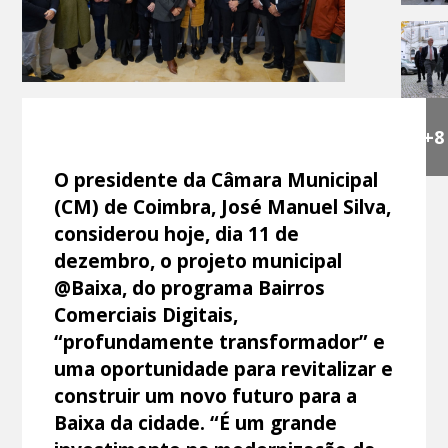
+8
O presidente da Câmara Municipal
(CM) de Coimbra, José Manuel Silva,
considerou hoje, dia 11 de
dezembro, o projeto municipal
@Baixa, do programa Bairros
Comerciais Digitais,
“profundamente transformador” e
uma oportunidade para revitalizar e
construir um novo futuro para a
Baixa da cidade. “É um grande