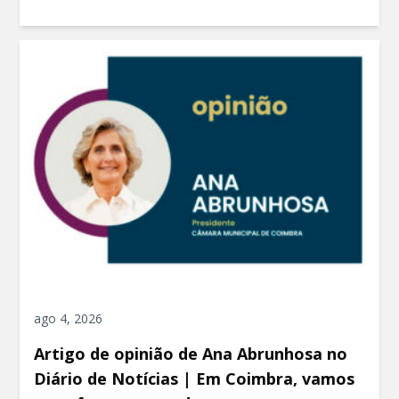
ago 4, 2026
Artigo de opinião de Ana Abrunhosa no
Diário de Notícias | Em Coimbra, vamos