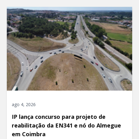
ago 4, 2026
IP lança concurso para projeto de
reabilitação da EN341 e nó do Almegue
em Coimbra