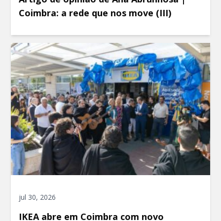
Coimbra: a rede que nos move (III)
jul 30, 2026
IKEA abre em Coimbra com novo