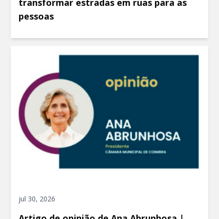
transformar estradas em ruas para as
pessoas
jul 30, 2026
Artigo de opinião de Ana Abrunhosa |