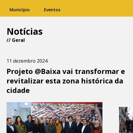
Município
Eventos
Notícias
//
Geral
11 dezembro 2024
Projeto @Baixa vai transformar e
revitalizar esta zona histórica da
cidade