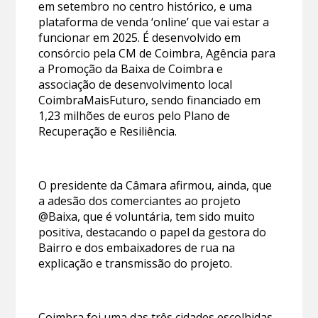
em setembro no centro histórico, e uma
plataforma de venda ‘online’ que vai estar a
funcionar em 2025. É desenvolvido em
consórcio pela CM de Coimbra, Agência para
a Promoção da Baixa de Coimbra e
associação de desenvolvimento local
CoimbraMaisFuturo, sendo financiado em
1,23 milhões de euros pelo Plano de
Recuperação e Resiliência.
O presidente da Câmara afirmou, ainda, que
a adesão dos comerciantes ao projeto
@Baixa, que é voluntária, tem sido muito
positiva, destacando o papel da gestora do
Bairro e dos embaixadores de rua na
explicação e transmissão do projeto.
Coimbra foi uma das três cidades escolhidas