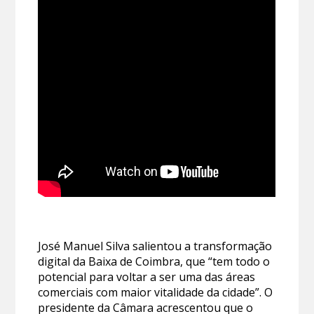
José Manuel Silva salientou a transformação
digital da Baixa de Coimbra, que “tem todo o
potencial para voltar a ser uma das áreas
comerciais com maior vitalidade da cidade”. O
presidente da Câmara acrescentou que o