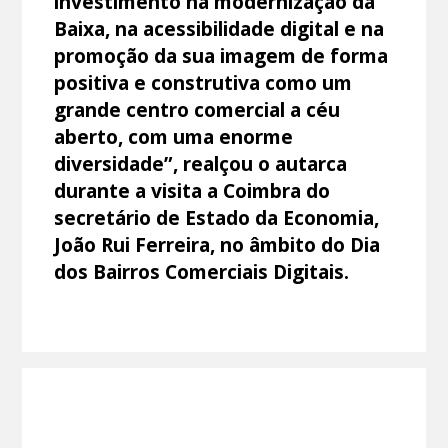
investimento na modernização da
Baixa, na acessibilidade digital e na
promoção da sua imagem de forma
positiva e construtiva como um
grande centro comercial a céu
aberto, com uma enorme
diversidade”, realçou o autarca
durante a visita a Coimbra do
secretário de Estado da Economia,
João Rui Ferreira, no âmbito do Dia
dos Bairros Comerciais Digitais.