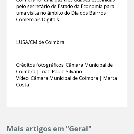
pelo secretário de Estado da Economia para
uma visita no âmbito do Dia dos Bairros
Comerciais Digitais.
LUSA/CM de Coimbra
Créditos fotográficos: Câmara Municipal de
Coimbra | João Paulo Silvano
Vídeo: Câmara Municipal de Coimbra | Marta
Costa
Mais artigos em "Geral"