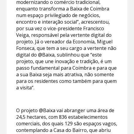
modernizando o comércio tradicional,
enquanto transforma a Baixa de Coimbra
num espaço privilegiado de negócios,
encontro e interação social”, acrescentou,
por sua vez o vice-presidente Francisco
Veiga, responsável pela vertente digital do
projeto. Já o vereador da Economia, Miguel
Fonseca, que tem a seu cargo a vertente não
digital do @Baixa, sublinhou que “este
projeto, que une inovação e tradição, é um
passo fundamental para Coimbra e para que
a sua Baixa seja mais atrativa, não somente
para os residentes como também para quem
a visita”.
O projeto @Baixa vai abranger uma área de
24,5 hectares, com 836 estabelecimentos
comerciais, dos quais 129 são espaços vagos,
contemplando a Casa do Bairro, que abriu