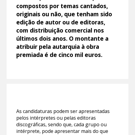
compostos por temas cantados,
originais ou não, que tenham sido
edição de autor ou de editoras,
com distribuição comercial nos
últimos dois anos. O montante a
atribuir pela autarquia à obra
premiada é de cinco mil euros.
As candidaturas podem ser apresentadas
pelos intérpretes ou pelas editoras
discográficas, sendo que, cada grupo ou
intérprete, pode apresentar mais do que