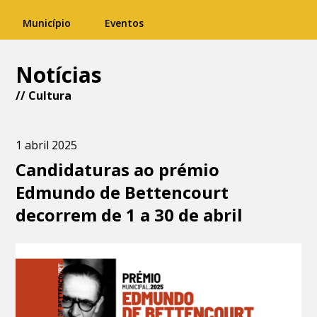
Município
Eventos
Notícias
//
Cultura
1 abril 2025
Candidaturas ao prémio
Edmundo de Bettencourt
decorrem de 1 a 30 de abril