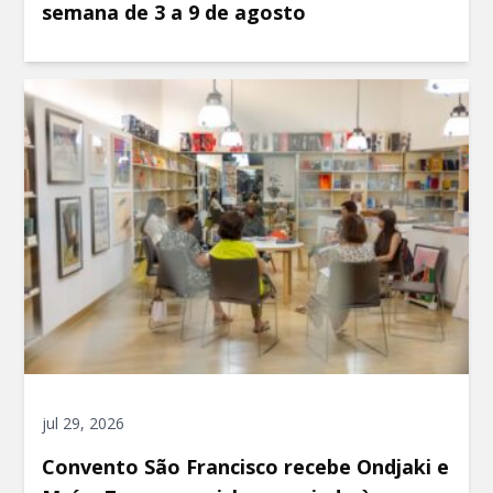
semana de 3 a 9 de agosto
jul 29, 2026
Convento São Francisco recebe Ondjaki e