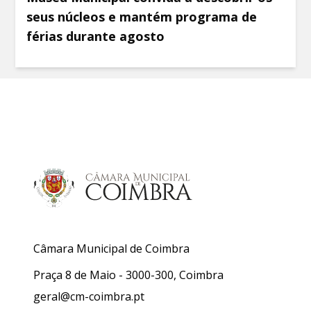
seus núcleos e mantém programa de
férias durante agosto
Câmara Municipal de Coimbra
Praça 8 de Maio - 3000-300, Coimbra
geral@cm-coimbra.pt