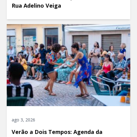
Rua Adelino Veiga
ago 3, 2026
Verão a Dois Tempos: Agenda da