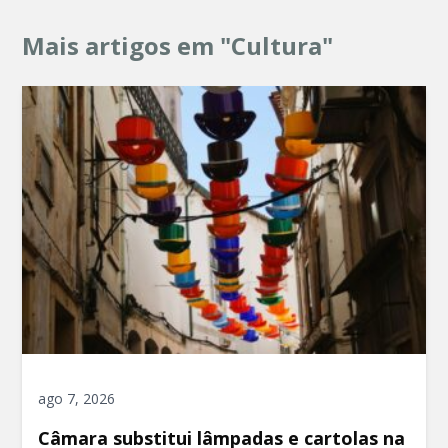
Mais artigos em "Cultura"
ago 7, 2026
Câmara substitui lâmpadas e cartolas na