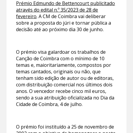
Prémio Edmundo de Bettencourt publicitado
através do edital n.º 35/2023 de 28 de
fevereiro
. A CM de Coimbra vai deliberar
sobre a proposta do júri e tornar pública a
decisão até ao próximo dia 30 de junho.
O prémio visa galardoar os trabalhos de
Canção de Coimbra com o mínimo de 10
temas e, maioritariamente, compostos por
temas cantados, originais ou não, que
tenham sido edição de autor ou de editoras,
com distribuição comercial nos últimos dois
anos. O vencedor recebe cinco mil euros,
sendo a sua atribuição oficializada no Dia da
Cidade de Coimbra, 4 de julho.
O prémio foi instituído a 25 de novembro de