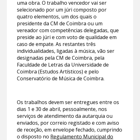
uma obra. O trabalho vencedor vai ser
selecionado por um júri composto por
quatro elementos, um dos quais o
presidente da CM de Coimbra ou um
vereador com competências delegadas, que
preside ao júri e com voto de qualidade em
caso de empate. As restantes três
individualidades, ligadas à música, vão ser
designadas pela CM de Coimbra, pela
Faculdade de Letras da Universidade de
Coimbra (Estudos Artísticos) e pelo
Conservatório de Música de Coimbra.
Os trabalhos devem ser entregues entre os
dias 1 e 30 de abril, pessoalmente, nos
serviços de atendimento da autarquia ou
enviados, por correio registado e com aviso
de receção, em envelope fechado, cumprindo
o disposto no
Regulamento Municipal do