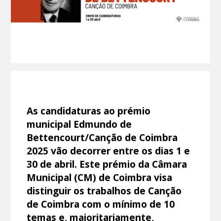
As candidaturas ao prémio
municipal Edmundo de
Bettencourt/Canção de Coimbra
2025 vão decorrer entre os dias 1 e
30 de abril. Este prémio da Câmara
Municipal (CM) de Coimbra visa
distinguir os trabalhos de Canção
de Coimbra com o mínimo de 10
temas e, maioritariamente,