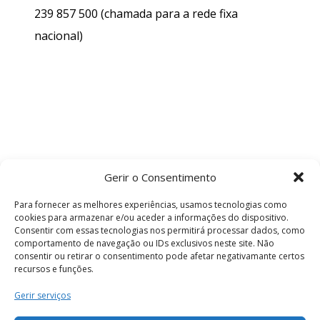
239 857 500
(chamada para a rede fixa
nacional)
Gerir o Consentimento
Para fornecer as melhores experiências, usamos tecnologias como
cookies para armazenar e/ou aceder a informações do dispositivo.
Consentir com essas tecnologias nos permitirá processar dados, como
comportamento de navegação ou IDs exclusivos neste site. Não
consentir ou retirar o consentimento pode afetar negativamante certos
recursos e funções.
Termos e Condições
Gerir serviços