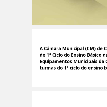
A Câmara Municipal (CM) de Co
de 1º Ciclo do Ensino Básico d
Equipamentos Municipais da C
turmas do 1º ciclo do ensino 