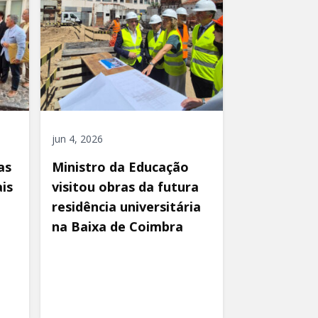
jun 4, 2026
as
Ministro da Educação
is
visitou obras da futura
residência universitária
na Baixa de Coimbra