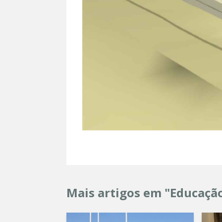
Mais artigos em "Educaçã