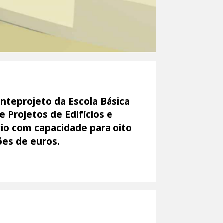
anteprojeto da Escola Básica
e Projetos de Edifícios e
io com capacidade para oito
ões de euros.