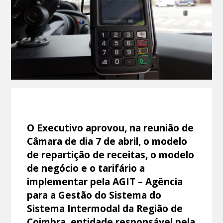
O Executivo aprovou, na reunião de
Câmara de dia 7 de abril, o modelo
de repartição de receitas, o modelo
de negócio e o tarifário a
implementar pela AGIT – Agência
para a Gestão do Sistema do
Sistema Intermodal da Região de
Coimbra, entidade responsável pela