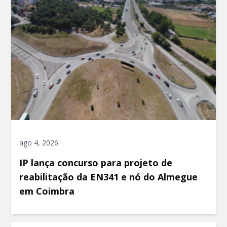
ago 4, 2026
IP lança concurso para projeto de
reabilitação da EN341 e nó do Almegue
em Coimbra