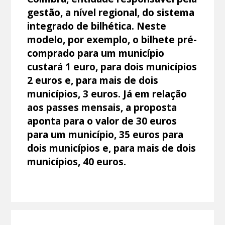
gestão, a nível regional, do sistema
integrado de bilhética. Neste
modelo, por exemplo, o bilhete pré-
comprado para um município
custará 1 euro, para dois municípios
2 euros e, para mais de dois
municípios, 3 euros. Já em relação
aos passes mensais, a proposta
aponta para o valor de 30 euros
para um município, 35 euros para
dois municípios e, para mais de dois
municípios, 40 euros.