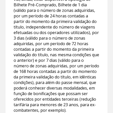
Bilhete Pré-Comprado, Bilhete de 1 dia
(válido para o número de zonas adquiridas,
por um período de 24 horas contadas a
partir do momento da primeira validação do
título, independente do número de viagens
efetuadas ou dos operadores utilizados), por
3 dias (válido para o número de zonas
adquiridas, por um período de 72 horas
contadas a partir do momento da primeira
validação do título, nas mesma condições que
o anterior) e por 7 dias (válido para o
número de zonas adquiridas, por um período
de 168 horas contadas a partir do momento
da primeira validação do título, em idênticas
condições), para além do passe mensal, que
poderá conhecer diversas modalidades, em
função de bonificações que possam ser
oferecidos por entidades terceiras (redução
tarifária para menores de 23 anos, para ex-
combatentes, por exemplo).