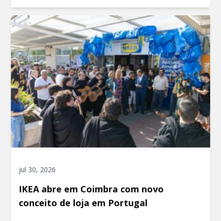
jul 30, 2026
IKEA abre em Coimbra com novo
conceito de loja em Portugal