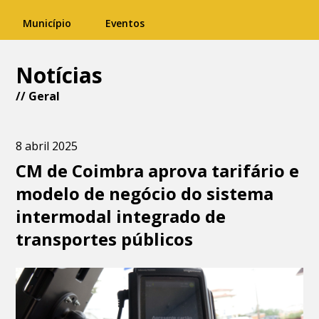
Município
Eventos
Notícias
//
Geral
8 abril 2025
CM de Coimbra aprova tarifário e
modelo de negócio do sistema
intermodal integrado de
transportes públicos