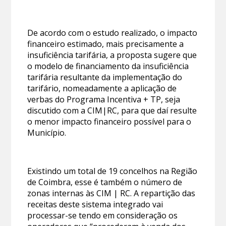
De acordo com o estudo realizado, o impacto
financeiro estimado, mais precisamente a
insuficiência tarifária, a proposta sugere que
o modelo de financiamento da insuficiência
tarifária resultante da implementação do
tarifário, nomeadamente a aplicação de
verbas do Programa Incentiva + TP, seja
discutido com a CIM|RC, para que daí resulte
o menor impacto financeiro possível para o
Município.
Existindo um total de 19 concelhos na Região
de Coimbra, esse é também o número de
zonas internas às CIM | RC. A repartição das
receitas deste sistema integrado vai
processar-se tendo em consideração os