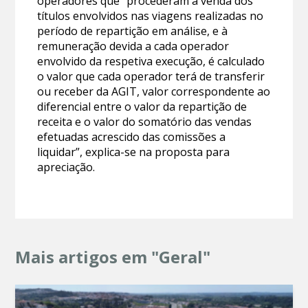
operadores que “procederam à venda dos
títulos envolvidos nas viagens realizadas no
período de repartição em análise, e à
remuneração devida a cada operador
envolvido da respetiva execução, é calculado
o valor que cada operador terá de transferir
ou receber da AGIT, valor correspondente ao
diferencial entre o valor da repartição de
receita e o valor do somatório das vendas
efetuadas acrescido das comissões a
liquidar”, explica-se na proposta para
apreciação.
Mais artigos em "Geral"