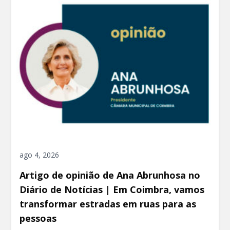
ago 4, 2026
Artigo de opinião de Ana Abrunhosa no
Diário de Notícias | Em Coimbra, vamos
transformar estradas em ruas para as
pessoas