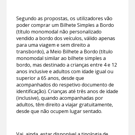
Segundo as propostas, os utilizadores vão
poder comprar um Bilhete Simples a Bordo
(título monomodal não personalizado
vendido a bordo dos veículos, válido apenas
para uma viagem e sem direito a
transbordo), a Meio Bilhete a Bordo (título
monomodal similar ao bilhete simples a
bordo, mas destinado a crianças entre 4 e 12
anos inclusive e adultos com idade igual ou
superior a 65 anos, desde que
acompanhados do respetivo documento de
identificação). Crianças até três anos de idade
(inclusive), quando acompanhadas por
adultos, têm direito a viajar gratuitamente,
desde que não ocupem lugar sentado.
Vai, ainda, estar disponível a tipologia de