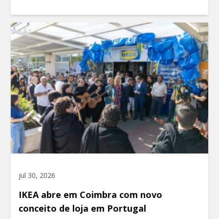
jul 30, 2026
IKEA abre em Coimbra com novo
conceito de loja em Portugal