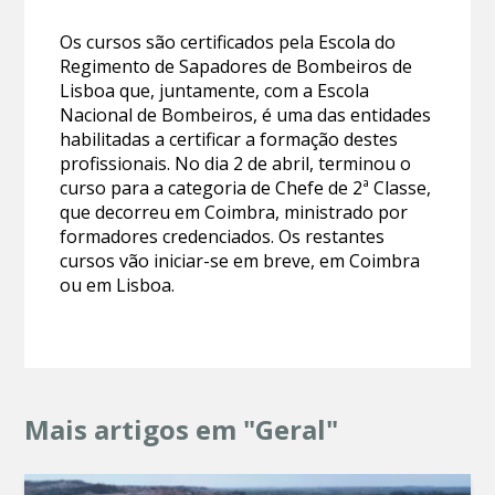
Os cursos são certificados pela Escola do
Regimento de Sapadores de Bombeiros de
Lisboa que, juntamente, com a Escola
Nacional de Bombeiros, é uma das entidades
habilitadas a certificar a formação destes
profissionais. No dia 2 de abril, terminou o
curso para a categoria de Chefe de 2ª Classe,
que decorreu em Coimbra, ministrado por
formadores credenciados. Os restantes
cursos vão iniciar-se em breve, em Coimbra
ou em Lisboa.
Mais artigos em "Geral"