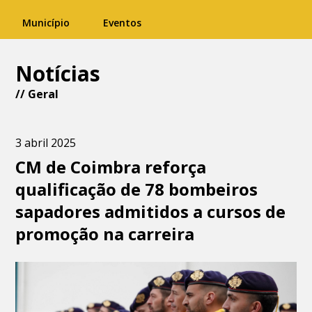
Município
Eventos
Notícias
//
Geral
3 abril 2025
CM de Coimbra reforça
qualificação de 78 bombeiros
sapadores admitidos a cursos de
promoção na carreira