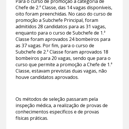
Para o curso de promoção à categoria de
Chefe de 2.ª Classe, das 14 vagas disponíveis,
oito foram preenchidas. No caso do curso de
promoção a Subchefe Principal, foram
admitidos 28 candidatos para as 31 vagas,
enquanto para o curso de Subchefe de 1.ª
Classe foram aprovados 24 bombeiros para
as 37 vagas. Por fim, para o curso de
Subchefe de 2.ª Classe foram aprovados 18
bombeiros para 20 vagas, sendo que para o
curso que permite a promoção a Chefe de 1.ª
Classe, estavam previstas duas vagas, não
houve candidatos aprovados.
Os métodos de seleção passaram pela
inspeção médica, a realização de provas de
conhecimentos específicos e de provas
físicas práticas.