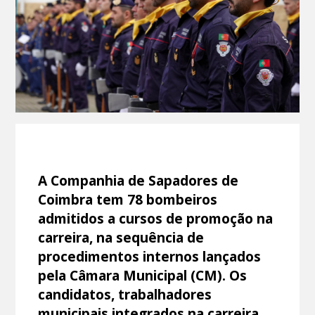
A Companhia de Sapadores de
Coimbra tem 78 bombeiros
admitidos a cursos de promoção na
carreira, na sequência de
procedimentos internos lançados
pela Câmara Municipal (CM). Os
candidatos, trabalhadores
municipais integrados na carreira