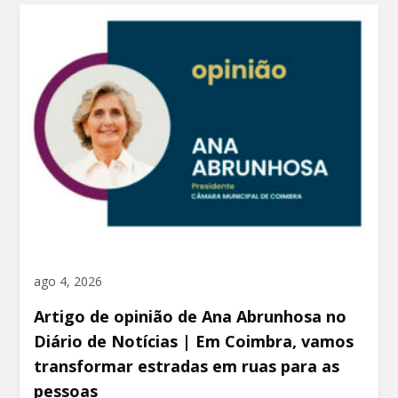
ago 4, 2026
Artigo de opinião de Ana Abrunhosa no
Diário de Notícias | Em Coimbra, vamos
transformar estradas em ruas para as
pessoas