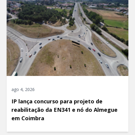
ago 4, 2026
IP lança concurso para projeto de
reabilitação da EN341 e nó do Almegue
em Coimbra