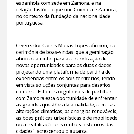
espanhola com sede em Zamora, e na
relação histórica que une Coimbra e Zamora,
no contexto da fundação da nacionalidade
portuguesa.
O vereador Carlos Matias Lopes afirmou, na
cerimónia de boas-vindas, que a geminação
abriu o caminho para a concretização de
novas oportunidades para as duas cidades,
projetando uma plataforma de partilha de
experiências entre os dois territórios, tendo
em vista soluções conjuntas para desafios
comuns. “Estamos orgulhosos de partilhar
com Zamora esta oportunidade de enfrentar
as grandes questões da atualidade, como as
alterações climáticas, as energias renováveis,
as boas práticas urbanísticas e de mobilidade
ou a reabilitação dos centros históricos das
cidades”, acrescentou o autarca.