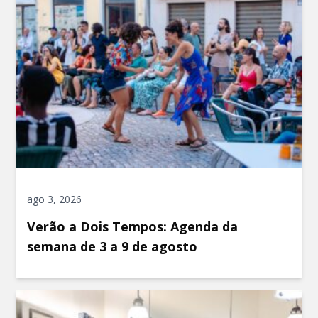
ago 3, 2026
Verão a Dois Tempos: Agenda da
semana de 3 a 9 de agosto