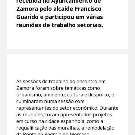
recebida no Ayuntamiento de
Zamora pelo alcaide Francisco
Guarido e participou em várias
reuniões de trabalho setoriais.
As sessões de trabalho do encontro em
Zamora foram sobre temáticas como
urbanismo, ambiente, cultura e desporto, e
culminaram numa sessão com
representantes do setor económico. Durante
as reuniões, foram apresentados projetos
em curso na cidade espanhola, como a
requalificação das muralhas, a remodelação
da Ponte de Pedra e do Mercado