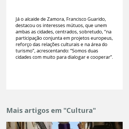
Já o alcaide de Zamora, Francisco Guarido,
destacou os interesses mútuos, que unem
ambas as cidades, centrados, sobretudo, “na
participação conjunta em projetos europeus,
reforço das relações culturais e na área do
turismo”, acrescentando: “Somos duas
cidades com muito para dialogar e cooperar”.
Mais artigos em "Cultura"