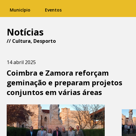
Município
Eventos
Notícias
//
Cultura
,
Desporto
14 abril 2025
Coimbra e Zamora reforçam
geminação e preparam projetos
conjuntos em várias áreas