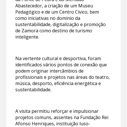
Abastecedor, a criação de um Museu
Pedagógico e de um Centro Cívico, bem
como iniciativas no domínio da
sustentabilidade, digitalização e promoção
de Zamora como destino de turismo
inteligente.
Na vertente cultural e desportiva, foram
identificados vários pontos de conexão que
podem originar intercâmbios de
profissionais e projetos nas áreas do teatro,
música, desporto, eficiência energética e
sustentabilidade.
A visita permitiu reforçar e impulsionar
projetos comuns, assentes na Fundação Rei
Afonso Henriques, instituição luso-