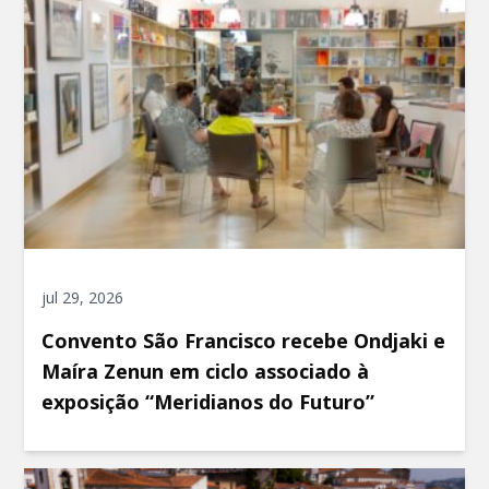
jul 29, 2026
Convento São Francisco recebe Ondjaki e
Maíra Zenun em ciclo associado à
exposição “Meridianos do Futuro”