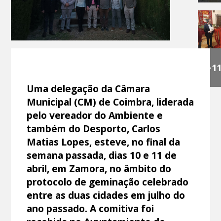
+1
Uma delegação da Câmara
Municipal (CM) de Coimbra, liderada
pelo vereador do Ambiente e
também do Desporto, Carlos
Matias Lopes, esteve, no final da
semana passada, dias 10 e 11 de
abril, em Zamora, no âmbito do
protocolo de geminação celebrado
entre as duas cidades em julho do
ano passado. A comitiva foi