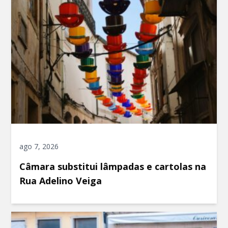
ago 7, 2026
Câmara substitui lâmpadas e cartolas na
Rua Adelino Veiga