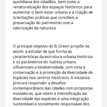
quotidiana dos cidadãos, bem como a
renaturalização dos espaços históricos para
aumentar o bem-estar urbano e a criação de
orientações práticas que conciliem a
preservação do património com a
valorização da natureza.
O principal objetivo do B_Green propõe-se,
assim, a estudar de que forma as
características da estrutura urbana histórica
e os parâmetros do
habitat
urbano
influenciam a biodiversidade, com vista à
conservação e à promoção da diversidade de
espécies nos centros históricos. A iniciativa
procura responder a desafios
contemporâneos das cidades com propostas
inovadoras, que visem a intensificação da
diversidade das espécies e uma integração
sustentável e socialmente responsável dos