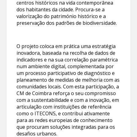
centros históricos na vida contemporânea
dos habitantes da cidade. Procura-se a
valorização do património histórico e a
preservação dos padrões de biodiversidade.
O projeto coloca em prática uma estratégia
inovadora, baseada na recolha de dados de
indicadores e na sua correlação paramétrica
num ambiente digital, complementada por
um processo participativo de diagnóstico e
planeamento de medidas de melhoria com as
comunidades locais. Com esta participação, a
CM de Coimbra reforça o seu compromisso
com a sustentabilidade e com a inovação, em
articulação com instituições de referência
como o ITECONS, e contribui ativamente
para as redes europeias de conhecimento
que procuram soluções integradas para os
desafios urbanos.