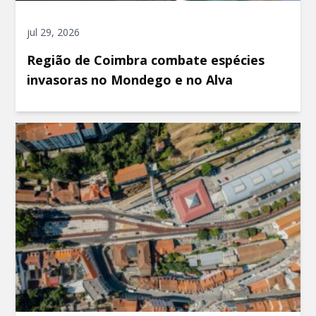
jul 29, 2026
Região de Coimbra combate espécies
invasoras no Mondego e no Alva