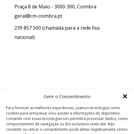
Praça 8 de Maio - 3000-300, Coimbra
geral@cm-coimbra.pt
239 857 500
(chamada para a rede fixa
nacional)
Gerir o Consentimento
Para fornecer as melhores experiências, usamos tecnologias como
cookies para armazenar e/ou aceder a informações do dispositivo.
Consentir com essas tecnologias nos permitirá processar dados, como
comportamento de navegação ou IDs exclusivos neste site. Não
consentir ou retirar o consentimento pode afetar negativamante certos