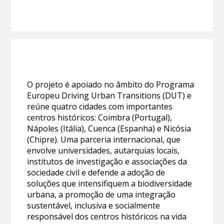
O projeto é apoiado no âmbito do Programa
Europeu Driving Urban Transitions (DUT) e
reúne quatro cidades com importantes
centros históricos: Coimbra (Portugal),
Nápoles (Itália), Cuenca (Espanha) e Nicósia
(Chipre). Uma parceria internacional, que
envolve universidades, autarquias locais,
institutos de investigação e associações da
sociedade civil e defende a adoção de
soluções que intensifiquem a biodiversidade
urbana, a promoção de uma integração
sustentável, inclusiva e socialmente
responsável dos centros históricos na vida