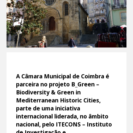
A Câmara Municipal de Coimbra é
parceira no projeto B_Green –
Biodiversity & Green in
Mediterranean Historic Cities,
parte de uma iniciativa
internacional liderada, no âmbito
nacional, pelo ITECONS – Instituto
de Investigação e