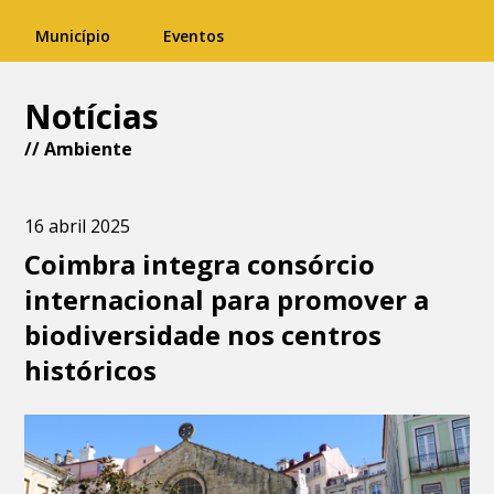
Município
Eventos
Notícias
//
Ambiente
16 abril 2025
Coimbra integra consórcio
internacional para promover a
biodiversidade nos centros
históricos