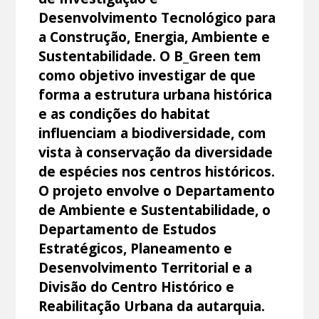
Desenvolvimento Tecnológico para
a Construção, Energia, Ambiente e
Sustentabilidade. O B_Green tem
como objetivo investigar de que
forma a estrutura urbana histórica
e as condições do habitat
influenciam a biodiversidade, com
vista à conservação da diversidade
de espécies nos centros históricos.
O projeto envolve o Departamento
de Ambiente e Sustentabilidade, o
Departamento de Estudos
Estratégicos, Planeamento e
Desenvolvimento Territorial e a
Divisão do Centro Histórico e
Reabilitação Urbana da autarquia.