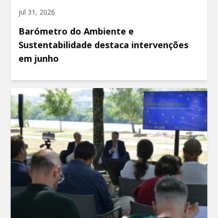
jul 31, 2026
Barómetro do Ambiente e
Sustentabilidade destaca intervenções
em junho