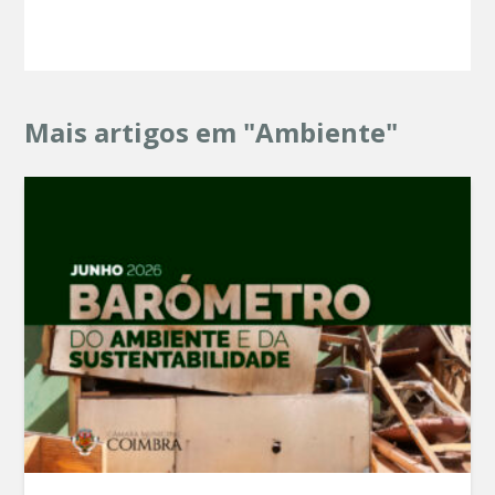
Mais artigos em "Ambiente"