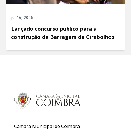
jul 16, 2026
Lançado concurso público para a
construção da Barragem de Girabolhos
Câmara Municipal de Coimbra