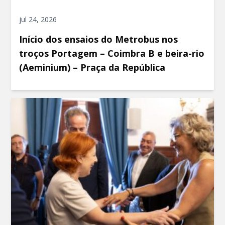
jul 24, 2026
Início dos ensaios do Metrobus nos
troços Portagem – Coimbra B e beira-rio
(Aeminium) – Praça da República