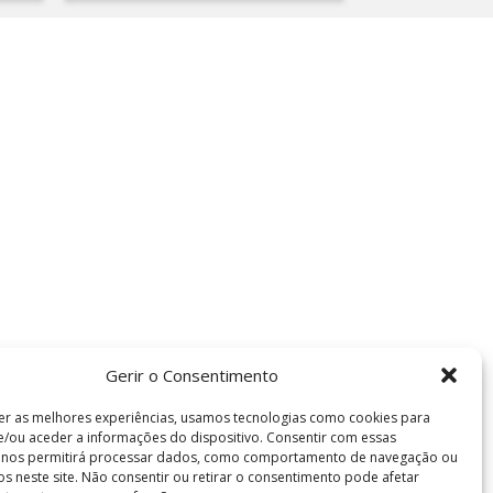
Gerir o Consentimento
er as melhores experiências, usamos tecnologias como cookies para
/ou aceder a informações do dispositivo. Consentir com essas
s nos permitirá processar dados, como comportamento de navegação ou
vos neste site. Não consentir ou retirar o consentimento pode afetar