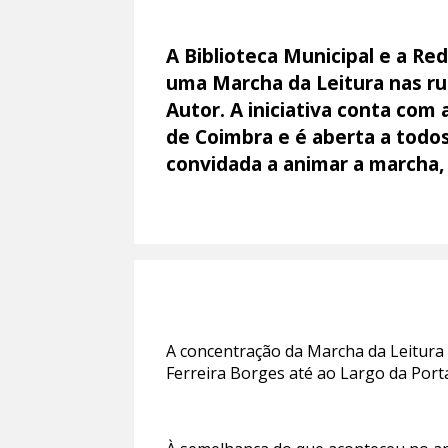
A Biblioteca Municipal e a Re
uma Marcha da Leitura nas rua
Autor. A iniciativa conta com
de Coimbra e é aberta a todo
convidada a animar a marcha,
A concentração da Marcha da Leitura 
Ferreira Borges até ao Largo da Port