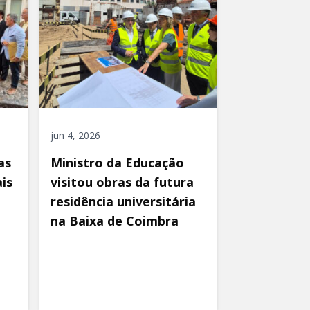
jun 4, 2026
as
Ministro da Educação
is
visitou obras da futura
residência universitária
na Baixa de Coimbra