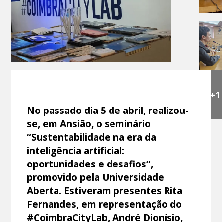
+1
No passado dia 5 de abril, realizou-
se, em Ansião, o seminário
“Sustentabilidade na era da
inteligência artificial:
oportunidades e desafios”,
promovido pela Universidade
Aberta. Estiveram presentes Rita
Fernandes, em representação do
#CoimbraCityLab, André Dionísio,