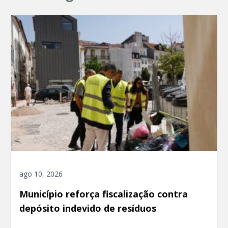
ago 10, 2026
Município reforça fiscalização contra
depósito indevido de resíduos