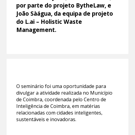
por parte do projeto BytheLaw, e
João Sàágua, da equipa de projeto
do L.ai – Holistic Waste
Management.
O seminário foi uma oportunidade para
divulgar a atividade realizada no Município
de Coimbra, coordenada pelo Centro de
Inteligência de Coimbra, em matérias
relacionadas com cidades inteligentes,
sustentáveis e inovadoras.