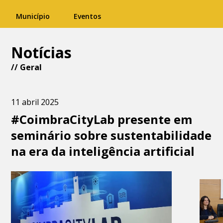
Município
Eventos
Notícias
//
Geral
11 abril 2025
#CoimbraCityLab presente em
seminário sobre sustentabilidade
na era da inteligência artificial