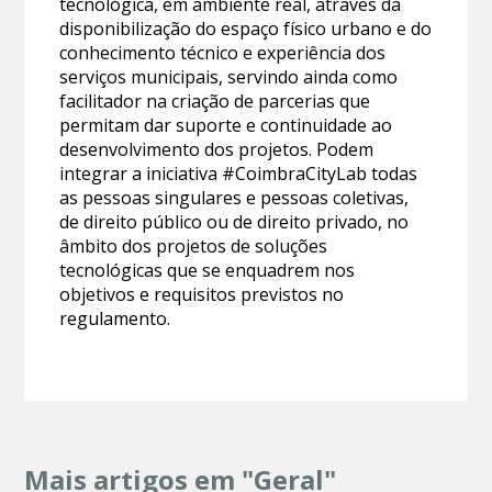
tecnológica, em ambiente real, através da
disponibilização do espaço físico urbano e do
conhecimento técnico e experiência dos
serviços municipais, servindo ainda como
facilitador na criação de parcerias que
permitam dar suporte e continuidade ao
desenvolvimento dos projetos. Podem
integrar a iniciativa #CoimbraCityLab todas
as pessoas singulares e pessoas coletivas,
de direito público ou de direito privado, no
âmbito dos projetos de soluções
tecnológicas que se enquadrem nos
objetivos e requisitos previstos no
regulamento.
Mais artigos em "Geral"