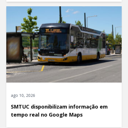
ago 10, 2026
SMTUC disponibilizam informação em
tempo real no Google Maps