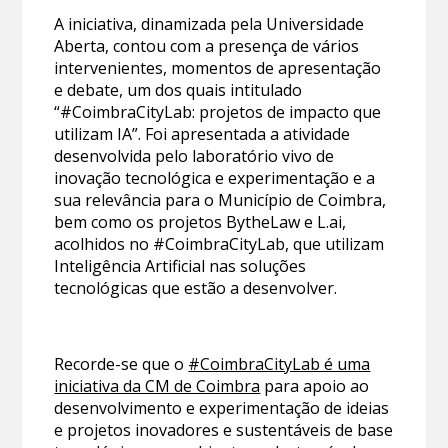
A iniciativa, dinamizada pela Universidade
Aberta, contou com a presença de vários
intervenientes, momentos de apresentação
e debate, um dos quais intitulado
“#CoimbraCityLab: projetos de impacto que
utilizam IA”. Foi apresentada a atividade
desenvolvida pelo laboratório vivo de
inovação tecnológica e experimentação e a
sua relevância para o Município de Coimbra,
bem como os projetos BytheLaw e L.ai,
acolhidos no #CoimbraCityLab, que utilizam
Inteligência Artificial nas soluções
tecnológicas que estão a desenvolver.
Recorde-se que o
#CoimbraCityLab é uma
iniciativa da CM de Coimbra
para apoio ao
desenvolvimento e experimentação de ideias
e projetos inovadores e sustentáveis de base