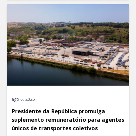
ago 6, 2026
Presidente da República promulga
suplemento remuneratório para agentes
únicos de transportes coletivos